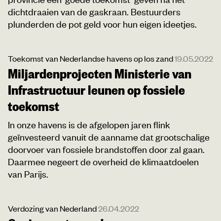
dichtdraaien van de gaskraan. Bestuurders
plunderden de pot geld voor hun eigen ideetjes.
Toekomst van Nederlandse havens op los zand
19.05.2022
Miljardenprojecten Ministerie van
Infrastructuur leunen op fossiele
toekomst
In onze havens is de afgelopen jaren flink
geïnvesteerd vanuit de aanname dat grootschalige
doorvoer van fossiele brandstoffen door zal gaan.
Daarmee negeert de overheid de klimaatdoelen
van Parijs.
Verdozing van Nederland
26.04.2022