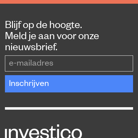
Blijf op de hoogte.
Meld je aan voor onze
nieuwsbrief.
e-mailadres
Inschrijven