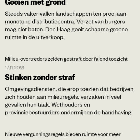
Gooien met grond
Steeds vaker vallen landschappen ten prooi aan
monotone distributiecentra. Verzet van burgers
mag niet baten. Den Haag gooit schaarse groene
ruimte in de uitverkoop.
Milieu-overtreders zelden gestraft door falend toezicht
17.11.2021
Stinken zonder straf
Omgevingsdiensten, die erop toezien dat bedrijven
zich houden aan milieuregels, verzaken in veel
gevallen hun taak. Wethouders en
provinciebestuurders ondermijnen de handhaving.
Nieuwe vergunningsregels bieden ruimte voor meer