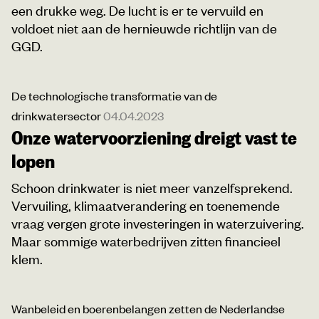
een drukke weg. De lucht is er te vervuild en
voldoet niet aan de hernieuwde richtlijn van de
GGD.
De technologische transformatie van de
drinkwatersector
04.04.2023
Onze watervoorziening dreigt vast te
lopen
Schoon drinkwater is niet meer vanzelfsprekend.
Vervuiling, klimaatverandering en toenemende
vraag vergen grote investeringen in waterzuivering.
Maar sommige waterbedrijven zitten financieel
klem.
Wanbeleid en boerenbelangen zetten de Nederlandse