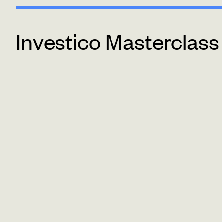
Investico Masterclass