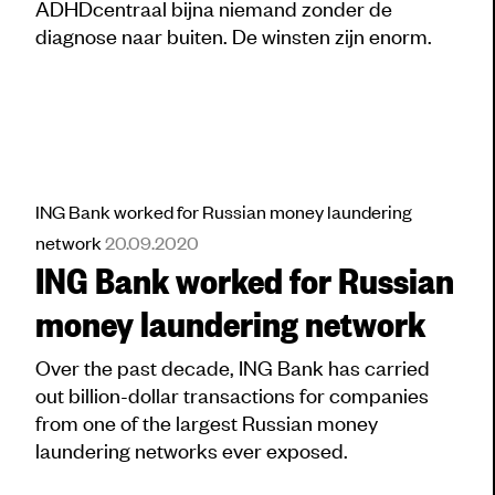
ADHDcentraal bijna niemand zonder de
diagnose naar buiten. De winsten zijn enorm.
ING Bank worked for Russian money laundering
network
20.09.2020
ING Bank worked for Russian
money laundering network
Over the past decade, ING Bank has carried
out billion-dollar transactions for companies
from one of the largest Russian money
laundering networks ever exposed.