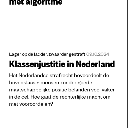
met algoritme
Lager op de ladder, zwaarder gestraft
09.10.2024
Klassenjustitie in Nederland
Het Nederlandse strafrecht bevoordeelt de
bovenklasse: mensen zonder goede
maatschappelijke positie belanden veel vaker
in de cel. Hoe gaat de rechterlijke macht om
met vooroordelen?