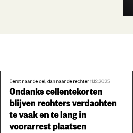
Eerst naar de cel, dan naar de rechter
11.12.2025
Ondanks cellentekorten
blijven rechters verdachten
te vaak en te lang in
voorarrest plaatsen