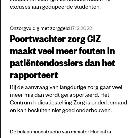
excuses aan gedupeerde studenten.
Onzorgvuldig met zorggeld
17.12.2022
Poortwachter zorg CIZ
maakt veel meer fouten in
patiëntendossiers dan het
rapporteert
Bij de aanvraag van langdurige zorg gaat veel
meer mis dan wordt gerapporteerd. Het
Centrum Indicatiestelling Zorg is onderbemand
en kan besluiten niet goed onderbouwen.
De belastinconstructie van minister Hoekstra