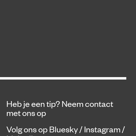
Heb je een tip?
Neem contact
met ons op
Volg ons op
Bluesky
/
Instagram
/