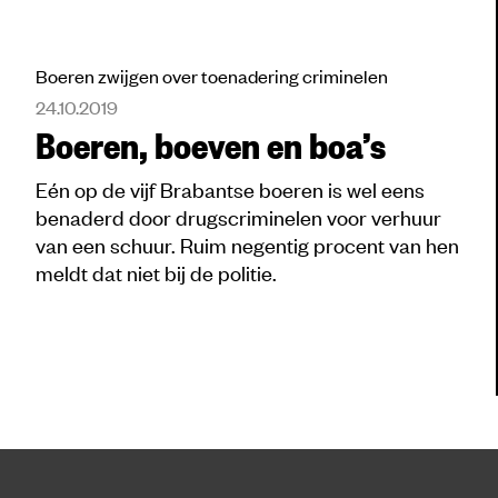
Boeren zwijgen over toenadering criminelen
24.10.2019
Boeren, boeven en boa’s
Eén op de vijf Brabantse boeren is wel eens
benaderd door drugscriminelen voor verhuur
van een schuur. Ruim negentig procent van hen
meldt dat niet bij de politie.