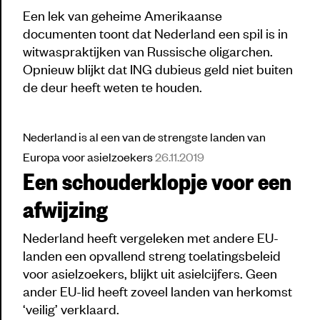
Een lek van geheime Amerikaanse
documenten toont dat Nederland een spil is in
witwaspraktijken van Russische oligarchen.
Opnieuw blijkt dat ING dubieus geld niet buiten
de deur heeft weten te houden.
Nederland is al een van de strengste landen van
Europa voor asielzoekers
26.11.2019
Een schouderklopje voor een
afwijzing
Nederland heeft vergeleken met andere EU-
landen een opvallend streng toelatingsbeleid
voor asielzoekers, blijkt uit asielcijfers. Geen
ander EU-lid heeft zoveel landen van herkomst
‘veilig’ verklaard.