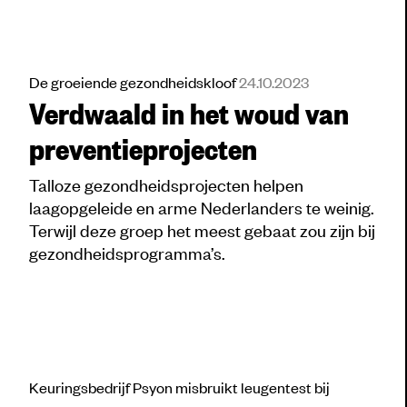
De groeiende gezondheidskloof
24.10.2023
Verdwaald in het woud van
preventieprojecten
Talloze gezondheidsprojecten helpen
laagopgeleide en arme Nederlanders te weinig.
Terwijl deze groep het meest gebaat zou zijn bij
gezondheidsprogramma’s.
Keuringsbedrijf Psyon misbruikt leugentest bij