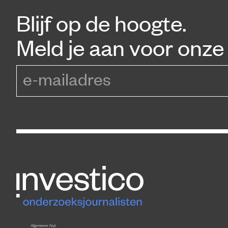
Blijf op de hoogte.
Meld je aan voor onze 
e-mailadres