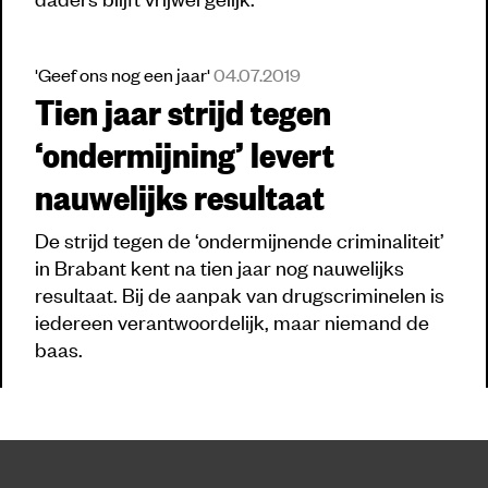
'Geef ons nog een jaar'
04.07.2019
Tien jaar strijd tegen
‘ondermijning’ levert
nauwelijks resultaat
De strijd tegen de ‘ondermijnende criminaliteit’
in Brabant kent na tien jaar nog nauwelijks
resultaat. Bij de aanpak van drugscriminelen is
iedereen verantwoordelijk, maar niemand de
baas.