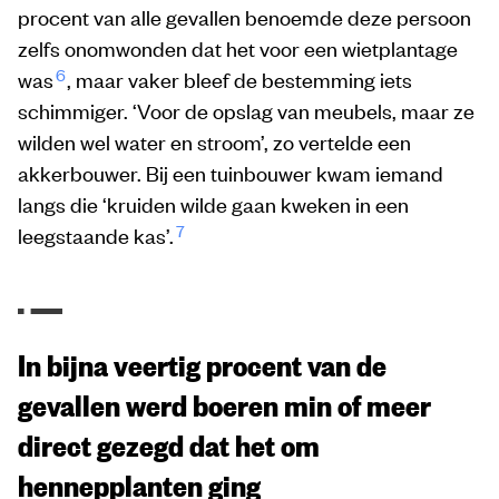
procent van alle gevallen benoemde deze persoon
zelfs onomwonden dat het voor een wietplantage
6
was
, maar vaker bleef de bestemming iets
schimmiger. ‘Voor de opslag van meubels, maar ze
wilden wel water en stroom’, zo vertelde een
akkerbouwer. Bij een tuinbouwer kwam iemand
langs die ‘kruiden wilde gaan kweken in een
7
leegstaande kas’.
In bijna veertig procent van de
gevallen werd boeren min of meer
direct gezegd dat het om
hennepplanten ging