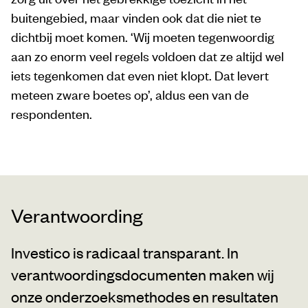
buitengebied, maar vinden ook dat die niet te
dichtbij moet komen. ‘Wij moeten tegenwoordig
aan zo enorm veel regels voldoen dat ze altijd wel
iets tegenkomen dat even niet klopt. Dat levert
meteen zware boetes op’, aldus een van de
respondenten.
Verantwoording
Investico is radicaal transparant. In
verantwoordingsdocumenten maken wij
onze onderzoeksmethodes en resultaten