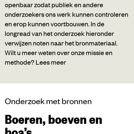
openbaar zodat publiek en andere
onderzoekers ons werk kunnen controleren
en erop kunnen voortbouwen. In de
longread van het onderzoek hieronder
verwijzen noten naar het bronmateriaal.
Wilt u meer weten over onze missie en
methode?
Lees meer
Onderzoek met bronnen
Boeren, boeven en
boa’s