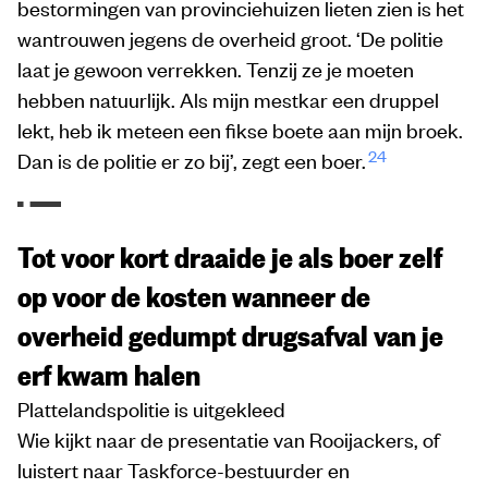
bestormingen van provinciehuizen lieten zien is het
wantrouwen jegens de overheid groot. ‘De politie
laat je gewoon verrekken. Tenzij ze je moeten
hebben natuurlijk. Als mijn mestkar een druppel
lekt, heb ik meteen een fikse boete aan mijn broek.
24
Dan is de politie er zo bij’, zegt een boer.
Tot voor kort draaide je als boer zelf
op voor de kosten wanneer de
overheid gedumpt drugsafval van je
erf kwam halen
Plattelandspolitie is uitgekleed
Wie kijkt naar de presentatie van Rooijackers, of
luistert naar Taskforce-bestuurder en