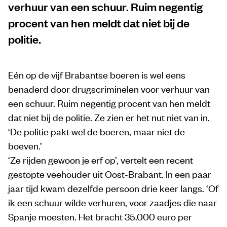
verhuur van een schuur. Ruim negentig
procent van hen meldt dat niet bij de
politie.
Eén op de vijf Brabantse boeren is wel eens
benaderd door drugscriminelen voor verhuur van
een schuur. Ruim negentig procent van hen meldt
dat niet bij de politie. Ze zien er het nut niet van in.
‘De politie pakt wel de boeren, maar niet de
boeven.’
‘Ze rijden gewoon je erf op’, vertelt een recent
gestopte veehouder uit Oost-Brabant. In een paar
jaar tijd kwam dezelfde persoon drie keer langs. ‘Of
ik een schuur wilde verhuren, voor zaadjes die naar
Spanje moesten. Het bracht 35.000 euro per