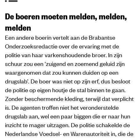
De boeren moeten melden, melden,
melden
Een andere boerin vertelt aan de Brabantse
Onderzoeksredactie over de ervaring met de
politie van haar varkenshoudende broer. In zijn
schuur zou een ‘zuigend en zoemend geluid zijn
waargenomen dat zou kunnen duiden op een
drugslab’. De boer was niet op zijn erf, dus besloot
de politie op eigen houtje de stal binnen te gaan.
Zonder beschermende kleding, terwijl dat verplicht
is. De agenten troffen niet het veronderstelde
drugslab aan, wel een paar biggen die er naar hun
inzicht te mager uitzagen. De politie schakelde de
Nederlandse Voedsel- en Warenautoriteit in, die de