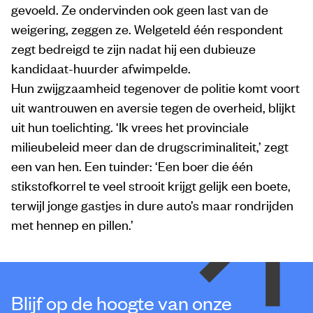
gevoeld. Ze ondervinden ook geen last van de
weigering, zeggen ze. Welgeteld één respondent
zegt bedreigd te zijn nadat hij een dubieuze
kandidaat-huurder afwimpelde.
Hun zwijgzaamheid tegenover de politie komt voort
uit wantrouwen en aversie tegen de overheid, blijkt
uit hun toelichting. ‘Ik vrees het provinciale
milieubeleid meer dan de drugscriminaliteit,’ zegt
een van hen. Een tuinder: ‘Een boer die één
stikstofkorrel te veel strooit krijgt gelijk een boete,
terwijl jonge gastjes in dure auto’s maar rondrijden
met hennep en pillen.’
Blijf op de hoogte van onze