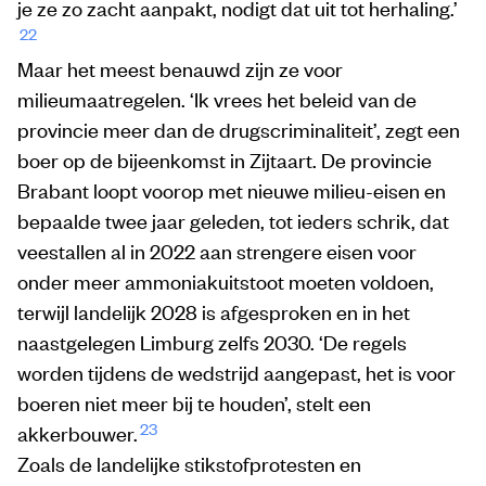
je ze zo zacht aanpakt, nodigt dat uit tot herhaling.’
22
Maar het meest benauwd zijn ze voor
milieumaatregelen. ‘Ik vrees het beleid van de
provincie meer dan de drugscriminaliteit’, zegt een
boer op de bijeenkomst in Zijtaart. De provincie
Brabant loopt voorop met nieuwe milieu-eisen en
bepaalde twee jaar geleden, tot ieders schrik, dat
veestallen al in 2022 aan strengere eisen voor
onder meer ammoniakuitstoot moeten voldoen,
terwijl landelijk 2028 is afgesproken en in het
naastgelegen Limburg zelfs 2030. ‘De regels
worden tijdens de wedstrijd aangepast, het is voor
boeren niet meer bij te houden’, stelt een
23
akkerbouwer.
Zoals de landelijke stikstofprotesten en