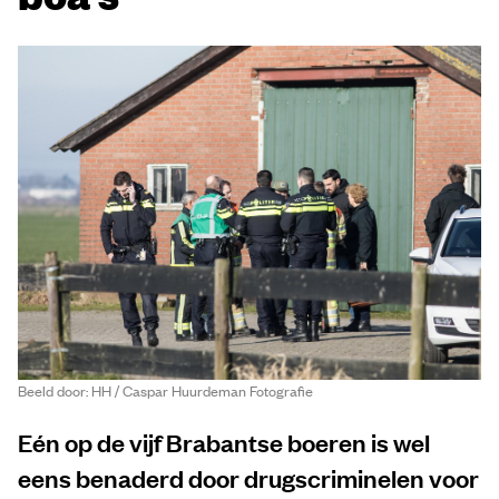
Beeld door: HH / Caspar Huurdeman Fotografie
Eén op de vijf Brabantse boeren is wel
eens benaderd door drugscriminelen voor