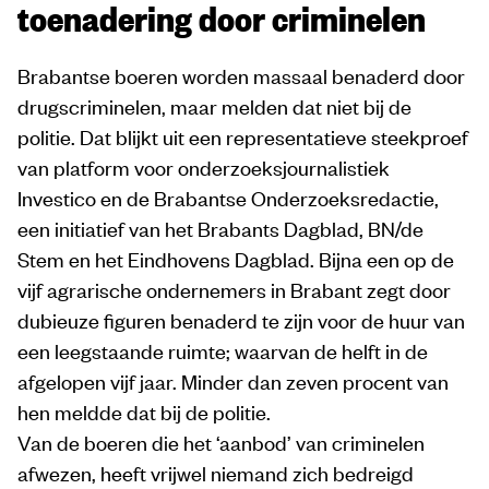
toenadering door criminelen
Brabantse boeren worden massaal benaderd door
drugscriminelen, maar melden dat niet bij de
politie. Dat blijkt uit een representatieve steekproef
van platform voor onderzoeksjournalistiek
Investico en de Brabantse Onderzoeksredactie,
een initiatief van het Brabants Dagblad, BN/de
Stem en het Eindhovens Dagblad. Bijna een op de
vijf agrarische ondernemers in Brabant zegt door
dubieuze figuren benaderd te zijn voor de huur van
een leegstaande ruimte; waarvan de helft in de
afgelopen vijf jaar. Minder dan zeven procent van
hen meldde dat bij de politie.
Van de boeren die het ‘aanbod’ van criminelen
afwezen, heeft vrijwel niemand zich bedreigd