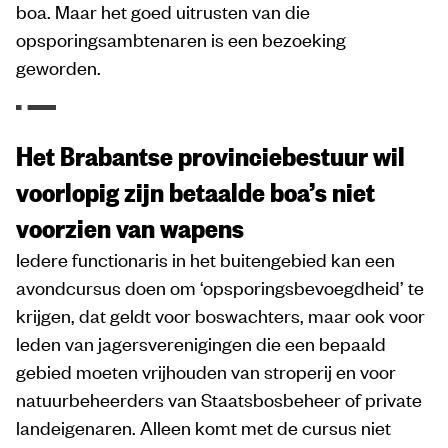
boa. Maar het goed uitrusten van die
opsporingsambtenaren is een bezoeking
geworden.
Het Brabantse provinciebestuur wil
voorlopig zijn betaalde boa’s niet
voorzien van wapens
Iedere functionaris in het buitengebied kan een
avondcursus doen om ‘opsporingsbevoegdheid’ te
krijgen, dat geldt voor boswachters, maar ook voor
leden van jagersverenigingen die een bepaald
gebied moeten vrijhouden van stroperij en voor
natuurbeheerders van Staatsbosbeheer of private
landeigenaren. Alleen komt met de cursus niet