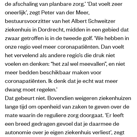
de afschaling van planbare zorg.’ ‘Dat voelt zeer
oneerlijk’, zegt Peter van der Meer,
bestuursvoorzitter van het Albert Schweitzer
ziekenhuis in Dordrecht, midden in een gebied dat
zwaar getroffen is in de tweede golf. ‘We hebben in
onze regio veel meer coronapatiënten. Dan voelt
het vervelend als andere regio’s die druk niet
voelen en denken: “het zal wel meevallen”, en niet
meer bedden beschikbaar maken voor
coronapatiënten. Ik denk dat je echt wat meer
dwang moet regelen.’
Dat gebeurt niet. Bovendien weigeren ziekenhuizen
lange tijd om openheid van zaken te geven over de
mate waarin de reguliere zorg doorgaat. ‘Er leeft
een breed gedragen gevoel dat je daarmee de
autonomie over je eigen ziekenhuis verliest’, zegt