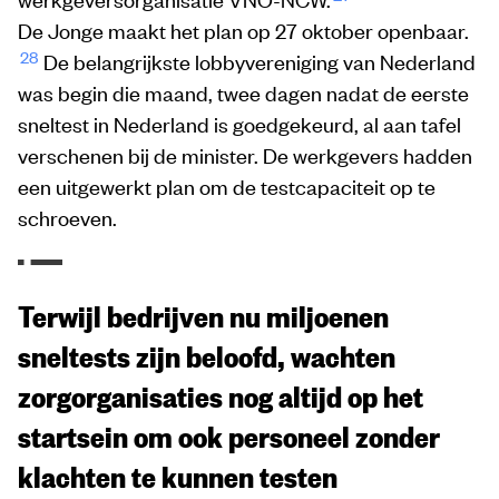
De Jonge maakt het plan op 27 oktober openbaar.
28
De belangrijkste lobbyvereniging van Nederland
was begin die maand, twee dagen nadat de eerste
sneltest in Nederland is goedgekeurd, al aan tafel
verschenen bij de minister. De werkgevers hadden
een uitgewerkt plan om de testcapaciteit op te
schroeven.
Terwijl bedrijven nu miljoenen
sneltests zijn beloofd, wachten
zorgorganisaties nog altijd op het
startsein om ook personeel zonder
klachten te kunnen testen