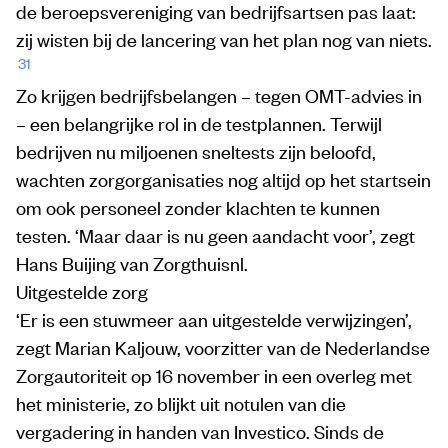
de beroepsvereniging van bedrijfsartsen pas laat:
zij wisten bij de lancering van het plan nog van niets.
31
Zo krijgen bedrijfsbelangen – tegen OMT-advies in
– een belangrijke rol in de testplannen. Terwijl
bedrijven nu miljoenen sneltests zijn beloofd,
wachten zorgorganisaties nog altijd op het startsein
om ook personeel zonder klachten te kunnen
testen. ‘Maar daar is nu geen aandacht voor’, zegt
Hans Buijing van Zorgthuisnl.
Uitgestelde zorg
‘Er is een stuwmeer aan uitgestelde verwijzingen’,
zegt Marian Kaljouw, voorzitter van de Nederlandse
Zorgautoriteit op 16 november in een overleg met
het ministerie, zo blijkt uit notulen van die
vergadering in handen van Investico. Sinds de