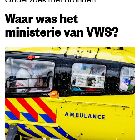
Waar was het
ministerie van VWS?