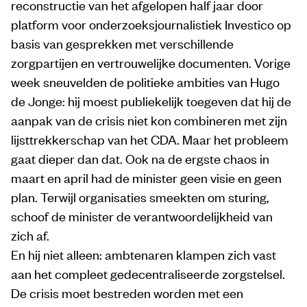
reconstructie van het afgelopen half jaar door
platform voor onderzoeksjournalistiek Investico op
basis van gesprekken met verschillende
zorgpartijen en vertrouwelijke documenten. Vorige
week sneuvelden de politieke ambities van Hugo
de Jonge: hij moest publiekelijk toegeven dat hij de
aanpak van de crisis niet kon combineren met zijn
lijsttrekkerschap van het CDA. Maar het probleem
gaat dieper dan dat. Ook na de ergste chaos in
maart en april had de minister geen visie en geen
plan. Terwijl organisaties smeekten om sturing,
schoof de minister de verantwoordelijkheid van
zich af.
En hij niet alleen: ambtenaren klampen zich vast
aan het compleet gedecentraliseerde zorgstelsel.
De crisis moet bestreden worden met een