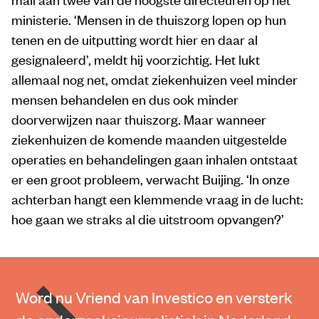
ministerie. ‘Mensen in de thuiszorg lopen op hun
tenen en de uitputting wordt hier en daar al
gesignaleerd’, meldt hij voorzichtig. Het lukt
allemaal nog net, omdat ziekenhuizen veel minder
mensen behandelen en dus ook minder
doorverwijzen naar thuiszorg. Maar wanneer
ziekenhuizen de komende maanden uitgestelde
operaties en behandelingen gaan inhalen ontstaat
er een groot probleem, verwacht Buijing. ‘In onze
achterban hangt een klemmende vraag in de lucht:
hoe gaan we straks al die uitstroom opvangen?’
Word nu Vriend van Investico en versterk