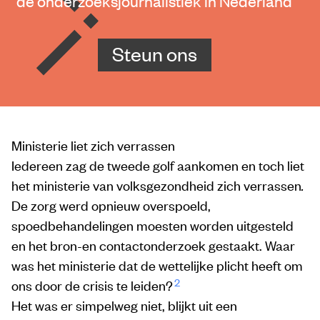
de onderzoeksjournalistiek in Nederland
Steun ons
Ministerie liet zich verrassen
Iedereen zag de tweede golf aankomen en toch liet
het ministerie van volksgezondheid zich verrassen
.
De zorg werd opnieuw overspoeld,
spoedbehandelingen moesten worden uitgesteld
en het bron-en contactonderzoek gestaakt. Waar
was het ministerie dat de wettelijke plicht heeft om
2
ons door de crisis te leiden?
Het was er simpelweg niet, blijkt uit een