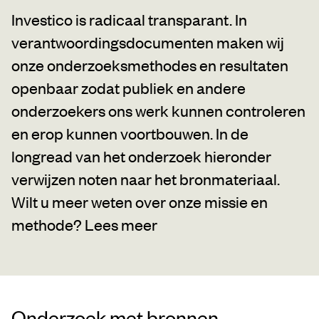
Investico is radicaal transparant. In
verantwoordingsdocumenten maken wij
onze onderzoeksmethodes en resultaten
openbaar zodat publiek en andere
onderzoekers ons werk kunnen controleren
en erop kunnen voortbouwen. In de
longread van het onderzoek hieronder
verwijzen noten naar het bronmateriaal.
Wilt u meer weten over onze missie en
methode?
Lees meer
Onderzoek met bronnen