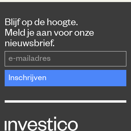
Blijf op de hoogte.
Meld je aan voor onze
nieuwsbrief.
e-mailadres
Inschrijven