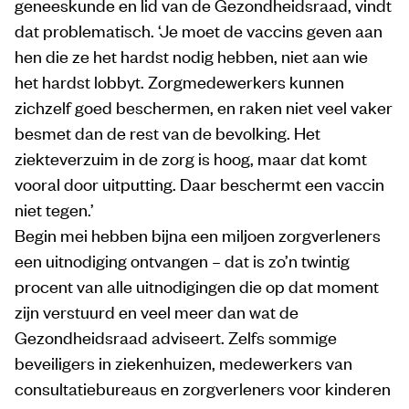
geneeskunde en lid van de Gezondheidsraad, vindt
dat problematisch. ‘Je moet de vaccins geven aan
hen die ze het hardst nodig hebben, niet aan wie
het hardst lobbyt. Zorgmedewerkers kunnen
zichzelf goed beschermen, en raken niet veel vaker
besmet dan de rest van de bevolking. Het
ziekteverzuim in de zorg is hoog, maar dat komt
vooral door uitputting. Daar beschermt een vaccin
niet tegen.’
Begin mei hebben bijna een miljoen zorgverleners
een uitnodiging ontvangen – dat is zo’n twintig
procent van alle uitnodigingen die op dat moment
zijn verstuurd en veel meer dan wat de
Gezondheidsraad adviseert. Zelfs sommige
beveiligers in ziekenhuizen, medewerkers van
consultatiebureaus en zorgverleners voor kinderen