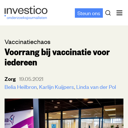
Steun ons
Vaccinatiechaos
Voorrang bij vaccinatie voor
iedereen
Zorg
19.05.2021
Belia Heilbron
Karlijn Kuijpers
Linda van der Pol