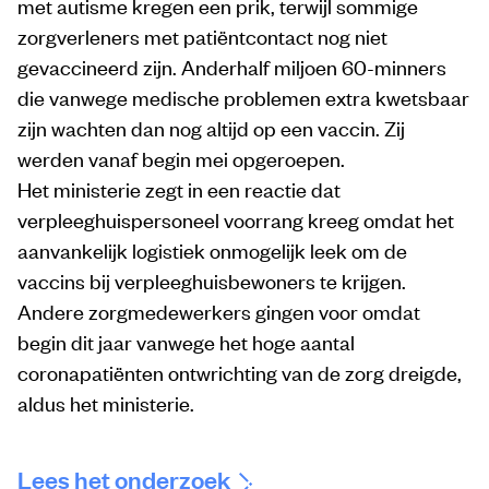
met autisme kregen een prik, terwijl sommige
zorgverleners met patiëntcontact nog niet
gevaccineerd zijn. Anderhalf miljoen 60-minners
die vanwege medische problemen extra kwetsbaar
zijn wachten dan nog altijd op een vaccin. Zij
werden vanaf begin mei opgeroepen.
Het ministerie zegt in een reactie dat
verpleeghuispersoneel voorrang kreeg omdat het
aanvankelijk logistiek onmogelijk leek om de
vaccins bij verpleeghuisbewoners te krijgen.
Andere zorgmedewerkers gingen voor omdat
begin dit jaar vanwege het hoge aantal
coronapatiënten ontwrichting van de zorg dreigde,
aldus het ministerie.
Lees het onderzoek