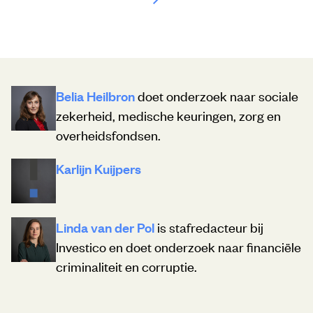
Belia Heilbron
doet onderzoek naar sociale
zekerheid, medische keuringen, zorg en
overheidsfondsen.
Karlijn Kuijpers
Linda van der Pol
is stafredacteur bij
Investico en doet onderzoek naar financiële
criminaliteit en corruptie.