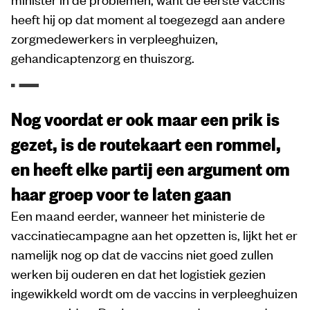
heeft hij op dat moment al toegezegd aan andere
zorgmedewerkers in verpleeghuizen,
gehandicaptenzorg en thuiszorg.
Nog voordat er ook maar een prik is
gezet, is de routekaart een rommel,
en heeft elke partij een argument om
haar groep voor te laten gaan
Een maand eerder, wanneer het ministerie de
vaccinatiecampagne aan het opzetten is, lijkt het er
namelijk nog op dat de vaccins niet goed zullen
werken bij ouderen en dat het logistiek gezien
ingewikkeld wordt om de vaccins in verpleeghuizen