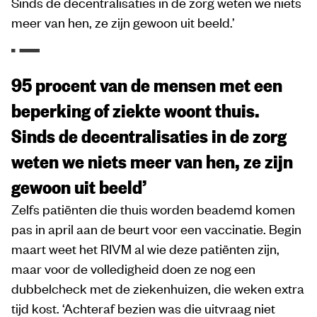
Sinds de decentralisaties in de zorg weten we niets
meer van hen, ze zijn gewoon uit beeld.’
95 procent van de mensen met een
beperking of ziekte woont thuis.
Sinds de decentralisaties in de zorg
weten we niets meer van hen, ze zijn
gewoon uit beeld’
Zelfs patiënten die thuis worden beademd komen
pas in april aan de beurt voor een vaccinatie. Begin
maart weet het RIVM al wie deze patiënten zijn,
maar voor de volledigheid doen ze nog een
dubbelcheck met de ziekenhuizen, die weken extra
tijd kost. ‘Achteraf bezien was die uitvraag niet