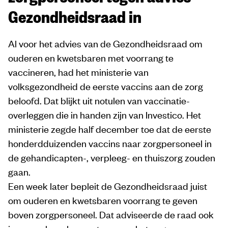
Gezondheidsraad in
Al voor het advies van de Gezondheidsraad om
ouderen en kwetsbaren met voorrang te
vaccineren, had het ministerie van
volksgezondheid de eerste vaccins aan de zorg
beloofd. Dat blijkt uit notulen van vaccinatie-
overleggen die in handen zijn van Investico. Het
ministerie zegde half december toe dat de eerste
honderdduizenden vaccins naar zorgpersoneel in
de gehandicapten-, verpleeg- en thuiszorg zouden
gaan.
Een week later bepleit de Gezondheidsraad juist
om ouderen en kwetsbaren voorrang te geven
boven zorgpersoneel. Dat adviseerde de raad ook