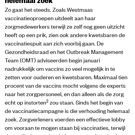
Zo gaat het steeds. Zoals Westmaas
vaccinatieoproepen uitdeelt aan haar
zorgmedewerkers terwijl ze zelf nog geen uitzicht
heeft op een prik, zien ook andere kwetsbaren de
vaccinatiespuit aan zich voorbij gaan. De
Gezondheidsraad en het Outbreak Management
Team (OMT) adviseerden begin januari
nadrukkelijk om vaccins zo veel mogelijk in te
zetten voor ouderen en kwetsbaren. Maximaal tien
procent van de vaccins mocht volgens de experts
naar het zorgpersoneel, en dan alleen als de zorg
2
echt op instorten
zou staan. Sinds het begin van
de vaccinatiecampagne is die verhouding helemaal
zoek. Zorgverleners voerden een effectieve lobby
om vooraan te mogen staan bij vaccinaties, terwijl