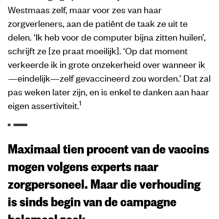
Westmaas zelf, maar voor zes van haar
zorgverleners, aan de patiënt de taak ze uit te
delen. ‘Ik heb voor de computer bijna zitten huilen’,
schrijft ze [ze praat moeilijk]. ‘Op dat moment
verkeerde ik in grote onzekerheid over wanneer ik
—eindelijk—zelf gevaccineerd zou worden.’ Dat zal
pas weken later zijn, en is enkel te danken aan haar
1
eigen assertiviteit.
Maximaal tien procent van de vaccins
mogen volgens experts naar
zorgpersoneel. Maar die verhouding
is sinds begin van de campagne
helemaal zoek