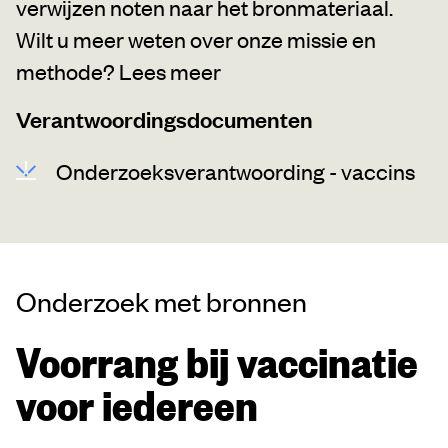
verwijzen noten naar het bronmateriaal.
Wilt u meer weten over onze missie en
methode?
Lees meer
Verantwoordingsdocumenten
Onderzoeksverantwoording - vaccins
Onderzoek met bronnen
Voorrang bij vaccinatie
voor iedereen