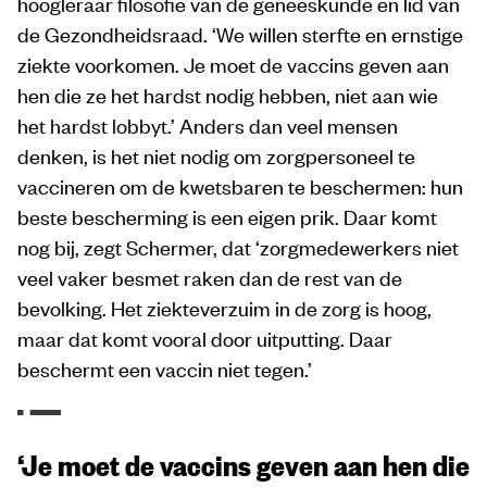
hoogleraar filosofie van de geneeskunde en lid van
de Gezondheidsraad. ‘We willen sterfte en ernstige
ziekte voorkomen. Je moet de vaccins geven aan
hen die ze het hardst nodig hebben, niet aan wie
het hardst lobbyt.’ Anders dan veel mensen
denken, is het niet nodig om zorgpersoneel te
vaccineren om de kwetsbaren te beschermen: hun
beste bescherming is een eigen prik. Daar komt
nog bij, zegt Schermer, dat ‘zorgmedewerkers niet
veel vaker besmet raken dan de rest van de
bevolking. Het ziekteverzuim in de zorg is hoog,
maar dat komt vooral door uitputting. Daar
beschermt een vaccin niet tegen.’
‘Je moet de vaccins geven aan hen die