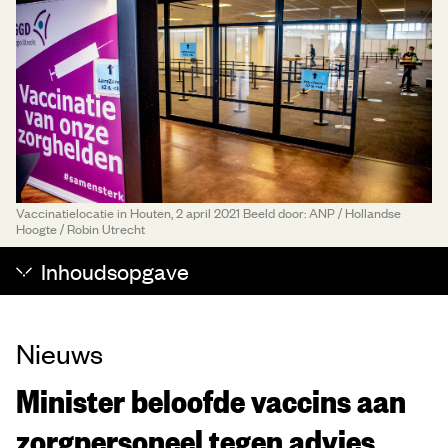
Vaccinatielocatie in Houten, 2 april 2021 Beeld door: ANP / Hollandse
Hoogte / Robin Utrecht
Inhoudsopgave
Nieuws
Minister beloofde vaccins aan
zorgpersoneel tegen advies