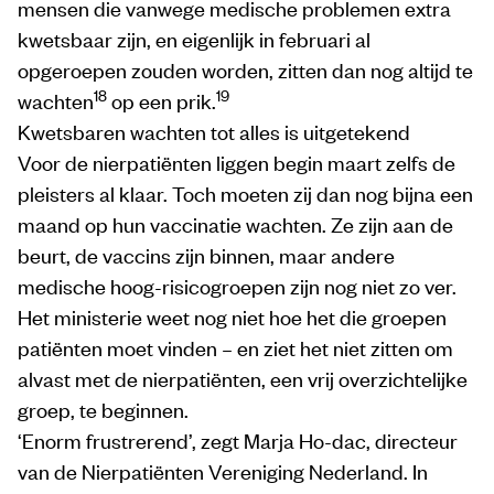
mensen die vanwege medische problemen extra
kwetsbaar zijn, en eigenlijk in februari al
opgeroepen zouden worden, zitten dan nog altijd te
18
19
wachten
op een prik.
Kwetsbaren wachten tot alles is uitgetekend
Voor de nierpatiënten liggen begin maart zelfs de
pleisters al klaar. Toch moeten zij dan nog bijna een
maand op hun vaccinatie wachten. Ze zijn aan de
beurt, de vaccins zijn binnen, maar andere
medische hoog-risicogroepen zijn nog niet zo ver.
Het ministerie weet nog niet hoe het die groepen
patiënten moet vinden – en ziet het niet zitten om
alvast met de nierpatiënten, een vrij overzichtelijke
groep, te beginnen.
‘Enorm frustrerend’, zegt Marja Ho-dac, directeur
van de Nierpatiënten Vereniging Nederland. In