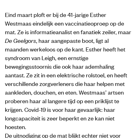
Eind maart ploft er bij de 41-jarige Esther
Westmaas eindelijk een vaccinatieoproep op de
mat. Ze is informatieanalist en fanatiek zeiler, maar
De Geelgors
, haar aangepaste boot, ligt al
maanden werkeloos op de kant. Esther heeft het
syndroom van Leigh, een ernstige
bewegingsstoornis die ook haar ademhaling
aantast. Ze zit in een elektrische rolstoel, en heeft
verschillende zorgverleners die haar helpen met
aankleden, douchen, en eten. Westmaas’ artsen
proberen haar al langere tijd op een priklijst te
krijgen. Covid-19 is voor haar gevaarlijk: haar
longcapaciteit is zeer beperkt en ze kan niet
hoesten.
De uitnodiging op de mat blijkt echter niet voor