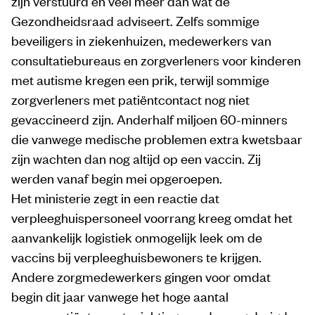
zijn verstuurd en veel meer dan wat de
Gezondheidsraad adviseert. Zelfs sommige
beveiligers in ziekenhuizen, medewerkers van
consultatiebureaus en zorgverleners voor kinderen
met autisme kregen een prik, terwijl sommige
zorgverleners met patiëntcontact nog niet
gevaccineerd zijn. Anderhalf miljoen 60-minners
die vanwege medische problemen extra kwetsbaar
zijn wachten dan nog altijd op een vaccin. Zij
werden vanaf begin mei opgeroepen.
Het ministerie zegt in een reactie dat
verpleeghuispersoneel voorrang kreeg omdat het
aanvankelijk logistiek onmogelijk leek om de
vaccins bij verpleeghuisbewoners te krijgen.
Andere zorgmedewerkers gingen voor omdat
begin dit jaar vanwege het hoge aantal