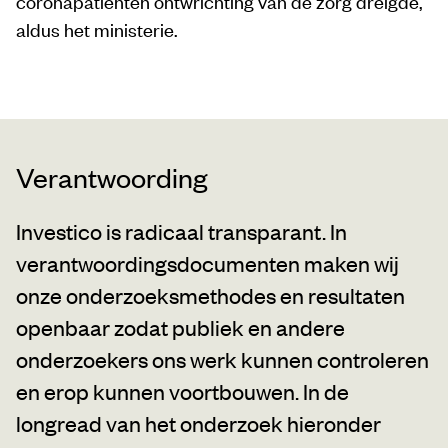
coronapatiënten ontwrichting van de zorg dreigde,
aldus het ministerie.
Verantwoording
Investico is radicaal transparant. In
verantwoordingsdocumenten maken wij
onze onderzoeksmethodes en resultaten
openbaar zodat publiek en andere
onderzoekers ons werk kunnen controleren
en erop kunnen voortbouwen. In de
longread van het onderzoek hieronder