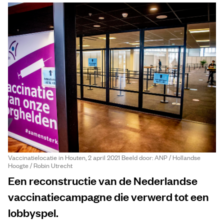
Vaccinatielocatie in Houten, 2 april 2021 Beeld door: ANP / Hollandse
Hoogte / Robin Utrecht
Een reconstructie van de Nederlandse
vaccinatiecampagne die verwerd tot een
lobbyspel.