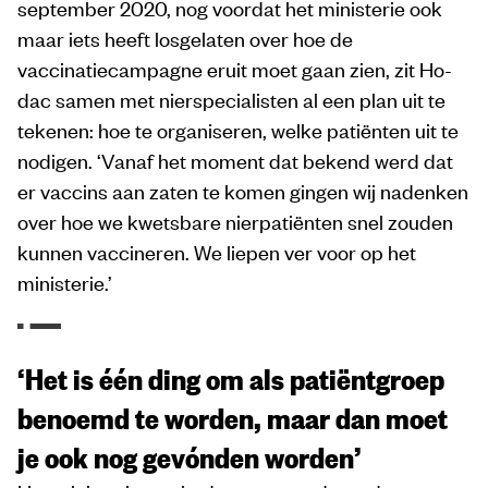
september 2020, nog voordat het ministerie ook
maar iets heeft losgelaten over hoe de
vaccinatiecampagne eruit moet gaan zien, zit Ho-
dac samen met nierspecialisten al een plan uit te
tekenen: hoe te organiseren, welke patiënten uit te
nodigen. ‘Vanaf het moment dat bekend werd dat
er vaccins aan zaten te komen gingen wij nadenken
over hoe we kwetsbare nierpatiënten snel zouden
kunnen vaccineren. We liepen ver voor op het
ministerie.’
‘Het is één ding om als patiëntgroep
benoemd te worden, maar dan moet
je ook nog gevónden worden’