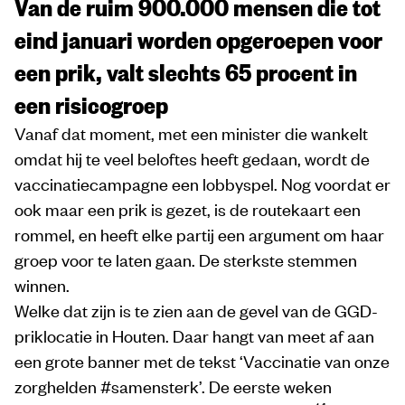
Van de ruim 900.000 mensen die tot
eind januari worden opgeroepen voor
een prik, valt slechts 65 procent in
een risicogroep
Vanaf dat moment, met een minister die wankelt
omdat hij te veel beloftes heeft gedaan, wordt de
vaccinatiecampagne een lobbyspel. Nog voordat er
ook maar een prik is gezet, is de routekaart een
rommel, en heeft elke partij een argument om haar
groep voor te laten gaan. De sterkste stemmen
winnen.
Welke dat zijn is te zien aan de gevel van de GGD-
priklocatie in Houten. Daar hangt van meet af aan
een grote banner met de tekst ‘Vaccinatie van onze
zorghelden #samensterk’. De eerste weken