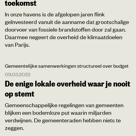
toekomst
In onze havens is de afgelopen jaren flink
geïnvesteerd vanuit de aanname dat grootschalige
doorvoer van fossiele brandstoffen door zal gaan.
Daarmee negeert de overheid de klimaatdoelen
van Parijs.
Gemeentelijke samenwerkingen structureel over budget
09.03.2022
De enige lokale overheid waar je nooit
op stemt
Gemeenschappelijke regelingen van gemeenten
blijken een bodemloze put waarin miljarden
verdwijnen. De gemeenteraden hebben niets te
zeggen.