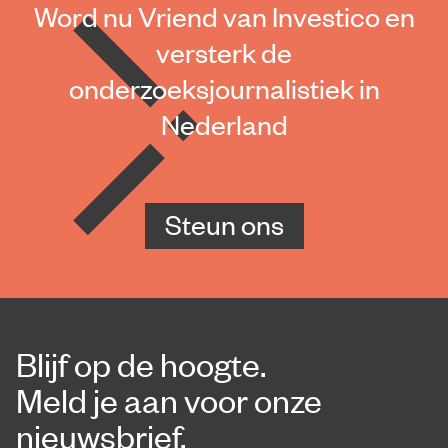
Word nu Vriend van Investico en
versterk de
onderzoeksjournalistiek in
Nederland
Steun ons
Blijf op de hoogte.
Meld je aan voor onze
nieuwsbrief.