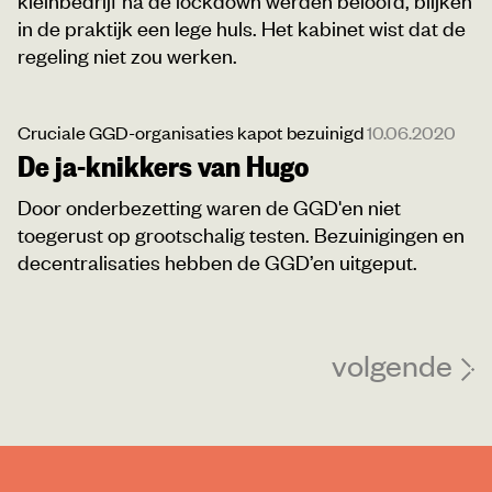
in de praktijk een lege huls. Het kabinet wist dat de
regeling niet zou werken.
Cruciale GGD-organisaties kapot bezuinigd
10.06.2020
De ja-knikkers van Hugo
Door onderbezetting waren de GGD'en niet
toegerust op grootschalig testen. Bezuinigingen en
decentralisaties hebben de GGD’en uitgeput.
volgende