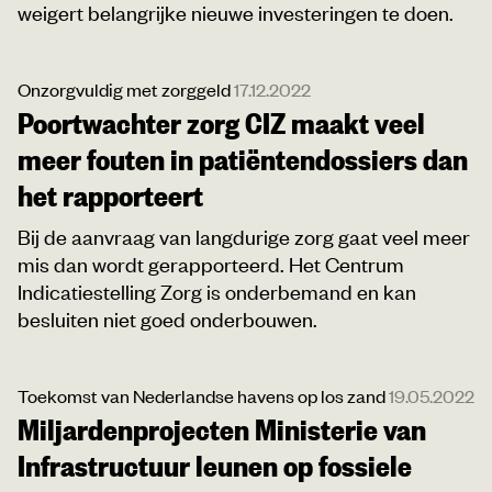
weigert belangrijke nieuwe investeringen te doen.
Onzorgvuldig met zorggeld
17.12.2022
Poortwachter zorg CIZ maakt veel
meer fouten in patiëntendossiers dan
het rapporteert
Bij de aanvraag van langdurige zorg gaat veel meer
mis dan wordt gerapporteerd. Het Centrum
Indicatiestelling Zorg is onderbemand en kan
besluiten niet goed onderbouwen.
Toekomst van Nederlandse havens op los zand
19.05.2022
Miljardenprojecten Ministerie van
Infrastructuur leunen op fossiele