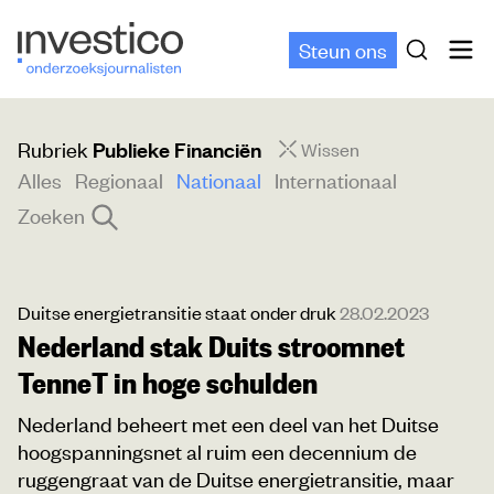
Steun ons
Rubriek
Publieke Financiën
Wissen
Alles
Regionaal
Nationaal
Internationaal
Zoeken
Duitse energietransitie staat onder druk
28.02.2023
Nederland stak Duits stroomnet
TenneT in hoge schulden
Nederland beheert met een deel van het Duitse
hoogspanningsnet al ruim een decennium de
ruggengraat van de Duitse energietransitie, maar