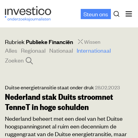
Steun ons
Rubriek
Publieke Financiën
Wissen
Alles
Regionaal
Nationaal
Internationaal
Zoeken
Duitse energietransitie staat onder druk
28.02.2023
Nederland stak Duits stroomnet
TenneT in hoge schulden
Nederland beheert met een deel van het Duitse
hoogspanningsnet al ruim een decennium de
ruggengraat van de Duitse energietransitie, maar