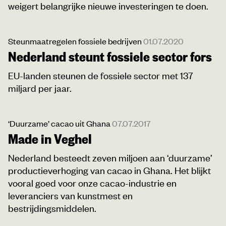
weigert belangrijke nieuwe investeringen te doen.
Steunmaatregelen fossiele bedrijven
01.07.2020
Nederland steunt fossiele sector fors
EU-landen steunen de fossiele sector met 137
miljard per jaar.
‘Duurzame’ cacao uit Ghana
07.07.2017
Made in Veghel
Nederland besteedt zeven miljoen aan ‘duurzame’
productieverhoging van cacao in Ghana. Het blijkt
vooral goed voor onze cacao-industrie en
leveranciers van kunstmest en
bestrijdingsmiddelen.