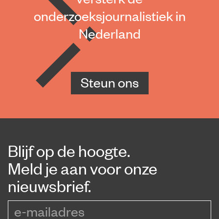
onderzoeksjournalistiek in
Nederland
Steun ons
Blijf op de hoogte.
Meld je aan voor onze
nieuwsbrief.
e-mailadres