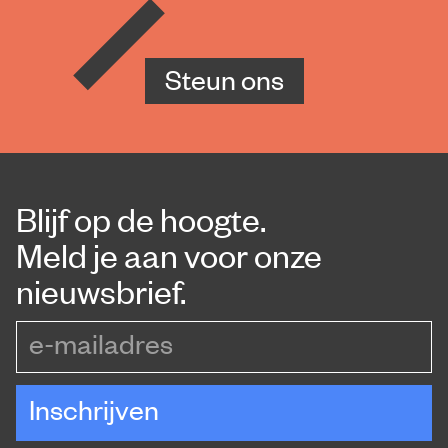
Steun ons
Blijf op de hoogte.
Meld je aan voor onze
nieuwsbrief.
e-mailadres
Inschrijven