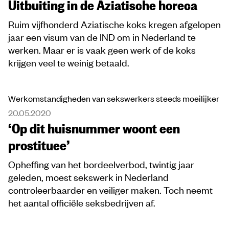
Uitbuiting in de Aziatische horeca
Ruim vijfhonderd Aziatische koks kregen afgelopen
jaar een visum van de IND om in Nederland te
werken. Maar er is vaak geen werk of de koks
krijgen veel te weinig betaald.
Werkomstandigheden van sekswerkers steeds moeilijker
20.05.2020
‘Op dit huisnummer woont een
prostituee’
Opheffing van het bordeelverbod, twintig jaar
geleden, moest sekswerk in Nederland
controleerbaarder en veiliger maken. Toch neemt
het aantal officiële seksbedrijven af.