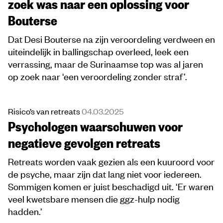
zoek was naar een oplossing voor
Bouterse
Dat Desi Bouterse na zijn veroordeling verdween en
uiteindelijk in ballingschap overleed, leek een
verrassing, maar de Surinaamse top was al jaren
op zoek naar ‘een veroordeling zonder straf’.
Risico’s van retreats
04.03.2025
Psychologen waarschuwen voor
negatieve gevolgen retreats
Retreats worden vaak gezien als een kuuroord voor
de psyche, maar zijn dat lang niet voor iedereen.
Sommigen komen er juist beschadigd uit. ‘Er waren
veel kwetsbare mensen die ggz-hulp nodig
hadden.’