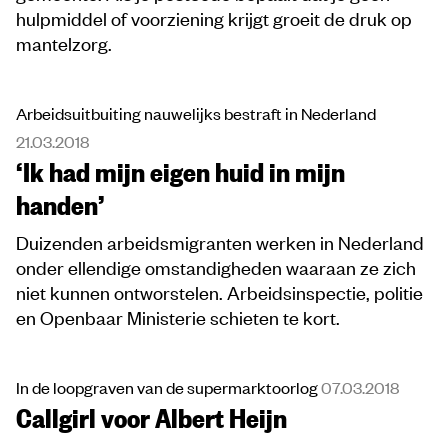
hulpmiddel of voorziening krijgt groeit de druk op
mantelzorg.
Arbeidsuitbuiting nauwelijks bestraft in Nederland
21.03.2018
‘Ik had mijn eigen huid in mijn
handen’
Duizenden arbeidsmigranten werken in Nederland
onder ellendige omstandigheden waaraan ze zich
niet kunnen ontworstelen. Arbeidsinspectie, politie
en Openbaar Ministerie schieten te kort.
In de loopgraven van de supermarktoorlog
07.03.2018
Callgirl voor Albert Heijn