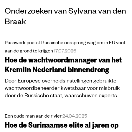
Onderzoeken van Sylvana van den
Braak
Passwork poetst Russische oorsprong weg om in EU voet
aan de grond te krijgen
17.07.2026
Hoe de wachtwoordmanager van het
Kremlin Nederland binnendrong
Door Europese overheidsinstellingen gebruikte
wachtwoordbeheerder kwetsbaar voor misbruik
door de Russische staat, waarschuwen experts.
Een oude man aan de rivier
24.04.2025
Hoe de Surinaamse elite al jaren op