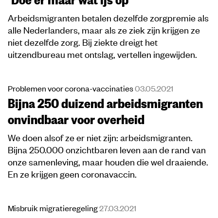
Arbeidsmigranten betalen dezelfde zorgpremie als
alle Nederlanders, maar als ze ziek zijn krijgen ze
niet dezelfde zorg. Bij ziekte dreigt het
uitzendbureau met ontslag, vertellen ingewijden.
Problemen voor corona-vaccinaties
03.05.2021
Bijna 250 duizend arbeidsmigranten
onvindbaar voor overheid
We doen alsof ze er niet zijn: arbeidsmigranten.
Bijna 250.000 onzichtbaren leven aan de rand van
onze samenleving, maar houden die wel draaiende.
En ze krijgen geen coronavaccin.
Misbruik migratieregeling
27.03.2021