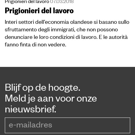
Prigionieri del lavoro
07.03.2018
Prigionieri del lavoro
Interi settori dell’economia olandese si basano sullo
sfruttamento degli immigrati, che non possono
denunciare le loro condizioni di lavoro. E le autorità
fanno finta di non vedere.
Blijf op de hoogte.
Meld je aan voor onze
nieuwsbrief.
e-mailadres