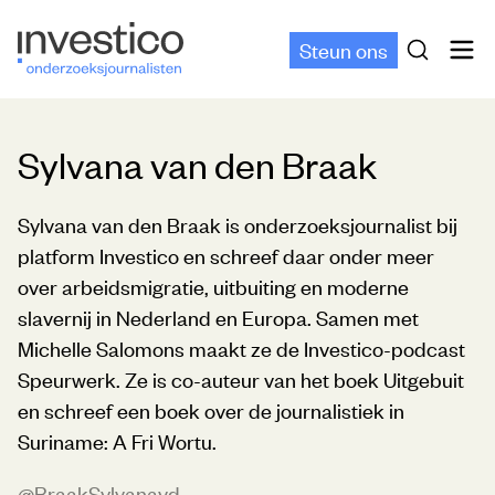
Steun ons
Sylvana van den Braak
Sylvana van den Braak is onderzoeksjournalist bij
platform Investico en schreef daar onder meer
over arbeidsmigratie, uitbuiting en moderne
slavernij in Nederland en Europa. Samen met
Michelle Salomons maakt ze de Investico-podcast
Speurwerk. Ze is co-auteur van het boek Uitgebuit
en schreef een boek over de journalistiek in
Suriname: A Fri Wortu.
@BraakSylvanavd