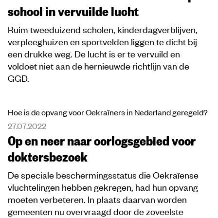
school in vervuilde lucht
Ruim tweeduizend scholen, kinderdagverblijven,
verpleeghuizen en sportvelden liggen te dicht bij
een drukke weg. De lucht is er te vervuild en
voldoet niet aan de hernieuwde richtlijn van de
GGD.
Hoe is de opvang voor Oekraïners in Nederland geregeld?
27.07.2022
Op en neer naar oorlogsgebied voor
doktersbezoek
De speciale beschermingsstatus die Oekraïense
vluchtelingen hebben gekregen, had hun opvang
moeten verbeteren. In plaats daarvan worden
gemeenten nu overvraagd door de zoveelste