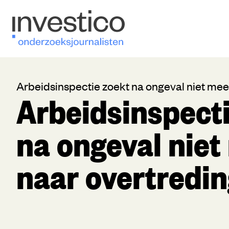
Arbeidsinspectie zoekt na ongeval niet mee
Arbeidsinspecti
na ongeval niet
naar overtredi