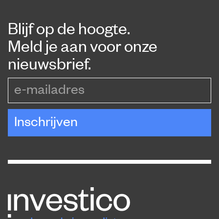
Blijf op de hoogte.
Meld je aan voor onze
nieuwsbrief.
e-mailadres
Inschrijven