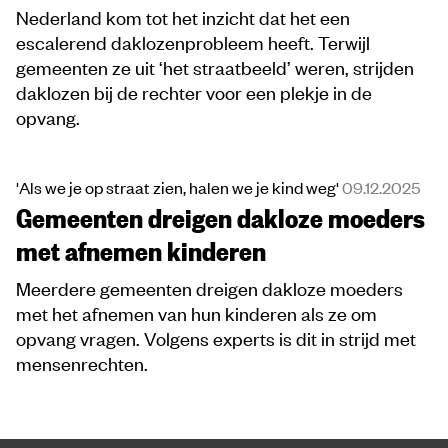
Nederland kom tot het inzicht dat het een
escalerend daklozenprobleem heeft. Terwijl
gemeenten ze uit ‘het straatbeeld’ weren, strijden
daklozen bij de rechter voor een plekje in de
opvang.
'Als we je op straat zien, halen we je kind weg'
09.12.2025
Gemeenten dreigen dakloze moeders
met afnemen kinderen
Meerdere gemeenten dreigen dakloze moeders
met het afnemen van hun kinderen als ze om
opvang vragen. Volgens experts is dit in strijd met
mensenrechten.