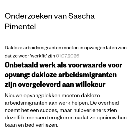
Onderzoeken van Sascha
Pimentel
Dakloze arbeidsmigranten moeten in opvangen laten zien
dat ze weer ‘werkfit’ zijn
01.07.2026
Onbetaald werk als voorwaarde voor
opvang: dakloze arbeidsmigranten
zijn overgeleverd aan willekeur
Nieuwe opvangplekken moeten dakloze
arbeidsmigranten aan werk helpen. De overheid
noemt het een succes, maar hulpverleners zien
dezelfde mensen terugkeren nadat ze opnieuw hun
baan en bed verliezen.