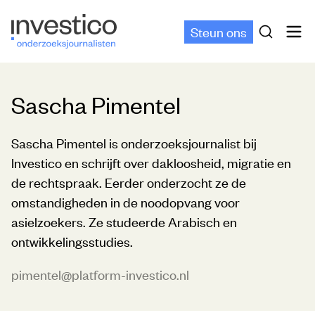
Steun ons
Sascha Pimentel
Sascha Pimentel is onderzoeksjournalist bij
Investico en schrijft over dakloosheid, migratie en
de rechtspraak. Eerder onderzocht ze de
omstandigheden in de noodopvang voor
asielzoekers. Ze studeerde Arabisch en
ontwikkelingsstudies.
pimentel@platform-investico.nl