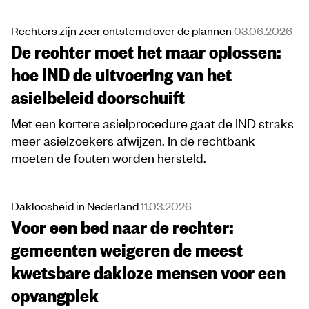
Rechters zijn zeer ontstemd over de plannen
03.06.2026
De rechter moet het maar oplossen:
hoe IND de uitvoering van het
asielbeleid doorschuift
Met een kortere asielprocedure gaat de IND straks
meer asielzoekers afwijzen. In de rechtbank
moeten de fouten worden hersteld.
Dakloosheid in Nederland
11.03.2026
Voor een bed naar de rechter:
gemeenten weigeren de meest
kwetsbare dakloze mensen voor een
opvangplek