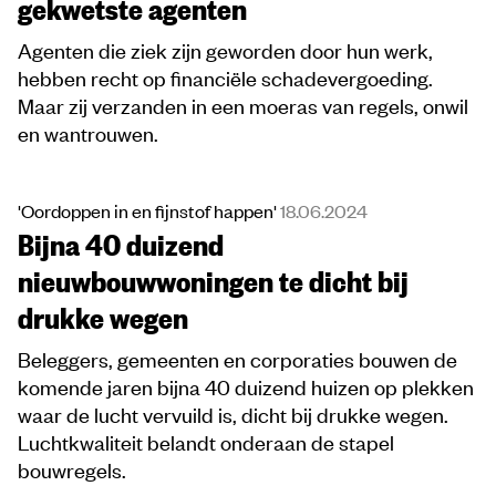
gekwetste agenten
Agenten die ziek zijn geworden door hun werk,
hebben recht op financiële schadevergoeding.
Maar zij verzanden in een moeras van regels, onwil
en wantrouwen.
'Oordoppen in en fijnstof happen'
18.06.2024
Bijna 40 duizend
nieuwbouwwoningen te dicht bij
drukke wegen
Beleggers, gemeenten en corporaties bouwen de
komende jaren bijna 40 duizend huizen op plekken
waar de lucht vervuild is, dicht bij drukke wegen.
Luchtkwaliteit belandt onderaan de stapel
bouwregels.