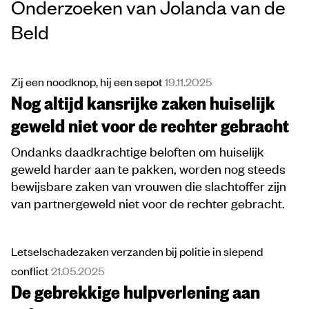
Onderzoeken van Jolanda van de
Beld
Zij een noodknop, hij een sepot
19.11.2025
Nog altijd kansrijke zaken huiselijk
geweld niet voor de rechter gebracht
Ondanks daadkrachtige beloften om huiselijk
geweld harder aan te pakken, worden nog steeds
bewijsbare zaken van vrouwen die slachtoffer zijn
van partnergeweld niet voor de rechter gebracht.
Letselschadezaken verzanden bij politie in slepend
conflict
21.05.2025
De gebrekkige hulpverlening aan