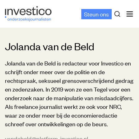
Steun ons
Jolanda van de Beld
Jolanda van de Beld is redacteur voor Investico en
schrijft onder meer over de politie en de
rechtspraak, seksueel grensoverschrijdend gedrag
en zedenzaken. In 2019 won ze een Tegel voor een
onderzoek naar de manipulatie van misdaadcijfers.
Als freelance journalist werkt ze ook voor NRC,
waar ze onder meer bij de economieredactie
schreef over ontwikkelingen op de beurs.
vandebeld@platform-investico.nl