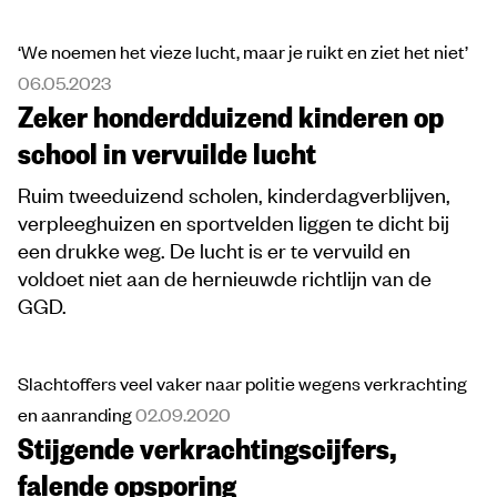
‘We noemen het vieze lucht, maar je ruikt en ziet het niet’
06.05.2023
Zeker honderdduizend kinderen op
school in vervuilde lucht
Ruim tweeduizend scholen, kinderdagverblijven,
verpleeghuizen en sportvelden liggen te dicht bij
een drukke weg. De lucht is er te vervuild en
voldoet niet aan de hernieuwde richtlijn van de
GGD.
Slachtoffers veel vaker naar politie wegens verkrachting
en aanranding
02.09.2020
Stijgende verkrachtingscijfers,
falende opsporing