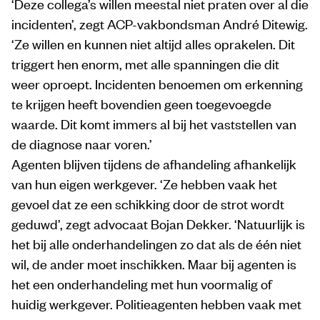
‘Deze collega’s willen meestal niet praten over al die
incidenten’, zegt ACP-vakbondsman André Ditewig.
‘Ze willen en kunnen niet altijd alles oprakelen. Dit
triggert hen enorm, met alle spanningen die dit
weer oproept. Incidenten benoemen om erkenning
te krijgen heeft bovendien geen toegevoegde
waarde. Dit komt immers al bij het vaststellen van
de diagnose naar voren.’
Agenten blijven tijdens de afhandeling afhankelijk
van hun eigen werkgever. ‘Ze hebben vaak het
gevoel dat ze een schikking door de strot wordt
geduwd’, zegt advocaat Bojan Dekker. ‘Natuurlijk is
het bij alle onderhandelingen zo dat als de één niet
wil, de ander moet inschikken. Maar bij agenten is
het een onderhandeling met hun voormalig of
huidig werkgever. Politieagenten hebben vaak met