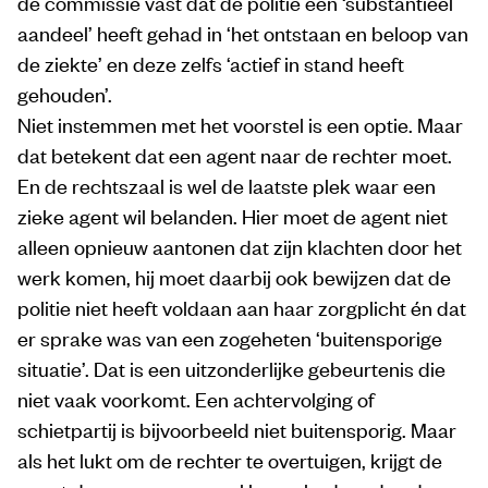
de commissie vast dat de politie een ‘substantieel
aandeel’ heeft gehad in ‘het ontstaan en beloop van
de ziekte’ en deze zelfs ‘actief in stand heeft
gehouden’.
Niet instemmen met het voorstel is een optie. Maar
dat betekent dat een agent naar de rechter moet.
En de rechtszaal is wel de laatste plek waar een
zieke agent wil belanden. Hier moet de agent niet
alleen opnieuw aantonen dat zijn klachten door het
werk komen, hij moet daarbij ook bewijzen dat de
politie niet heeft voldaan aan haar zorgplicht én dat
er sprake was van een zogeheten ‘buitensporige
situatie’. Dat is een uitzonderlijke gebeurtenis die
niet vaak voorkomt. Een achtervolging of
schietpartij is bijvoorbeeld niet buitensporig. Maar
als het lukt om de rechter te overtuigen, krijgt de