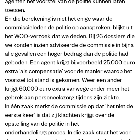
agenten het voorstel van de politie kunnen laten
toetsen.
En die berekening is niet het enige waar de
commissieleden de politie op aanspreken, blijkt uit
het WOO-verzoek dat we deden. Bij 26 dossiers die
we konden inzien adviseerde de commissie in bijna
alle gevallen een hoger bedrag dan de politie had
geboden. Een agent krijgt bijvoorbeeld 25.000 euro
extra ‘als compensatie’ voor de manier waarop het
voorstel tot stand is gekomen. Weer een ander
krijgt 60.000 euro extra vanwege onder meer het
gebrek aan personeelszorg tijdens zijn ziekte.
In één zaak merkt de commissie op dat ‘het niet de
eerste keer’ is dat zij klachten krijgt over de
opstelling van de politie in het
onderhandelingsproces. In die zaak staat het voor