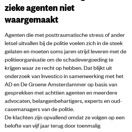
zieke agenten niet
waargemaakt
Agenten die met posttraumatische stress of ander
letsel uitvallen bij de politie voelen zich in de steek
gelaten en moeten soms jaren strijd leveren met de
politieorganisatie om de schadevergoeding te
krijgen waar ze recht op hebben. Dat blijkt uit
onderzoek van Investico in samenwerking met het
AD en De Groene Amsterdammer op basis van
gesprekken met achttien agenten en meerdere
advocaten, belangenbehartigers, experts en oud-
casemanagers van de politie.
De klachten zijn opvallend omdat ze volgen op een
belofte van vijf jaar terug door toenmalig