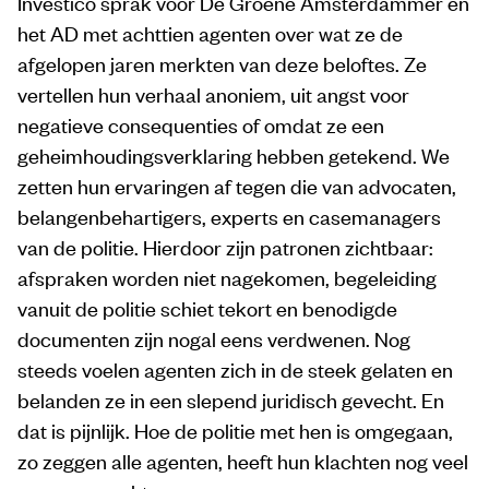
Investico sprak voor De Groene Amsterdammer en
het AD met achttien agenten over wat ze de
afgelopen jaren merkten van deze beloftes. Ze
vertellen hun verhaal anoniem, uit angst voor
negatieve consequenties of omdat ze een
geheimhoudingsverklaring hebben getekend. We
zetten hun ervaringen af tegen die van advocaten,
belangenbehartigers, experts en casemanagers
van de politie. Hierdoor zijn patronen zichtbaar:
afspraken worden niet nagekomen, begeleiding
vanuit de politie schiet tekort en benodigde
documenten zijn nogal eens verdwenen. Nog
steeds voelen agenten zich in de steek gelaten en
belanden ze in een slepend juridisch gevecht. En
dat is pijnlijk. Hoe de politie met hen is omgegaan,
zo zeggen alle agenten, heeft hun klachten nog veel