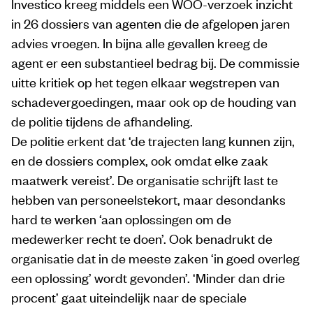
Investico kreeg middels een WOO-verzoek inzicht
in 26 dossiers van agenten die de afgelopen jaren
advies vroegen. In bijna alle gevallen kreeg de
agent er een substantieel bedrag bij. De commissie
uitte kritiek op het tegen elkaar wegstrepen van
schadevergoedingen, maar ook op de houding van
de politie tijdens de afhandeling.
De politie erkent dat ‘de trajecten lang kunnen zijn,
en de dossiers complex, ook omdat elke zaak
maatwerk vereist’. De organisatie schrijft last te
hebben van personeelstekort, maar desondanks
hard te werken ‘aan oplossingen om de
medewerker recht te doen’. Ook benadrukt de
organisatie dat in de meeste zaken ‘in goed overleg
een oplossing’ wordt gevonden’. ‘Minder dan drie
procent’ gaat uiteindelijk naar de speciale