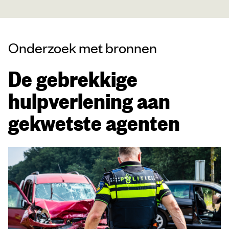
Onderzoek met bronnen
De gebrekkige
hulpverlening aan
gekwetste agenten