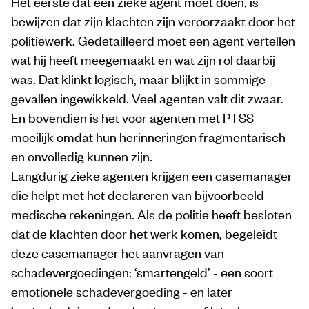
Het eerste dat een zieke agent moet doen, is
bewijzen dat zijn klachten zijn veroorzaakt door het
politiewerk. Gedetailleerd moet een agent vertellen
wat hij heeft meegemaakt en wat zijn rol daarbij
was. Dat klinkt logisch, maar blijkt in sommige
gevallen ingewikkeld. Veel agenten valt dit zwaar.
En bovendien is het voor agenten met PTSS
moeilijk omdat hun herinneringen fragmentarisch
en onvolledig kunnen zijn.
Langdurig zieke agenten krijgen een casemanager
die helpt met het declareren van bijvoorbeeld
medische rekeningen. Als de politie heeft besloten
dat de klachten door het werk komen, begeleidt
deze casemanager het aanvragen van
schadevergoedingen: ‘smartengeld’ - een soort
emotionele schadevergoeding - en later