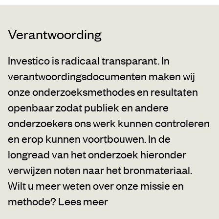
Verantwoording
Investico is radicaal transparant. In
verantwoordingsdocumenten maken wij
onze onderzoeksmethodes en resultaten
openbaar zodat publiek en andere
onderzoekers ons werk kunnen controleren
en erop kunnen voortbouwen. In de
longread van het onderzoek hieronder
verwijzen noten naar het bronmateriaal.
Wilt u meer weten over onze missie en
methode?
Lees meer