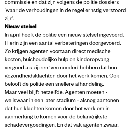
commissie en dat zijn volgens de politie dossiers
‘waar de verhoudingen in de regel ernstig verstoord
zijn’.
Nieuw stelsel
In april heeft de politie een nieuw stelsel ingevoerd.
Hierin zijn een aantal verbeteringen doorgevoerd.
Zo krijgen agenten voortaan direct medische
kosten, huishoudelijke hulp en kinderopvang
vergoed als zij een ‘vermoeden’ hebben dat hun
gezondheidsklachten door het werk komen. Ook
belooft de politie een snellere afhandeling.
Maar veel blijft hetzelfde. Agenten moeten -
weliswaar in een later stadium - alsnog aantonen
dat hun klachten komen door het werk om in
aanmerking te komen voor de belangrijkste
schadevergoedingen. En dat valt agenten zwaar.