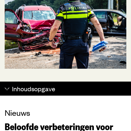
Inhoudsopgave
Nieuws
Beloofde verbeteringen voor