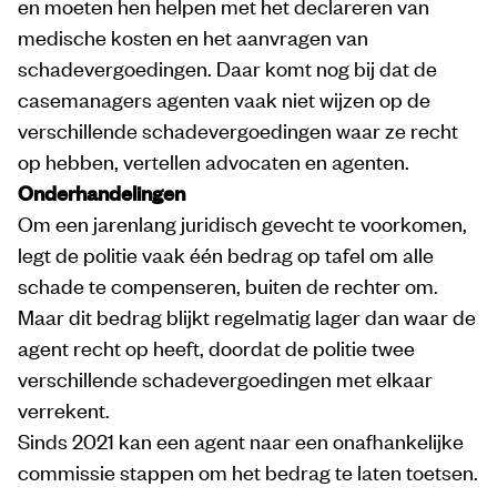
en moeten hen helpen met het declareren van
medische kosten en het aanvragen van
schadevergoedingen. Daar komt nog bij dat de
casemanagers agenten vaak niet wijzen op de
verschillende schadevergoedingen waar ze recht
op hebben, vertellen advocaten en agenten.
Onderhandelingen
Om een jarenlang juridisch gevecht te voorkomen,
legt de politie vaak één bedrag op tafel om alle
schade te compenseren, buiten de rechter om.
Maar dit bedrag blijkt regelmatig lager dan waar de
agent recht op heeft, doordat de politie twee
verschillende schadevergoedingen met elkaar
verrekent.
Sinds 2021 kan een agent naar een onafhankelijke
commissie stappen om het bedrag te laten toetsen.