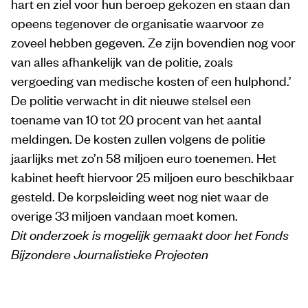
hart en ziel voor hun beroep gekozen en staan dan
opeens tegenover de organisatie waarvoor ze
zoveel hebben gegeven. Ze zijn bovendien nog voor
van alles afhankelijk van de politie, zoals
vergoeding van medische kosten of een hulphond.’
De politie verwacht in dit nieuwe stelsel een
toename van 10 tot 20 procent van het aantal
meldingen. De kosten zullen volgens de politie
jaarlijks met zo’n 58 miljoen euro toenemen. Het
kabinet heeft hiervoor 25 miljoen euro beschikbaar
gesteld. De korpsleiding weet nog niet waar de
overige 33 miljoen vandaan moet komen.
Dit onderzoek is mogelijk gemaakt door het Fonds
Bijzondere Journalistieke Projecten