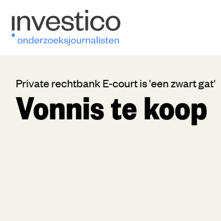
Private rechtbank E-court is 'een zwart gat'
Vonnis te koop