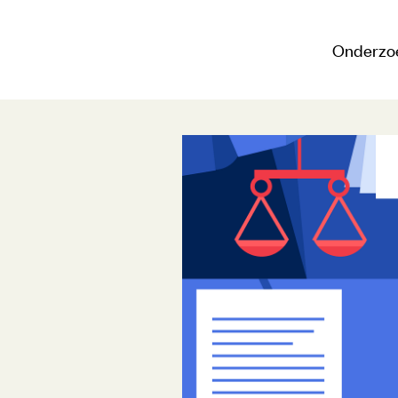
Onderzo