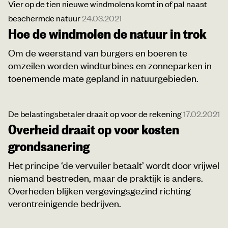
Vier op de tien nieuwe windmolens komt in of pal naast
beschermde natuur
24.03.2021
Hoe de windmolen de natuur in trok
Om de weerstand van burgers en boeren te
omzeilen worden windturbines en zonneparken in
toenemende mate gepland in natuurgebieden.
De belastingsbetaler draait op voor de rekening
17.02.2021
Overheid draait op voor kosten
grondsanering
Het principe ‘de vervuiler betaalt’ wordt door vrijwel
niemand bestreden, maar de praktijk is anders.
Overheden blijken vergevingsgezind richting
verontreinigende bedrijven.