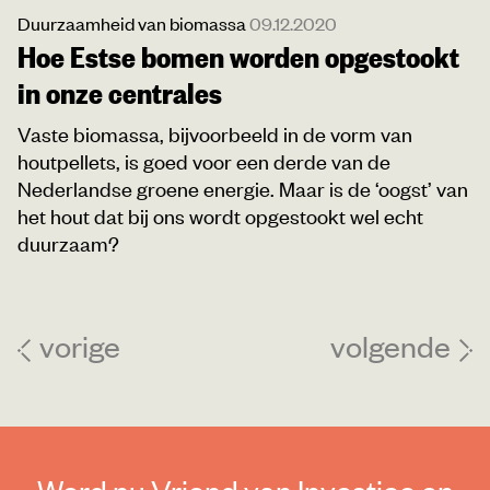
Duurzaamheid van biomassa
09.12.2020
Hoe Estse bomen worden opgestookt
in onze centrales
Vaste biomassa, bijvoorbeeld in de vorm van
houtpellets, is goed voor een derde van de
Nederlandse groene energie. Maar is de ‘oogst’ van
het hout dat bij ons wordt opgestookt wel echt
duurzaam?
vorige
volgende