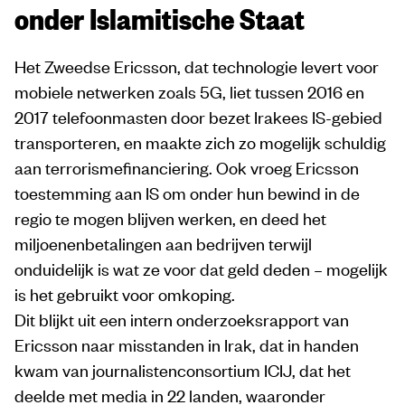
onder Islamitische Staat
Het Zweedse Ericsson, dat technologie levert voor
mobiele netwerken zoals 5G, liet tussen 2016 en
2017 telefoonmasten door bezet Irakees IS-gebied
transporteren, en maakte zich zo mogelijk schuldig
aan terrorismefinanciering. Ook vroeg Ericsson
toestemming aan IS om onder hun bewind in de
regio te mogen blijven werken, en deed het
miljoenenbetalingen aan bedrijven terwijl
onduidelijk is wat ze voor dat geld deden – mogelijk
is het gebruikt voor omkoping.
Dit blijkt uit een intern onderzoeksrapport van
Ericsson naar misstanden in Irak, dat in handen
kwam van journalistenconsortium ICIJ, dat het
deelde met media in 22 landen, waaronder