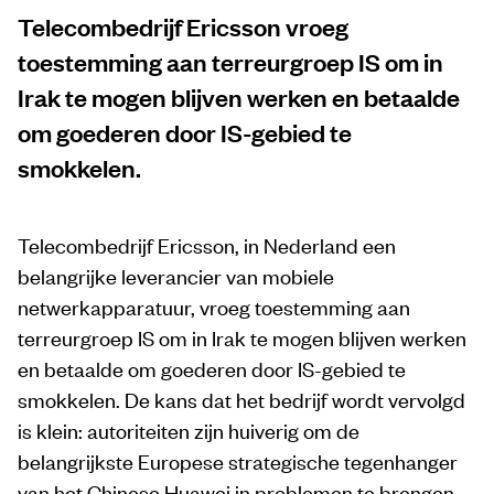
Telecombedrijf Ericsson vroeg
toestemming aan terreurgroep IS om in
Irak te mogen blijven werken en betaalde
om goederen door IS-gebied te
smokkelen.
Telecombedrijf Ericsson, in Nederland een
belangrijke leverancier van mobiele
netwerkapparatuur, vroeg toestemming aan
terreurgroep IS om in Irak te mogen blijven werken
en betaalde om goederen door IS-gebied te
smokkelen. De kans dat het bedrijf wordt vervolgd
is klein: autoriteiten zijn huiverig om de
belangrijkste Europese strategische tegenhanger
van het Chinese Huawei in problemen te brengen.