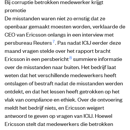
Bij corruptie betrokken medewerker krijgt
promotie
De misstanden waren niet zo ernstig dat ze
openbaar gemaakt moesten worden, verklaarde de
CEO van Ericsson onlangs in een interview met
7
persbureau Reuters
. Pas nadat ICIJ eerder deze
maand vragen stelde over het rapport bracht
8
Ericsson in een persbericht
summiere informatie
over de misstanden naar buiten. Het bedrijf laat
weten dat het verschillende medewerkers heeft
ontslagen of bestraft nadat de misstanden werden
ontdekt, en dat het lessen heeft getrokken op het
vlak van
compliance
en ethiek. Over de ontvoering
meldt het bedrijf niets, en Ericsson weigert
antwoord te geven op vragen van ICIJ. Hoewel
Ericsson stelt dat medewerkers die betrokken