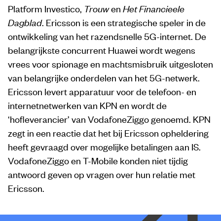
Platform Investico,
Trouw
en
Het Financieele
Dagblad
. Ericsson is een strategische speler in de
ontwikkeling van het razendsnelle 5G-internet. De
belangrijkste concurrent Huawei wordt wegens
vrees voor spionage en machtsmisbruik uitgesloten
van belangrijke onderdelen van het 5G-netwerk.
Ericsson levert apparatuur voor de telefoon- en
internetnetwerken van KPN en wordt de
‘hofleverancier’ van VodafoneZiggo genoemd. KPN
zegt in een reactie dat het bij Ericsson opheldering
heeft gevraagd over mogelijke betalingen aan IS.
VodafoneZiggo en T-Mobile konden niet tijdig
antwoord geven op vragen over hun relatie met
Ericsson.