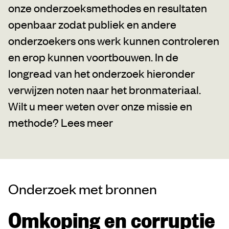
onze onderzoeksmethodes en resultaten
openbaar zodat publiek en andere
onderzoekers ons werk kunnen controleren
en erop kunnen voortbouwen. In de
longread van het onderzoek hieronder
verwijzen noten naar het bronmateriaal.
Wilt u meer weten over onze missie en
methode?
Lees meer
Onderzoek met bronnen
Omkoping en corruptie