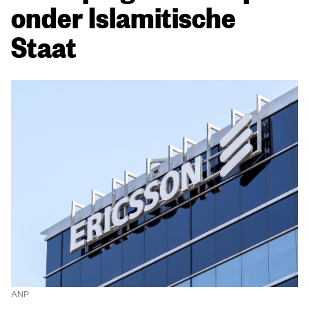
onder Islamitische
Staat
ANP