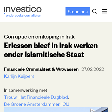
Steun ons
Corruptie en omkoping in Irak
Ericsson bleef in Irak werken
onder Islamitische Staat
Financiële Criminaliteit & Witwassen
27.02.2022
Karlijn Kuijpers
In samenwerking met
Trouw
Het Financieele Dagblad
De Groene Amsterdammer
ICIJ