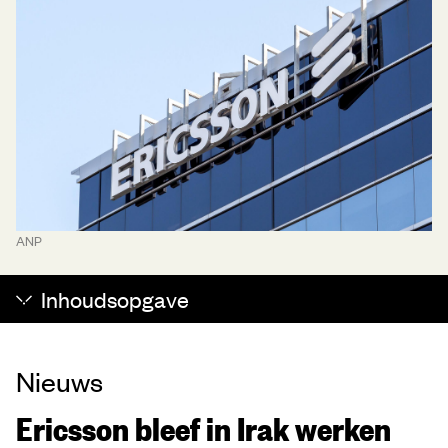
ANP
Inhoudsopgave
Nieuws
Ericsson bleef in Irak werken