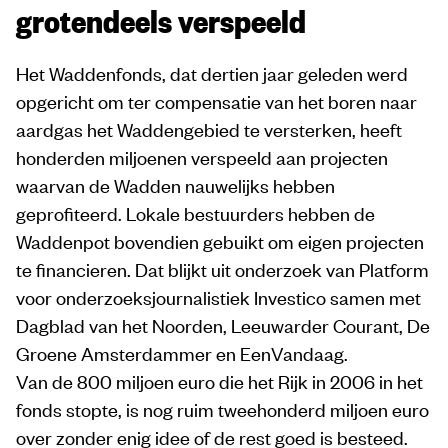
grotendeels verspeeld
Het Waddenfonds, dat dertien jaar geleden werd
opgericht om ter compensatie van het boren naar
aardgas het Waddengebied te versterken, heeft
honderden miljoenen verspeeld aan projecten
waarvan de Wadden nauwelijks hebben
geprofiteerd. Lokale bestuurders hebben de
Waddenpot bovendien gebuikt om eigen projecten
te financieren. Dat blijkt uit onderzoek van Platform
voor onderzoeksjournalistiek Investico samen met
Dagblad van het Noorden, Leeuwarder Courant, De
Groene Amsterdammer en EenVandaag.
Van de 800 miljoen euro die het Rijk in 2006 in het
fonds stopte, is nog ruim tweehonderd miljoen euro
over zonder enig idee of de rest goed is besteed.