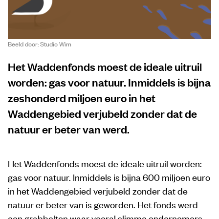
Beeld door: Studio Wim
Het Waddenfonds moest de ideale uitruil
worden: gas voor natuur. Inmiddels is bijna
zeshonderd miljoen euro in het
Waddengebied verjubeld zonder dat de
natuur er beter van werd.
Het Waddenfonds moest de ideale uitruil worden:
gas voor natuur. Inmiddels is bijna 600 miljoen euro
in het Waddengebied verjubeld zonder dat de
natuur er beter van is geworden. Het fonds werd
een grabbelton waar vooral slimme ondernemers