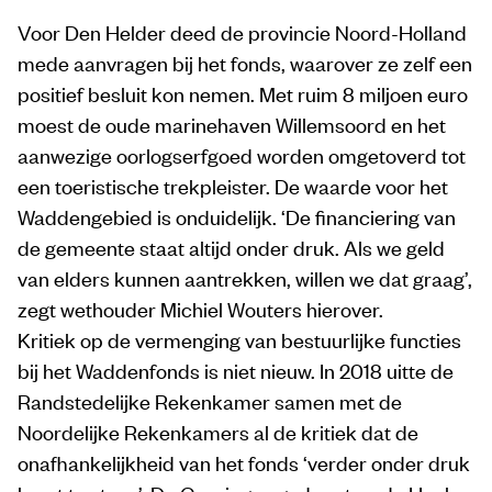
Voor Den Helder deed de provincie Noord-Holland
mede aanvragen bij het fonds, waarover ze zelf een
positief besluit kon nemen. Met ruim 8 miljoen euro
moest de oude marinehaven Willemsoord en het
aanwezige oorlogserfgoed worden omgetoverd tot
een toeristische trekpleister. De waarde voor het
Waddengebied is onduidelijk. ‘De financiering van
de gemeente staat altijd onder druk. Als we geld
van elders kunnen aantrekken, willen we dat graag’,
zegt wethouder Michiel Wouters hierover.
Kritiek op de vermenging van bestuurlijke functies
bij het Waddenfonds is niet nieuw. In 2018 uitte de
Randstedelijke Rekenkamer samen met de
Noordelijke Rekenkamers al de kritiek dat de
onafhankelijkheid van het fonds ‘verder onder druk