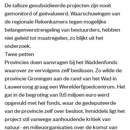
De talloze gesubsidieerde projecten zijn nooit
gemonitord of geëvalueerd. Waarschuwingen van
de regionale Rekenkamers tegen mogelijke
belangenverstrengeling van bestuurders, hebben
niet geleid tot maatregelen, zo blijkt uit het
onderzoek.
Twee petten
Provincies doen aanvragen bij het Waddenfonds
waarover ze vervolgens zelf beslissen. Zo wilde de
provincie Groningen aan de rand van het Wad in
Lauwersoog graag een Werelderfgoedcentrum. Het
gat in de begroting van 9,6 miljoen euro werd
opgevuld met het fonds, waar de gedeputeerde
van de provincie zelf over besloot. Inmiddels ligt het
project stil vanwege aanhoudende kritiek van
natuur- en milieuorganisaties over de komst van