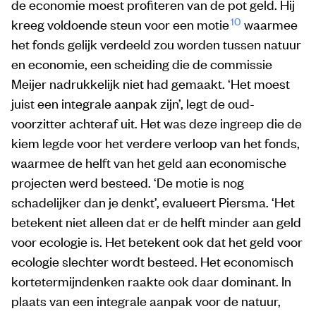
de economie moest profiteren van de pot geld. Hij
10
kreeg voldoende steun voor een motie
waarmee
het fonds gelijk verdeeld zou worden tussen natuur
en economie, een scheiding die de commissie
Meijer nadrukkelijk niet had gemaakt. ‘Het moest
juist een integrale aanpak zijn’, legt de oud-
voorzitter achteraf uit. Het was deze ingreep die de
kiem legde voor het verdere verloop van het fonds,
waarmee de helft van het geld aan economische
projecten werd besteed. ‘De motie is nog
schadelijker dan je denkt’, evalueert Piersma. ‘Het
betekent niet alleen dat er de helft minder aan geld
voor ecologie is. Het betekent ook dat het geld voor
ecologie slechter wordt besteed. Het economisch
kortetermijndenken raakte ook daar dominant. In
plaats van een integrale aanpak voor de natuur,