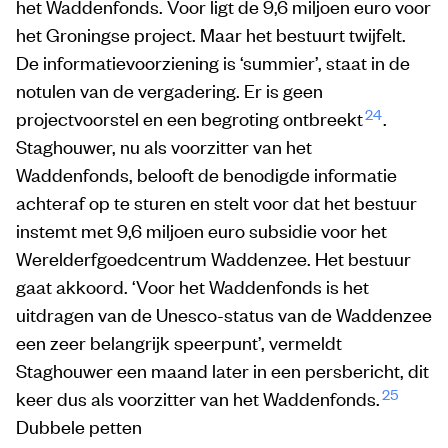
het Waddenfonds. Voor ligt de 9,6 miljoen euro voor
het Groningse project. Maar het bestuurt twijfelt.
De informatievoorziening is ‘summier’, staat in de
notulen van de vergadering. Er is geen
24
projectvoorstel en een begroting ontbreekt
.
Staghouwer, nu als voorzitter van het
Waddenfonds, belooft de benodigde informatie
achteraf op te sturen en stelt voor dat het bestuur
instemt met 9,6 miljoen euro subsidie voor het
Werelderfgoedcentrum Waddenzee. Het bestuur
gaat akkoord. ‘Voor het Waddenfonds is het
uitdragen van de Unesco-status van de Waddenzee
een zeer belangrijk speerpunt’, vermeldt
Staghouwer een maand later in een persbericht, dit
25
keer dus als voorzitter van het Waddenfonds.
Dubbele petten