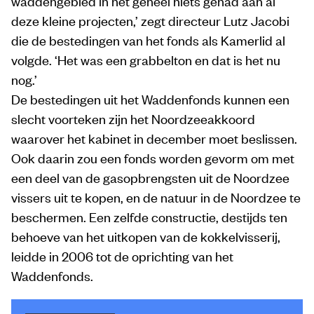
waddengebied in het geheel niets gehad aan al
deze kleine projecten,’ zegt directeur Lutz Jacobi
die de bestedingen van het fonds als Kamerlid al
volgde. ‘Het was een grabbelton en dat is het nu
nog.’
De bestedingen uit het Waddenfonds kunnen een
slecht voorteken zijn het Noordzeeakkoord
waarover het kabinet in december moet beslissen.
Ook daarin zou een fonds worden gevorm om met
een deel van de gasopbrengsten uit de Noordzee
vissers uit te kopen, en de natuur in de Noordzee te
beschermen. Een zelfde constructie, destijds ten
behoeve van het uitkopen van de kokkelvisserij,
leidde in 2006 tot de oprichting van het
Waddenfonds.