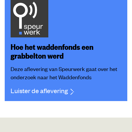
Hoe het waddenfonds een
grabbelton werd
Deze aflevering van Speurwerk gaat over het
onderzoek naar het Waddenfonds
Luister de aflevering