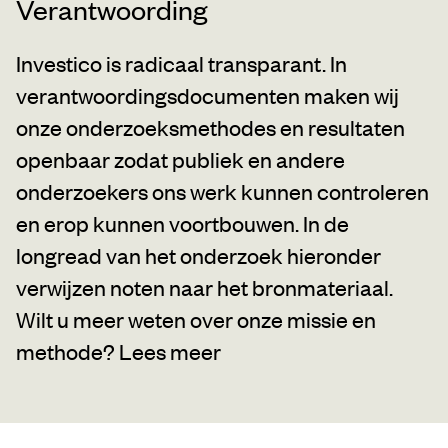
Verantwoording
Investico is radicaal transparant. In
verantwoordingsdocumenten maken wij
onze onderzoeksmethodes en resultaten
openbaar zodat publiek en andere
onderzoekers ons werk kunnen controleren
en erop kunnen voortbouwen. In de
longread van het onderzoek hieronder
verwijzen noten naar het bronmateriaal.
Wilt u meer weten over onze missie en
methode?
Lees meer