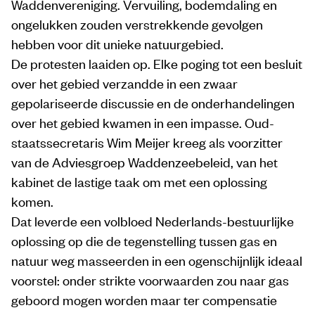
Waddenvereniging. Vervuiling, bodemdaling en
ongelukken zouden verstrekkende gevolgen
hebben voor dit unieke natuurgebied.
De protesten laaiden op. Elke poging tot een besluit
over het gebied verzandde in een zwaar
gepolariseerde discussie en de onderhandelingen
over het gebied kwamen in een impasse. Oud-
staatssecretaris Wim Meijer kreeg als voorzitter
van de Adviesgroep Waddenzeebeleid, van het
kabinet de lastige taak om met een oplossing
komen.
Dat leverde een volbloed Nederlands-bestuurlijke
oplossing op die de tegenstelling tussen gas en
natuur weg masseerden in een ogenschijnlijk ideaal
voorstel: onder strikte voorwaarden zou naar gas
geboord mogen worden maar ter compensatie