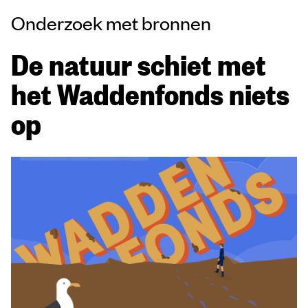
Onderzoek met bronnen
De natuur schiet met
het Waddenfonds niets
op