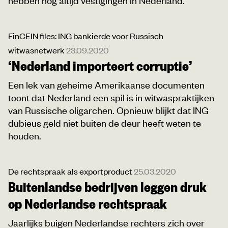
FinCEIN files: ING bankierde voor Russisch
witwasnetwerk
23.09.2020
‘Nederland importeert corruptie’
Een lek van geheime Amerikaanse documenten
toont dat Nederland een spil is in witwaspraktijken
van Russische oligarchen. Opnieuw blijkt dat ING
dubieus geld niet buiten de deur heeft weten te
houden.
De rechtspraak als exportproduct
25.03.2020
Buitenlandse bedrijven leggen druk
op Nederlandse rechtspraak
Jaarlijks buigen Nederlandse rechters zich over