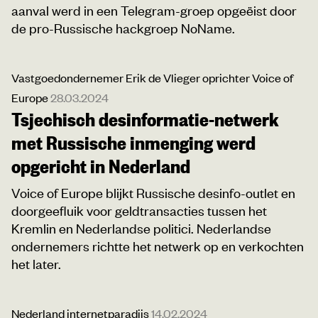
aanval werd in een Telegram-groep opgeëist door
de pro-Russische hackgroep NoName.
Vastgoedondernemer Erik de Vlieger oprichter Voice of
Europe
28.03.2024
Tsjechisch desinformatie-netwerk
met Russische inmenging werd
opgericht in Nederland
Voice of Europe blijkt Russische desinfo-outlet en
doorgeefluik voor geldtransacties tussen het
Kremlin en Nederlandse politici. Nederlandse
ondernemers richtte het netwerk op en verkochten
het later.
Nederland internetparadijs
14.02.2024