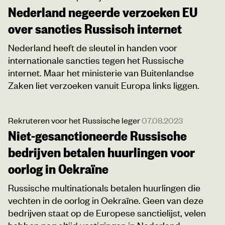
Nederland negeerde verzoeken EU
over sancties Russisch internet
Nederland heeft de sleutel in handen voor
internationale sancties tegen het Russische
internet. Maar het ministerie van Buitenlandse
Zaken liet verzoeken vanuit Europa links liggen.
Rekruteren voor het Russische leger
07.08.2023
Niet-gesanctioneerde Russische
bedrijven betalen huurlingen voor
oorlog in Oekraïne
Russische multinationals betalen huurlingen die
vechten in de oorlog in Oekraïne. Geen van deze
bedrijven staat op de Europese sanctielijst, velen
hebben nog altijd vestigingen in Nederland.