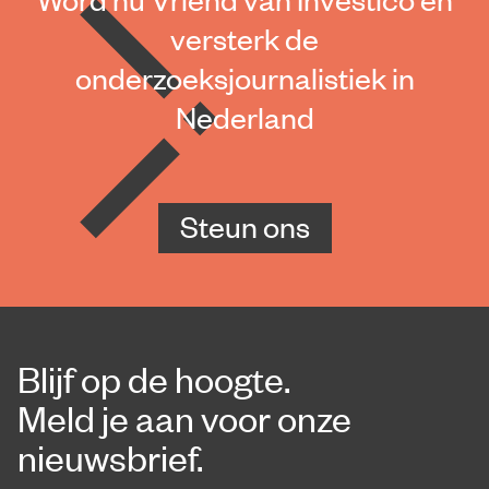
versterk de
onderzoeksjournalistiek in
Nederland
Steun ons
Blijf op de hoogte.
Meld je aan voor onze
nieuwsbrief.