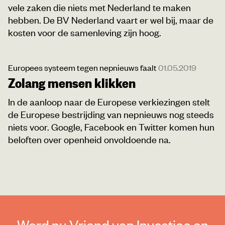
vele zaken die niets met Nederland te maken
hebben. De BV Nederland vaart er wel bij, maar de
kosten voor de samenleving zijn hoog.
Europees systeem tegen nepnieuws faalt
01.05.2019
Zolang mensen klikken
In de aanloop naar de Europese verkiezingen stelt
de Europese bestrijding van nepnieuws nog steeds
niets voor. Google, Facebook en Twitter komen hun
beloften over openheid onvoldoende na.
Word nu Vriend van Investico en