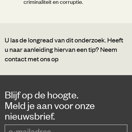
criminaliteit en corruptie.
U las de longread van dit onderzoek. Heeft
u naar aanleiding hiervan een tip?
Neem
contact met ons op
Blijf op de hoogte.
Meld je aan voor onze
nieuwsbrief.
e-mailadres