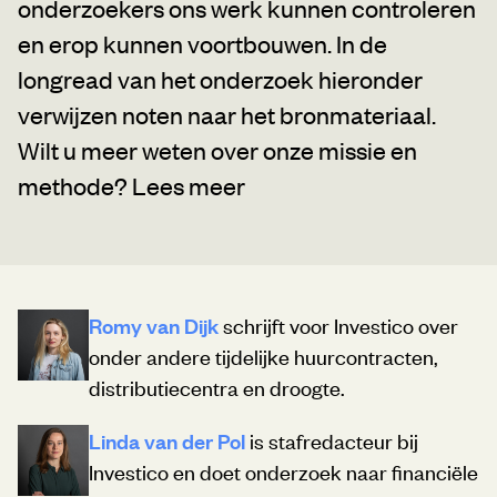
onderzoekers ons werk kunnen controleren
en erop kunnen voortbouwen. In de
longread van het onderzoek hieronder
verwijzen noten naar het bronmateriaal.
Wilt u meer weten over onze missie en
methode?
Lees meer
Romy van Dijk
schrijft voor Investico over
onder andere tijdelijke huurcontracten,
distributiecentra en droogte.
Linda van der Pol
is stafredacteur bij
Investico en doet onderzoek naar financiële