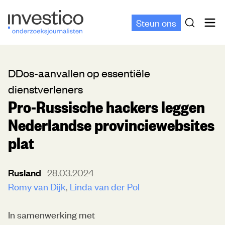
Steun ons
DDos-aanvallen op essentiële
dienstverleners
Pro-Russische hackers leggen
Nederlandse provinciewebsites
plat
Rusland
28.03.2024
Romy van Dijk
Linda van der Pol
In samenwerking met