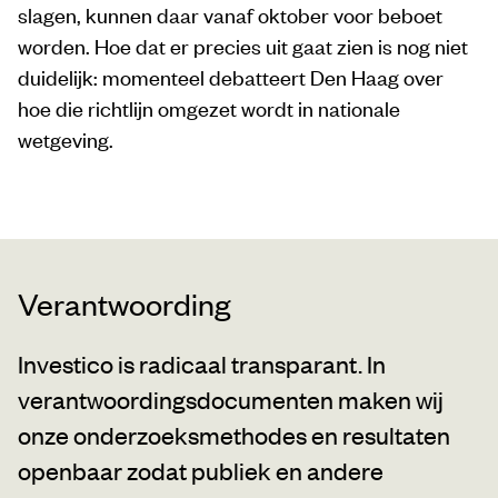
slagen, kunnen daar vanaf oktober voor beboet
worden. Hoe dat er precies uit gaat zien is nog niet
duidelijk: momenteel debatteert Den Haag over
hoe die richtlijn omgezet wordt in nationale
wetgeving.
Verantwoording
Investico is radicaal transparant. In
verantwoordingsdocumenten maken wij
onze onderzoeksmethodes en resultaten
openbaar zodat publiek en andere