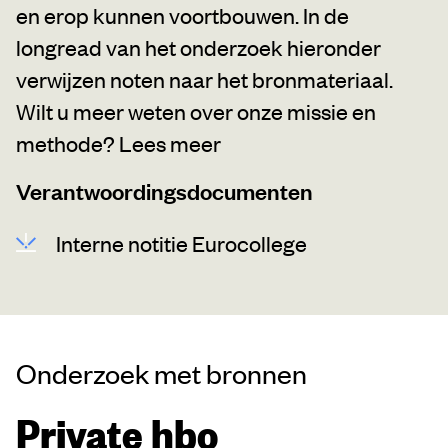
en erop kunnen voortbouwen. In de
longread van het onderzoek hieronder
verwijzen noten naar het bronmateriaal.
Wilt u meer weten over onze missie en
methode?
Lees meer
Verantwoordingsdocumenten
Interne notitie Eurocollege
Onderzoek met bronnen
Private hbo