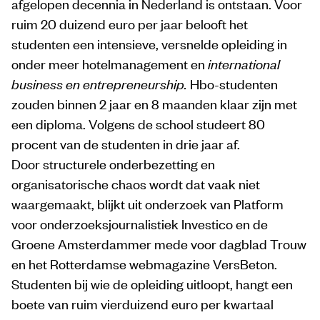
afgelopen decennia in Nederland is ontstaan. Voor
ruim 20 duizend euro per jaar belooft het
studenten een intensieve, versnelde opleiding in
onder meer hotelmanagement en
international
business en entrepreneurship.
Hbo-studenten
zouden binnen 2 jaar en 8 maanden klaar zijn met
een diploma. Volgens de school studeert 80
procent van de studenten in drie jaar af.
Door structurele onderbezetting en
organisatorische chaos wordt dat vaak niet
waargemaakt, blijkt uit onderzoek van Platform
voor onderzoeksjournalistiek Investico en de
Groene Amsterdammer mede voor dagblad Trouw
en het Rotterdamse webmagazine VersBeton.
Studenten bij wie de opleiding uitloopt, hangt een
boete van ruim vierduizend euro per kwartaal