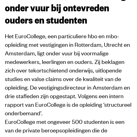
onder vuur bij ontevreden
ouders en studenten
Het EuroCollege, een particuliere hbo en mbo-
opleiding met vestigingen in Rotterdam, Utrecht en
Amsterdam, ligt onder vuur bij voormalige
medewerkers, leerlingen en ouders. Zij beklagen
zich over tekortschietend onderwijs, uitlopende
studies en valse claims over de kwaliteit van de
opleiding. De vestigingsdirecteur in Amsterdam en
drie stafleden zijn opgestapt. Volgens een intern
rapport van EuroCollege is de opleiding ‘structureel
onderbemand’.
EuroCollege met ongeveer 500 studenten is een
van de private beroepsopleidingen die de