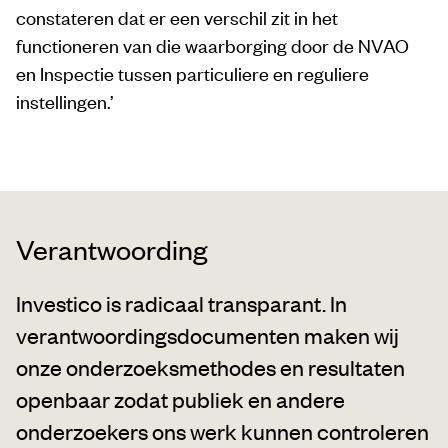
constateren dat er een verschil zit in het
functioneren van die waarborging door de NVAO
en Inspectie tussen particuliere en reguliere
instellingen.’
Verantwoording
Investico is radicaal transparant. In
verantwoordingsdocumenten maken wij
onze onderzoeksmethodes en resultaten
openbaar zodat publiek en andere
onderzoekers ons werk kunnen controleren