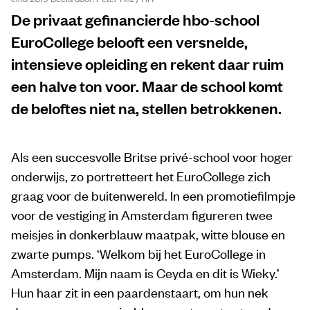
De privaat gefinancierde hbo-school
EuroCollege belooft een versnelde,
intensieve opleiding en rekent daar ruim
een halve ton voor. Maar de school komt
de beloftes niet na, stellen betrokkenen.
Als een succesvolle Britse privé-school voor hoger
onderwijs, zo portretteert het EuroCollege zich
graag voor de buitenwereld. In een promotiefilmpje
voor de vestiging in Amsterdam figureren twee
meisjes in donkerblauw maatpak, witte blouse en
zwarte pumps. ‘Welkom bij het EuroCollege in
Amsterdam. Mijn naam is Ceyda en dit is Wieky.’
Hun haar zit in een paardenstaart, om hun nek