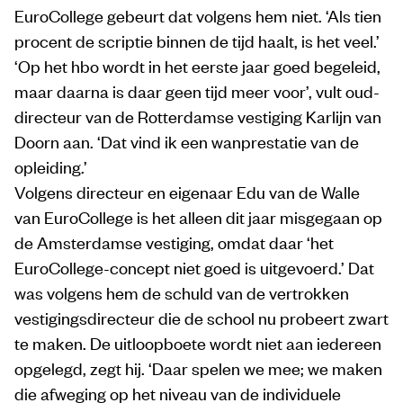
EuroCollege gebeurt dat volgens hem niet. ‘Als tien
procent de scriptie binnen de tijd haalt, is het veel.’
‘Op het hbo wordt in het eerste jaar goed begeleid,
maar daarna is daar geen tijd meer voor’, vult oud-
directeur van de Rotterdamse vestiging Karlijn van
Doorn aan. ‘Dat vind ik een wanprestatie van de
opleiding.’
Volgens directeur en eigenaar Edu van de Walle
van EuroCollege is het alleen dit jaar misgegaan op
de Amsterdamse vestiging, omdat daar ‘het
EuroCollege-concept niet goed is uitgevoerd.’ Dat
was volgens hem de schuld van de vertrokken
vestigingsdirecteur die de school nu probeert zwart
te maken. De uitloopboete wordt niet aan iedereen
opgelegd, zegt hij. ‘Daar spelen we mee; we maken
die afweging op het niveau van de individuele