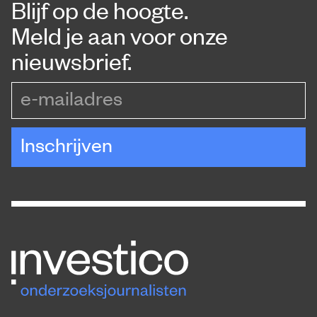
Blijf op de hoogte.
Meld je aan voor onze
nieuwsbrief.
e-mailadres
Inschrijven