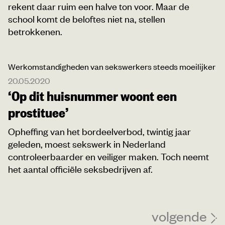
rekent daar ruim een halve ton voor. Maar de
school komt de beloftes niet na, stellen
betrokkenen.
Werkomstandigheden van sekswerkers steeds moeilijker
20.05.2020
‘Op dit huisnummer woont een
prostituee’
Opheffing van het bordeelverbod, twintig jaar
geleden, moest sekswerk in Nederland
controleerbaarder en veiliger maken. Toch neemt
het aantal officiële seksbedrijven af.
volgende