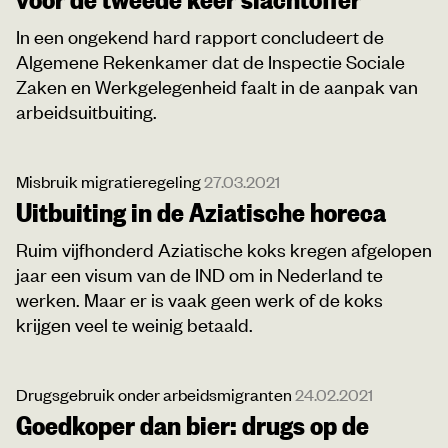
In een ongekend hard rapport concludeert de
Algemene Rekenkamer dat de Inspectie Sociale
Zaken en Werkgelegenheid faalt in de aanpak van
arbeidsuitbuiting.
Misbruik migratieregeling
27.03.2021
Uitbuiting in de Aziatische horeca
Ruim vijfhonderd Aziatische koks kregen afgelopen
jaar een visum van de IND om in Nederland te
werken. Maar er is vaak geen werk of de koks
krijgen veel te weinig betaald.
Drugsgebruik onder arbeidsmigranten
24.02.2021
Goedkoper dan bier: drugs op de