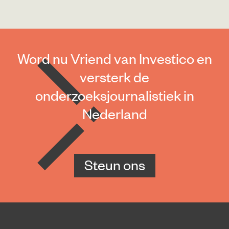
Word nu Vriend van Investico en
versterk de
onderzoeksjournalistiek in
Nederland
Steun ons