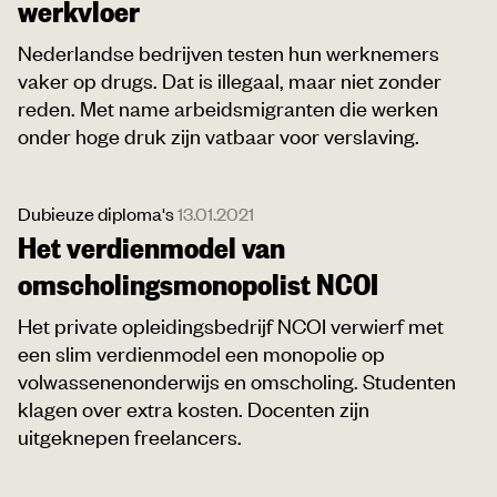
werkvloer
Nederlandse bedrijven testen hun werknemers
vaker op drugs. Dat is illegaal, maar niet zonder
reden. Met name arbeidsmigranten die werken
onder hoge druk zijn vatbaar voor verslaving.
Dubieuze diploma's
13.01.2021
Het verdienmodel van
omscholingsmonopolist NCOI
Het private opleidingsbedrijf NCOI verwierf met
een slim verdienmodel een monopolie op
volwassenenonderwijs en omscholing. Studenten
klagen over extra kosten. Docenten zijn
uitgeknepen freelancers.