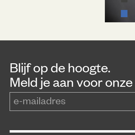
Blijf op de hoogte.
Meld je aan voor onze 
e-mailadres