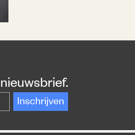
nieuwsbrief.
Inschrijven