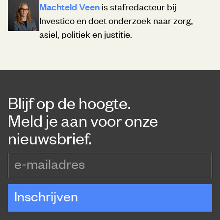
Machteld Veen
is stafredacteur bij
Investico en doet onderzoek naar zorg,
asiel, politiek en justitie.
Blijf op de hoogte.
Meld je aan voor onze
nieuwsbrief.
e-mailadres
Inschrijven