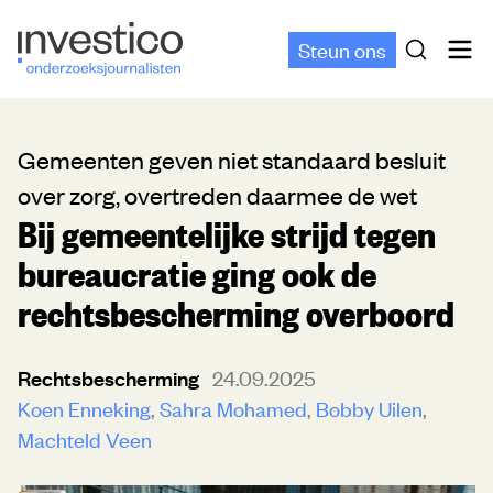
Steun ons
Gemeenten geven niet standaard besluit
over zorg, overtreden daarmee de wet
Bij gemeentelijke strijd tegen
bureaucratie ging ook de
rechtsbescherming overboord
Rechtsbescherming
24.09.2025
Koen Enneking
Sahra Mohamed
Bobby Uilen
Machteld Veen