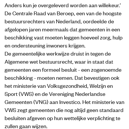
Anders kun je overgeleverd worden aan willekeur.’
De Centrale Raad van Beroep, een van de hoogste
bestuursrechters van Nederland, oordeelde de
afgelopen jaren meermaals dat gemeenten in een
beschikking vast moeten leggen hoeveel zorg, hulp
en ondersteuning inwoners krijgen.
De gemeentelijke werkwijze druist in tegen de
Algemene wet bestuursrecht, waar in staat dat
gemeenten een formeel besluit - een zogenoemde
beschikking - moeten nemen. Dat bevestigen ook
het ministerie van Volksgezondheid, Welzijn en
Sport (VWS) en de Vereniging Nederlandse
Gemeenten (VNG) aan Investico. Het ministerie van
VWS zegt gemeenten die nog altijd geen standaard
besluiten afgeven op hun wettelijke verplichting te
zullen gaan wijzen.