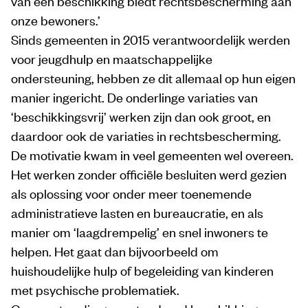
van een beschikking biedt rechtsbescherming aan
onze bewoners.’
Sinds gemeenten in 2015 verantwoordelijk werden
voor jeugdhulp en maatschappelijke
ondersteuning, hebben ze dit allemaal op hun eigen
manier ingericht. De onderlinge variaties van
‘beschikkingsvrij’ werken zijn dan ook groot, en
daardoor ook de variaties in rechtsbescherming.
De motivatie kwam in veel gemeenten wel overeen.
Het werken zonder officiële besluiten werd gezien
als oplossing voor onder meer toenemende
administratieve lasten en bureaucratie, en als
manier om ‘laagdrempelig’ en snel inwoners te
helpen. Het gaat dan bijvoorbeeld om
huishoudelijke hulp of begeleiding van kinderen
met psychische problematiek.