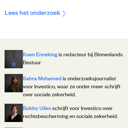
Lees het onderzoek
Koen Enneking
is redacteur bij Binnenlands
Bestuur
Sahra Mohamed
is onderzoeksjournalist
voor Investico, waar ze onder meer schrijft
over sociale zekerheid.
Bobby Uilen
schrijft voor Investico over
rechtsbescherming en sociale zekerheid.