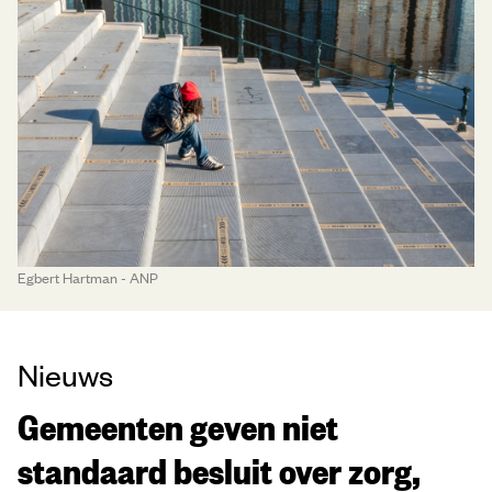
Egbert Hartman - ANP
Nieuws
Gemeenten geven niet
standaard besluit over zorg,