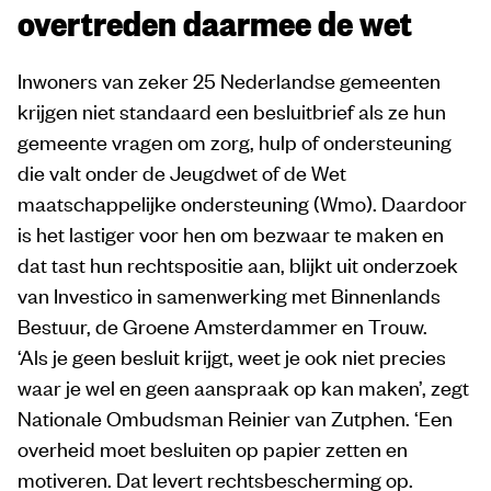
overtreden daarmee de wet
Inwoners van zeker 25 Nederlandse gemeenten
krijgen niet standaard een besluitbrief als ze hun
gemeente vragen om zorg, hulp of ondersteuning
die valt onder de Jeugdwet of de Wet
maatschappelijke ondersteuning (Wmo). Daardoor
is het lastiger voor hen om bezwaar te maken en
dat tast hun rechtspositie aan, blijkt uit onderzoek
van Investico in samenwerking met Binnenlands
Bestuur, de Groene Amsterdammer en Trouw.
‘Als je geen besluit krijgt, weet je ook niet precies
waar je wel en geen aanspraak op kan maken’, zegt
Nationale Ombudsman Reinier van Zutphen. ‘Een
overheid moet besluiten op papier zetten en
motiveren. Dat levert rechtsbescherming op.