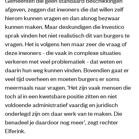
Gemeenten die geen standaard beschikkingen
afgeven, zeggen dat inwoners die dat willen zelf
hierom kunnen vragen en dan alsnog bezwaar
kunnen maken. Maar deskundigen die Investico
sprak vinden het niet realistisch dit van burgers te
vragen. Het is volgens hen maar zeer de vraag of
deze inwoners - die vaak in complexe situaties
verkeren met veel problematiek - dat weten en
daarin hun weg kunnen vinden. Bovendien gaat er
veel tijd overheen en moeten burgers er soms
meermaals naar vragen. ‘Het zijn vaak mensen die
toch al in een kwetsbare positie zitten en niet
voldoende administratief vaardig en juridisch
onderlegd zijn om daar werk van te maken. Die
benadeel je daardoor nog meer’, zegt rechter
Elferink.