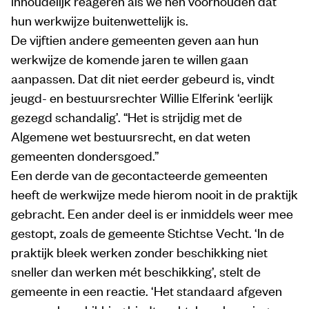
inhoudelijk reageren als we hen voorhouden dat
hun werkwijze buitenwettelijk is.
De vijftien andere gemeenten geven aan hun
werkwijze de komende jaren te willen gaan
aanpassen. Dat dit niet eerder gebeurd is, vindt
jeugd- en bestuursrechter Willie Elferink ‘eerlijk
gezegd schandalig’. “Het is strijdig met de
Algemene wet bestuursrecht, en dat weten
gemeenten dondersgoed.”
Een derde van de gecontacteerde gemeenten
heeft de werkwijze mede hierom nooit in de praktijk
gebracht. Een ander deel is er inmiddels weer mee
gestopt, zoals de gemeente Stichtse Vecht. ‘In de
praktijk bleek werken zonder beschikking niet
sneller dan werken mét beschikking’, stelt de
gemeente in een reactie. ‘Het standaard afgeven