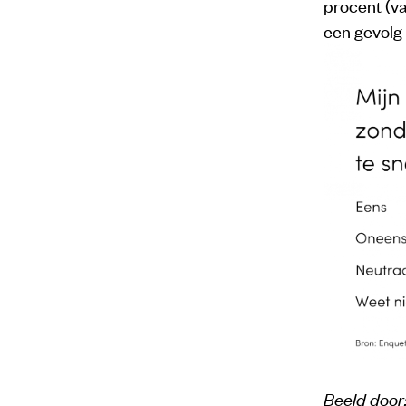
procent (va
een gevolg
Beeld door