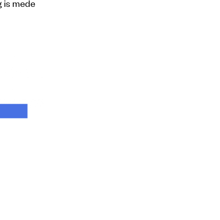
g is mede