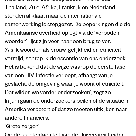
Thailand, Zuid-Afrika, Frankrijk en Nederland
stonden al klaar, maar de internationale
samenwerking is stopgezet. De beperkingen die de
Amerikaanse overheid oplegt via de ‘verboden
woorden’-lijst zijn voor haar een brug te ver.
‘Als ik woorden als vrouw, gelijkheid en etniciteit
vermijd, schrap ik de essentie van ons onderzoek.
Het is bekend dat de wijze waarop de eerste fase
van een HIV-infectie verloopt, afhangt van je
geslacht, de omgeving waar je woont of etniciteit.
Dat wilden we verder onderzoeken’, zegt ze.
In juni gaan de onderzoekers peilen of de situatie in
Amerika verbetert of dat ze moeten uitkijken naar
andere financiers.
‘Grote zorgen’
Op de rechtenfaculteit van de Universiteit Leiden