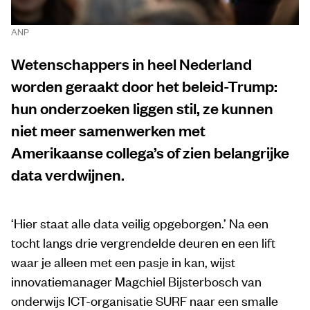
ANP
Wetenschappers in heel Nederland
worden geraakt door het beleid-Trump:
hun onderzoeken liggen stil, ze kunnen
niet meer samenwerken met
Amerikaanse collega’s of zien belangrijke
data verdwijnen.
‘Hier staat alle data veilig opgeborgen.’ Na een
tocht langs drie vergrendelde deuren en een lift
waar je alleen met een pasje in kan, wijst
innovatiemanager Magchiel Bijsterbosch van
onderwijs ICT-organisatie SURF naar een smalle