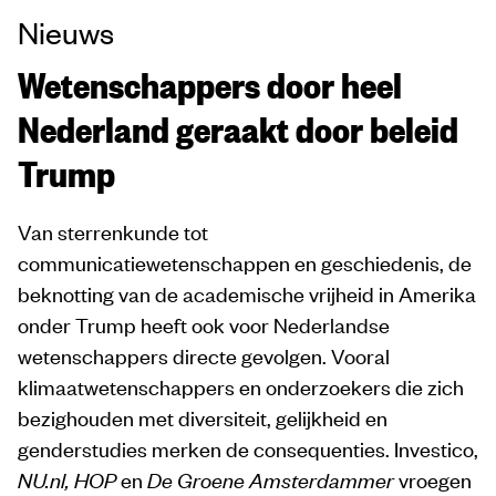
Nieuws
Wetenschappers door heel
Nederland geraakt door beleid
Trump
Van sterrenkunde tot
communicatiewetenschappen en geschiedenis, de
beknotting van de academische vrijheid in Amerika
onder Trump heeft ook voor Nederlandse
wetenschappers directe gevolgen. Vooral
klimaatwetenschappers en onderzoekers die zich
bezighouden met diversiteit, gelijkheid en
genderstudies merken de consequenties. Investico,
NU.nl, HOP
en
De Groene Amsterdammer
vroegen