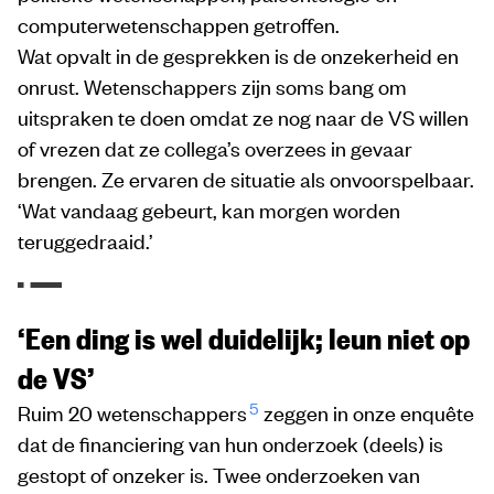
computerwetenschappen getroffen.
Wat opvalt in de gesprekken is de onzekerheid en
onrust. Wetenschappers zijn soms bang om
uitspraken te doen omdat ze nog naar de VS willen
of vrezen dat ze collega’s overzees in gevaar
brengen. Ze ervaren de situatie als onvoorspelbaar.
‘Wat vandaag gebeurt, kan morgen worden
teruggedraaid.’
‘Een ding is wel duidelijk; leun niet op
de VS’
5
Ruim 20 wetenschappers
zeggen in onze enquête
dat de financiering van hun onderzoek (deels) is
gestopt of onzeker is. Twee onderzoeken van