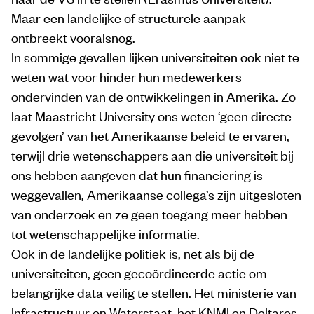
Maar een landelijke of structurele aanpak
ontbreekt vooralsnog.
In sommige gevallen lijken universiteiten ook niet te
weten wat voor hinder hun medewerkers
ondervinden van de ontwikkelingen in Amerika. Zo
laat Maastricht University ons weten ‘geen directe
gevolgen’ van het Amerikaanse beleid te ervaren,
terwijl drie wetenschappers aan die universiteit bij
ons hebben aangeven dat hun financiering is
weggevallen, Amerikaanse collega’s zijn uitgesloten
van onderzoek en ze geen toegang meer hebben
tot wetenschappelijke informatie.
Ook in de landelijke politiek is, net als bij de
universiteiten, geen gecoördineerde actie om
belangrijke data veilig te stellen. Het ministerie van
Infrastructuur en Waterstaat, het KNMI en Deltares