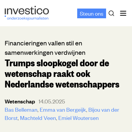
Steun ons
Financieringen vallen stil en
samenwerkingen verdwijnen
Trumps sloopkogel door de
wetenschap raakt ook
Nederlandse wetenschappers
Wetenschap
14.05.2025
Bas Belleman
Emma van Bergeijk
Bijou van der
Borst
Machteld Veen
Emiel Woutersen