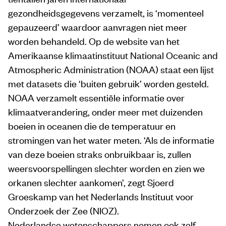
gezondheidsgegevens verzamelt, is ‘momenteel
gepauzeerd’ waardoor aanvragen niet meer
worden behandeld. Op de website van het
Amerikaanse klimaatinstituut National Oceanic and
Atmospheric Administration (NOAA) staat een lijst
met datasets die ‘buiten gebruik’ worden gesteld.
NOAA verzamelt essentiële informatie over
klimaatverandering, onder meer met duizenden
boeien in oceanen die de temperatuur en
stromingen van het water meten. ‘Als de informatie
van deze boeien straks onbruikbaar is, zullen
weersvoorspellingen slechter worden en zien we
orkanen slechter aankomen’, zegt Sjoerd
Groeskamp van het Nederlands Instituut voor
Onderzoek der Zee (NIOZ).
Nederlandse wetenschappers nemen ook zelf