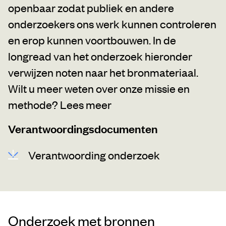
openbaar zodat publiek en andere
onderzoekers ons werk kunnen controleren
en erop kunnen voortbouwen. In de
longread van het onderzoek hieronder
verwijzen noten naar het bronmateriaal.
Wilt u meer weten over onze missie en
methode?
Lees meer
Verantwoordingsdocumenten
Verantwoording onderzoek
Onderzoek met bronnen