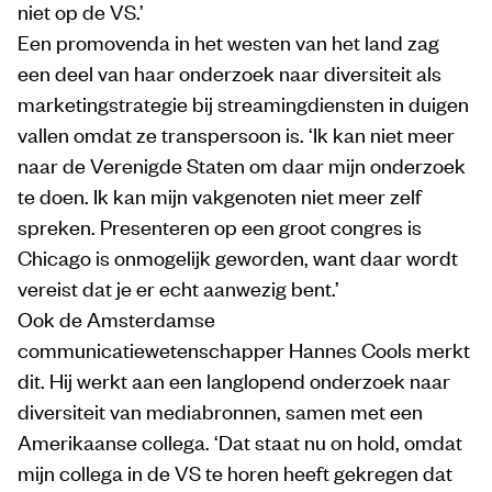
niet op de VS.’
Een promovenda in het westen van het land zag
een deel van haar onderzoek naar diversiteit als
marketingstrategie bij streamingdiensten in duigen
vallen omdat ze transpersoon is. ‘Ik kan niet meer
naar de Verenigde Staten om daar mijn onderzoek
te doen. Ik kan mijn vakgenoten niet meer zelf
spreken. Presenteren op een groot congres is
Chicago is onmogelijk geworden, want daar wordt
vereist dat je er echt aanwezig bent.’
Ook de Amsterdamse
communicatiewetenschapper Hannes Cools merkt
dit. Hij werkt aan een langlopend onderzoek naar
diversiteit van mediabronnen, samen met een
Amerikaanse collega. ‘Dat staat nu on hold, omdat
mijn collega in de VS te horen heeft gekregen dat