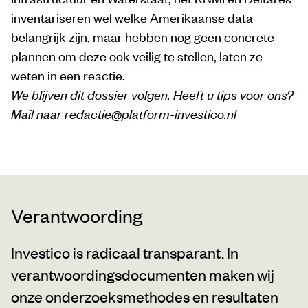
inventariseren wel welke Amerikaanse data
belangrijk zijn, maar hebben nog geen concrete
plannen om deze ook veilig te stellen, laten ze
weten in een reactie.
We blijven dit dossier volgen. Heeft u tips voor ons?
Mail naar redactie@platform-investico.nl
Verantwoording
Investico is radicaal transparant. In
verantwoordingsdocumenten maken wij
onze onderzoeksmethodes en resultaten