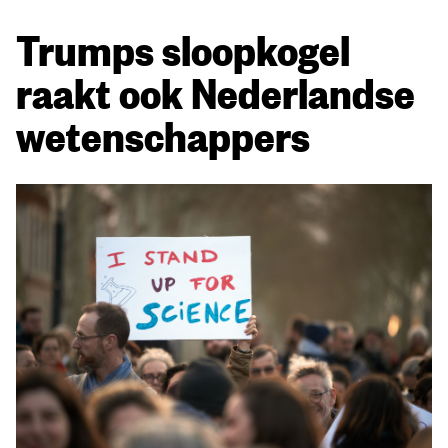
Trumps sloopkogel
raakt ook Nederlandse
wetenschappers