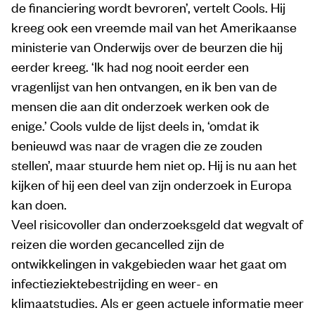
de financiering wordt bevroren’, vertelt Cools. Hij
kreeg ook een vreemde mail van het Amerikaanse
ministerie van Onderwijs over de beurzen die hij
eerder kreeg. ‘Ik had nog nooit eerder een
vragenlijst van hen ontvangen, en ik ben van de
mensen die aan dit onderzoek werken ook de
enige.’ Cools vulde de lijst deels in, ‘omdat ik
benieuwd was naar de vragen die ze zouden
stellen’, maar stuurde hem niet op. Hij is nu aan het
kijken of hij een deel van zijn onderzoek in Europa
kan doen.
Veel risicovoller dan onderzoeksgeld dat wegvalt of
reizen die worden gecancelled zijn de
ontwikkelingen in vakgebieden waar het gaat om
infectieziektebestrijding en weer- en
klimaatstudies. Als er geen actuele informatie meer