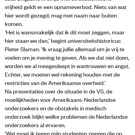
vrijheid geldt er een opnameverbod. Niets van wat
hier wordt gezegd, mag met naam naar buiten
komen.
‘Het is wansmakelijk dat ik dit moet zeggen, maar
hier staan we dan,’ begint universiteitshistoricus
Pieter Slaman. ‘Ik vraag jullie allemaal om je vrij te
voelen om je mening te geven. Als we dat niet doen,
worden we al meegesleept in wantrouwen en angst.
Echter, we moeten wel rekening houden met de
restricties van de Amerikaanse overheid.’
Na presentaties over de situatie in de VS, de
moeilijkheden voor Amerikaans-Nederlandse
onderzoekers en de obstakels in medisch
onderzoek blijkt welke problemen de Nederlandse
onderzoekers al ervaren.
‘Wat moet ik tegen mijn studenten zeggen die op