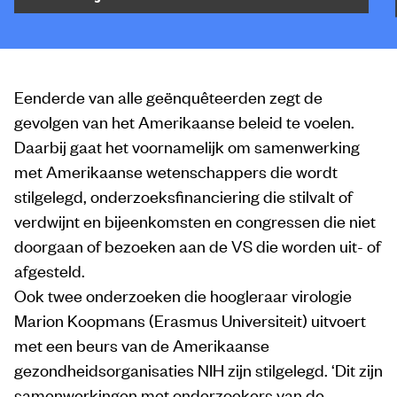
Eenderde van alle geënquêteerden zegt de
gevolgen van het Amerikaanse beleid te voelen.
Daarbij gaat het voornamelijk om samenwerking
met Amerikaanse wetenschappers die wordt
stilgelegd, onderzoeksfinanciering die stilvalt of
verdwijnt en bijeenkomsten en congressen die niet
doorgaan of bezoeken aan de VS die worden uit- of
afgesteld.
Ook twee onderzoeken die hoogleraar virologie
Marion Koopmans (Erasmus Universiteit) uitvoert
met een beurs van de Amerikaanse
gezondheidsorganisaties NIH zijn stilgelegd. ‘Dit zijn
samenwerkingen met onderzoekers van de