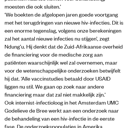
moesten die ook sluiten.’
‘We boekten de afgelopen jaren goede voortgang
met het terugdringen van nieuwe hiv-infecties. Dit is
een enorme tegenslag, volgens onze berekeningen
zal het aantal nieuwe infecties nu stijgen’, zegt
Ndung’u. Hij denkt dat de Zuid-Afrikaanse overheid
de financiering voor de medische zorg aan
patiënten waarschijnlijk wel zal overnemen, maar
voor de wetenschappelijke onderzoeken betwijfelt
hij dat. ‘Alle vaccinstudies betaald door USAID
liggen nu stil. We gaan op zoek naar andere
financiering maar dat zal niet makkelijk zijn.’
Ook internist-infectioloog in het Amsterdam UMC
Godelieve de Bree werkt aan een onderzoek naar
de behandeling van een hiv-infectie in de eerste
fase. De onderzoekspopulaties in Amerika,