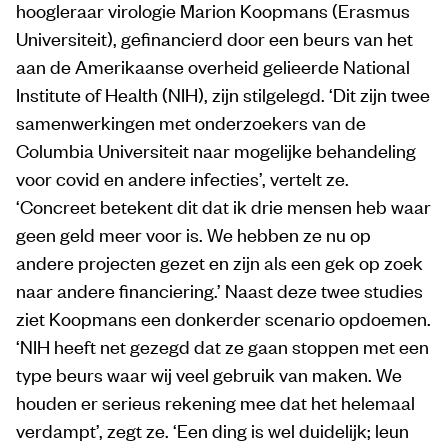
hoogleraar virologie Marion Koopmans (Erasmus
Universiteit), gefinancierd door een beurs van het
aan de Amerikaanse overheid gelieerde National
Institute of Health (NIH), zijn stilgelegd. ‘Dit zijn twee
samenwerkingen met onderzoekers van de
Columbia Universiteit naar mogelijke behandeling
voor covid en andere infecties’, vertelt ze.
‘Concreet betekent dit dat ik drie mensen heb waar
geen geld meer voor is. We hebben ze nu op
andere projecten gezet en zijn als een gek op zoek
naar andere financiering.’ Naast deze twee studies
ziet Koopmans een donkerder scenario opdoemen.
‘NIH heeft net gezegd dat ze gaan stoppen met een
type beurs waar wij veel gebruik van maken. We
houden er serieus rekening mee dat het helemaal
verdampt’, zegt ze. ‘Een ding is wel duidelijk; leun