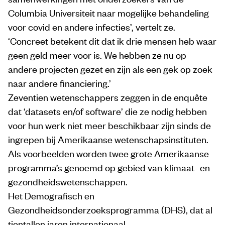
Columbia Universiteit naar mogelijke behandeling
voor covid en andere infecties’, vertelt ze.
‘Concreet betekent dit dat ik drie mensen heb waar
geen geld meer voor is. We hebben ze nu op
andere projecten gezet en zijn als een gek op zoek
naar andere financiering.’
Zeventien wetenschappers zeggen in de enquête
dat ‘datasets en/of software’ die ze nodig hebben
voor hun werk niet meer beschikbaar zijn sinds de
ingrepen bij Amerikaanse wetenschapsinstituten.
Als voorbeelden worden twee grote Amerikaanse
programma’s genoemd op gebied van klimaat- en
gezondheidswetenschappen.
Het Demografisch en
Gezondheidsonderzoeksprogramma (DHS), dat al
tientallen jaren internationaal