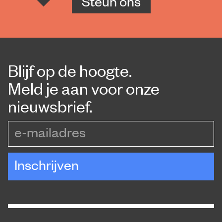
Steun ons
Blijf op de hoogte.
Meld je aan voor onze
nieuwsbrief.
e-mailadres
Inschrijven