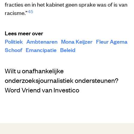
fracties en in het kabinet geen sprake was of is van
45
racisme.”
Lees meer over
Politiek
Ambtenaren
Mona Keijzer
Fleur Agema
Schoof
Emancipatie
Beleid
Wilt u onafhankelijke
onderzoeksjournalistiek ondersteunen?
Word Vriend van Investico