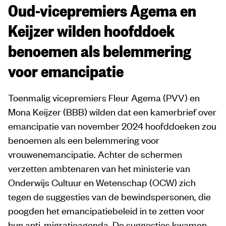
Oud-vicepremiers Agema en
Keijzer wilden hoofddoek
benoemen als belemmering
voor emancipatie
Toenmalig vicepremiers Fleur Agema (PVV) en
Mona Keijzer (BBB) wilden dat een kamerbrief over
emancipatie van november 2024 hoofddoeken zou
benoemen als een belemmering voor
vrouwenemancipatie. Achter de schermen
verzetten ambtenaren van het ministerie van
Onderwijs Cultuur en Wetenschap (OCW) zich
tegen de suggesties van de bewindspersonen, die
poogden het emancipatiebeleid in te zetten voor
hun anti-migratieagenda. De suggesties kwamen