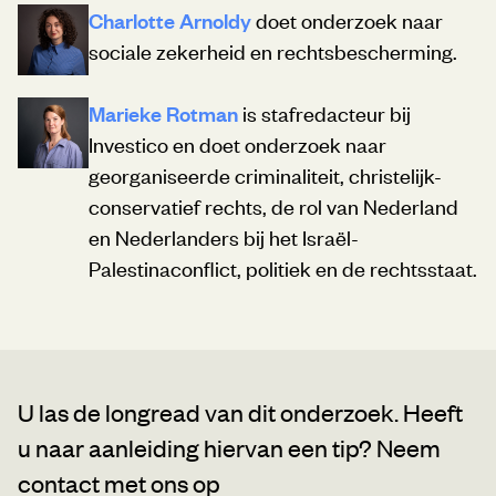
Charlotte Arnoldy
doet onderzoek naar
sociale zekerheid en rechtsbescherming.
Marieke Rotman
is stafredacteur bij
Investico en doet onderzoek naar
georganiseerde criminaliteit, christelijk-
conservatief rechts, de rol van Nederland
en Nederlanders bij het Israël-
Palestinaconflict, politiek en de rechtsstaat.
U las de longread van dit onderzoek. Heeft
u naar aanleiding hiervan een tip?
Neem
contact met ons op