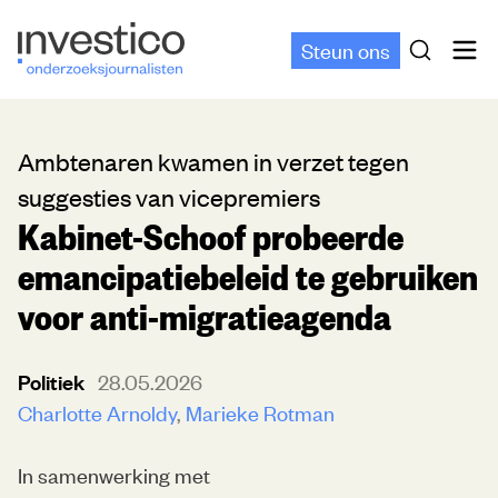
Steun ons
Ambtenaren kwamen in verzet tegen
suggesties van vicepremiers
Kabinet-Schoof probeerde
emancipatiebeleid te gebruiken
voor anti-migratieagenda
Politiek
28.05.2026
Charlotte Arnoldy
Marieke Rotman
In samenwerking met