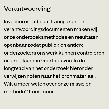
Verantwoording
Investico is radicaal transparant. In
verantwoordingsdocumenten maken wij
onze onderzoeksmethodes en resultaten
openbaar zodat publiek en andere
onderzoekers ons werk kunnen controleren
en erop kunnen voortbouwen. In de
longread van het onderzoek hieronder
verwijzen noten naar het bronmateriaal.
Wilt u meer weten over onze missie en
methode?
Lees meer