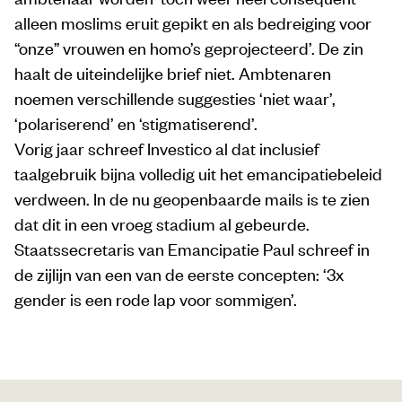
alleen moslims eruit gepikt en als bedreiging voor
“onze” vrouwen en homo’s geprojecteerd’. De zin
haalt de uiteindelijke brief niet. Ambtenaren
noemen verschillende suggesties ‘niet waar’,
‘polariserend’ en ‘stigmatiserend’.
Vorig jaar schreef Investico al dat inclusief
taalgebruik bijna volledig uit het emancipatiebeleid
verdween. In de nu geopenbaarde mails is te zien
dat dit in een vroeg stadium al gebeurde.
Staatssecretaris van Emancipatie Paul schreef in
de zijlijn van een van de eerste concepten: ‘3x
gender is een rode lap voor sommigen’.