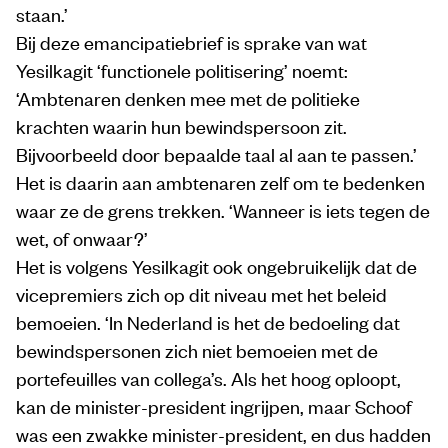
staan.’
Bij deze emancipatiebrief is sprake van wat
Yesilkagit ‘functionele politisering’ noemt:
‘Ambtenaren denken mee met de politieke
krachten waarin hun bewindspersoon zit.
Bijvoorbeeld door bepaalde taal al aan te passen.’
Het is daarin aan ambtenaren zelf om te bedenken
waar ze de grens trekken. ‘Wanneer is iets tegen de
wet, of onwaar?’
Het is volgens Yesilkagit ook ongebruikelijk dat de
vicepremiers zich op dit niveau met het beleid
bemoeien. ‘In Nederland is het de bedoeling dat
bewindspersonen zich niet bemoeien met de
portefeuilles van collega’s. Als het hoog oploopt,
kan de minister-president ingrijpen, maar Schoof
was een zwakke minister-president, en dus hadden