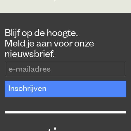
Blijf op de hoogte.
Meld je aan voor onze
nieuwsbrief.
e-mailadres
Inschrijven