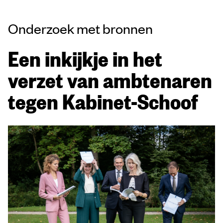
Onderzoek met bronnen
Een inkijkje in het
verzet van ambtenaren
tegen Kabinet-Schoof