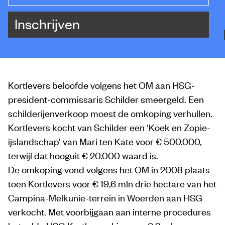
Inschrijven
Kortlevers beloofde volgens het OM aan HSG-
president-commissaris Schilder smeergeld. Een
schilderijenverkoop moest de omkoping verhullen.
Kortlevers kocht van Schilder een ‘Koek en Zopie-
ijslandschap’ van Mari ten Kate voor € 500.000,
terwijl dat hooguit € 20.000 waard is.
De omkoping vond volgens het OM in 2008 plaats
toen Kortlevers voor € 19,6 mln drie hectare van het
Campina-Melkunie-terrein in Woerden aan HSG
verkocht. Met voorbijgaan aan interne procedures