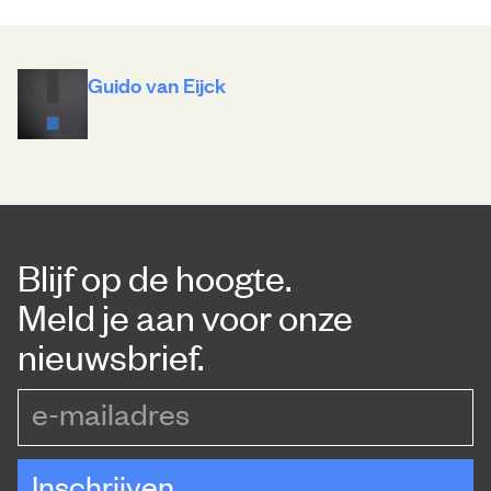
Guido van Eijck
Blijf op de hoogte.
Meld je aan voor onze
nieuwsbrief.
e-mailadres
Inschrijven