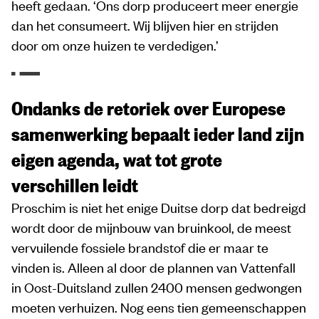
heeft gedaan. ‘Ons dorp produceert meer energie
dan het consumeert. Wij blijven hier en strijden
door om onze huizen te verdedigen.’
Ondanks de retoriek over Europese
samenwerking bepaalt ieder land zijn
eigen agenda, wat tot grote
verschillen leidt
Proschim is niet het enige Duitse dorp dat bedreigd
wordt door de mijnbouw van bruinkool, de meest
vervuilende fossiele brandstof die er maar te
vinden is. Alleen al door de plannen van Vattenfall
in Oost-Duitsland zullen 2400 mensen gedwongen
moeten verhuizen. Nog eens tien gemeenschappen