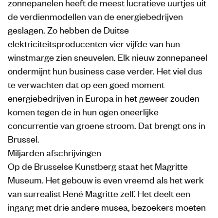
zonnepanelen heeft de meest lucratieve uurtjes uit
de verdienmodellen van de energiebedrijven
geslagen. Zo hebben de Duitse
elektriciteitsproducenten vier vijfde van hun
winstmarge zien sneuvelen. Elk nieuw zonne­paneel
ondermijnt hun business case verder. Het viel dus
te verwachten dat op een goed moment
energiebedrijven in Europa in het geweer zouden
komen tegen de in hun ogen oneerlijke
concurrentie van groene stroom. Dat brengt ons in
Brussel.
Miljarden afschrijvingen
Op de Brusselse Kunstberg staat het Magritte
Museum. Het gebouw is even vreemd als het werk
van surrealist René Magritte zelf. Het deelt een
ingang met drie andere musea, bezoekers moeten