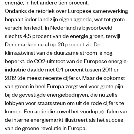
energie, in het andere tien procent.
Ondanks de retoriek over Europese samenwerking
bepaalt ieder land zijn eigen agenda, wat tot grote
verschillen leidt. In Nederland is bijvoorbeeld
slechts 4,5 procent van de energie groen, terwijl
Denemarken nu al op 26 procent zit. De
klimaatwinst van de duurzame stroom is nog
beperkt: de CO2-uitstoot van de Europese energie-
industrie daalde met 0,4 procent tussen 2011 en
2012 (de meest recente cijfers). Maar de opkomst
van groen in heel Europa zorgt wel voor grote pijn
bij de gevestigde energiebedrijven, die nu zelfs
lobbyen voor staatssteun om uit de rode cijfers te
komen. Een actie die zowel het voorlopige falen van
de interne energiemarkt illustreert als het succes
van de groene revolutie in Europa.