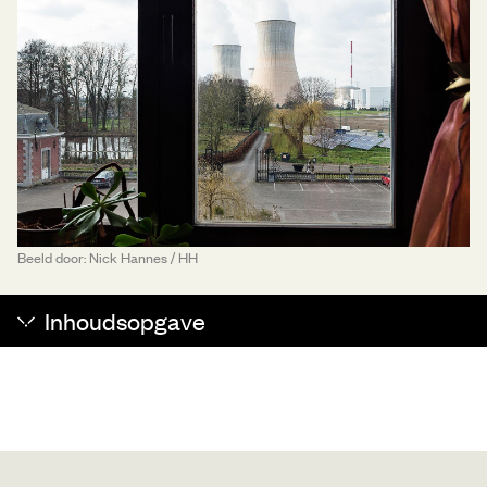
Beeld door: Nick Hannes / HH
Inhoudsopgave