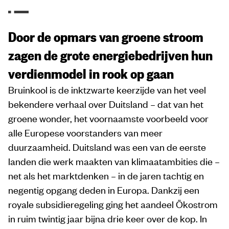
Door de opmars van groene stroom
zagen de grote energiebedrijven hun
verdienmodel in rook op gaan
Bruinkool is de inktzwarte keerzijde van het veel
bekendere verhaal over Duitsland – dat van het
groene wonder, het voornaamste voorbeeld voor
alle Europese voorstanders van meer
duurzaamheid. Duitsland was een van de eerste
landen die werk maakten van klimaat­ambities die –
net als het marktdenken – in de jaren tachtig en
negentig opgang deden in Europa. Dankzij een
royale subsidieregeling ging het aandeel Ökostrom
in ruim twintig jaar bijna drie keer over de kop. In