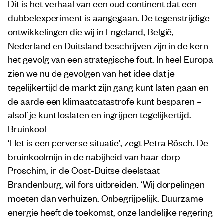
Dit is het verhaal van een oud continent dat een
dubbelexperiment is aangegaan. De tegenstrijdige
ontwikkelingen die wij in Engeland, België,
Nederland en Duitsland beschrijven zijn in de kern
het gevolg van een strategische fout. In heel Europa
zien we nu de gevolgen van het idee dat je
tegelijkertijd de markt zijn gang kunt laten gaan en
de aarde een klimaatcatastrofe kunt besparen –
alsof je kunt loslaten en ingrijpen tegelijkertijd.
Bruinkool
‘Het is een perverse situatie’, zegt Petra Rösch. De
bruinkoolmijn in de nabijheid van haar dorp
Proschim, in de Oost-Duitse deelstaat
Brandenburg, wil fors uitbreiden. ‘Wij dorpelingen
moeten dan verhuizen. Onbegrijpelijk. Duurzame
energie heeft de toekomst, onze landelijke regering