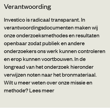
Verantwoording
Investico is radicaal transparant. In
verantwoordingsdocumenten maken wij
onze onderzoeksmethodes en resultaten
openbaar zodat publiek en andere
onderzoekers ons werk kunnen controleren
en erop kunnen voortbouwen. In de
longread van het onderzoek hieronder
verwijzen noten naar het bronmateriaal.
Wilt u meer weten over onze missie en
methode?
Lees meer