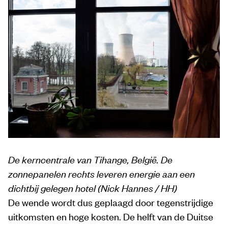
De kerncentrale van Tihange, België. De
zonnepanelen rechts leveren energie aan een
dichtbij gelegen hotel (Nick Hannes / HH)
De wende wordt dus geplaagd door tegenstrijdige
uitkomsten en hoge kosten. De helft van de Duitse