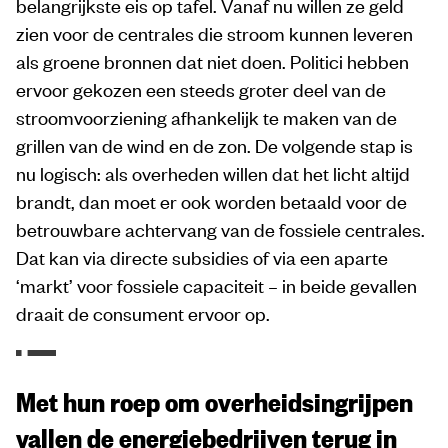
belangrijkste eis op tafel. Vanaf nu willen ze geld
zien voor de centrales die stroom kunnen leveren
als groene bronnen dat niet doen. Politici hebben
ervoor gekozen een steeds groter deel van de
stroomvoorziening afhankelijk te maken van de
grillen van de wind en de zon. De volgende stap is
nu logisch: als overheden willen dat het licht altijd
brandt, dan moet er ook worden betaald voor de
betrouwbare achtervang van de fossiele centrales.
Dat kan via directe subsidies of via een aparte
‘markt’ voor fossiele capaciteit – in beide gevallen
draait de consument ervoor op.
Met hun roep om overheidsingrijpen
vallen de energiebedrijven terug in