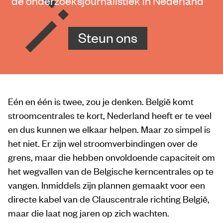
de onderzoeksjournalistiek in Nederland
Steun ons
Eén en één is twee, zou je denken. België komt
stroomcentrales te kort, Nederland heeft er te veel
en dus kunnen we elkaar helpen. Maar zo simpel is
het niet. Er zijn wel stroomverbindingen over de
grens, maar die hebben onvoldoende capaciteit om
het wegvallen van de Belgische kerncentrales op te
vangen. Inmiddels zijn plannen gemaakt voor een
directe kabel van de Clauscentrale richting België,
maar die laat nog jaren op zich wachten.