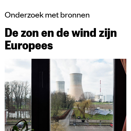
Onderzoek met bronnen
De zon en de wind zijn
Europees