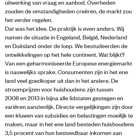
uitwerking van vraag en aanbod. Overheden
zouden de omstandigheden creëren, de markt zou
het verder regelen.
Dat was het idee. De praktijk is even anders. Wij
namen de situatie in Engeland, België, Nederland
en Duitsland onder de loep. We bestudeerden de
ontwikkelingen op het hele continent. Wat blijkt?
Van een geharmoniseerde Europese energiemarkt
is nauwelijks sprake. Consumenten zijn in het ene
land veel goed­koper uit dan in het andere. De
stroomprijzen voor huishoudens zijn tussen
2008 en 2013 in bijna alle lidstaten gestegen en
variëren aanzienlijk. Directe vergelijkingen zijn door
een kluwen van subsidies en belastingen moeilijk te
maken, maar in het ene land besteden huishoudens
3,5 procent van hun besteedbaar inkomen aan