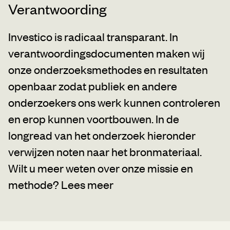
Verantwoording
Investico is radicaal transparant. In
verantwoordingsdocumenten maken wij
onze onderzoeksmethodes en resultaten
openbaar zodat publiek en andere
onderzoekers ons werk kunnen controleren
en erop kunnen voortbouwen. In de
longread van het onderzoek hieronder
verwijzen noten naar het bronmateriaal.
Wilt u meer weten over onze missie en
methode?
Lees meer