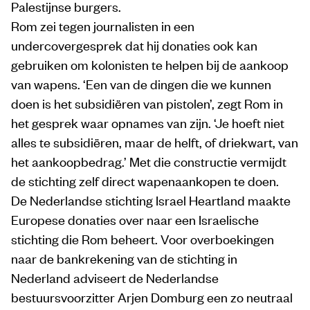
Palestijnse burgers.
Rom zei tegen journalisten in een
undercovergesprek dat hij donaties ook kan
gebruiken om kolonisten te helpen bij de aankoop
van wapens. ‘Een van de dingen die we kunnen
doen is het subsidiëren van pistolen’, zegt Rom in
het gesprek waar opnames van zijn. ‘Je hoeft niet
alles te subsidiëren, maar de helft, of driekwart, van
het aankoopbedrag.’ Met die constructie vermijdt
de stichting zelf direct wapenaankopen te doen.
De Nederlandse stichting Israel Heartland maakte
Europese donaties over naar een Israelische
stichting die Rom beheert. Voor overboekingen
naar de bankrekening van de stichting in
Nederland adviseert de Nederlandse
bestuursvoorzitter Arjen Domburg een zo neutraal