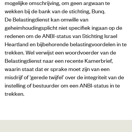
mogelijke omschrijving, om geen argwaan te
wekken bij de bank van de stichting, Bunq.
De Belastingdienst kan omwille van
geheimhoudingsplicht niet specifiek ingaan op de
redenen om de ANBI-status van Stichting Israel
Heartland en bijbehorende belastingvoordelen in te
trekken. Wel verwijst een woordvoerder van de
Belastingdienst naar een recente Kamerbrief,
waarin staat dat er sprake moet zijn van een
misdrijf of ‘gerede twijfel’ over de integriteit van de
instelling of bestuurder om een ANBI-status in te
trekken.