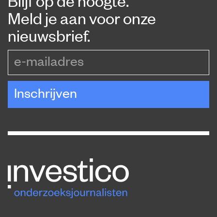
Blijf op de hoogte.
Meld je aan voor onze
nieuwsbrief.
e-mailadres
Inschrijven