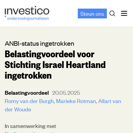
Steun ons
ANBI-status ingetrokken
Belastingvoordeel voor
Stichting Israel Heartland
ingetrokken
Belastingvoordeel
20.05.2025
Romy van der Burgh
Marieke Rotman
Allart van
der Woude
In samenwerking met