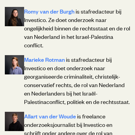
Romy van der Burgh
is stafredacteur bij
Investico. Ze doet onderzoek naar
ongelijkheid binnen de rechtsstaat en de rol
van Nederland in het Israel-Palestina
conflict.
Marieke Rotman
is stafredacteur bij
Investico en doet onderzoek naar
georganiseerde criminaliteit, christelijk-
conservatief rechts, de rol van Nederland
en Nederlanders bij het Israël-
Palestinaconflict, politiek en de rechtsstaat.
Allart van der Woude
is freelance
onderzoeksjournalist bij Investico en
schrijft onder andere over de rol van