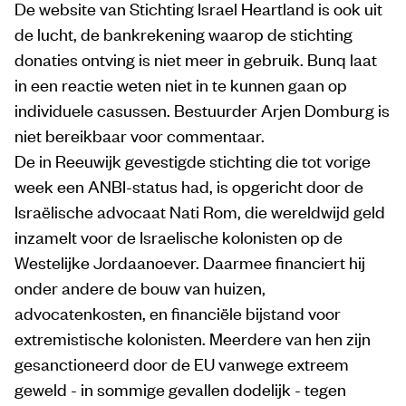
De website van Stichting Israel Heartland is ook uit
de lucht, de bankrekening waarop de stichting
donaties ontving is niet meer in gebruik. Bunq laat
in een reactie weten niet in te kunnen gaan op
individuele casussen. Bestuurder Arjen Domburg is
niet bereikbaar voor commentaar.
De in Reeuwijk gevestigde stichting die tot vorige
week een ANBI-status had, is opgericht door de
Israëlische advocaat Nati Rom, die wereldwijd geld
inzamelt voor de Israelische kolonisten op de
Westelijke Jordaanoever. Daarmee financiert hij
onder andere de bouw van huizen,
advocatenkosten, en financiële bijstand voor
extremistische kolonisten. Meerdere van hen zijn
gesanctioneerd door de EU vanwege extreem
geweld - in sommige gevallen dodelijk - tegen