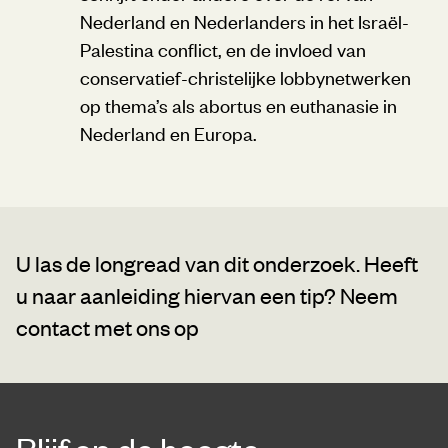
Nederland en Nederlanders in het Israël-
Palestina conflict, en de invloed van
conservatief-christelijke lobbynetwerken
op thema’s als abortus en euthanasie in
Nederland en Europa.
U las de longread van dit onderzoek. Heeft
u naar aanleiding hiervan een tip?
Neem
contact met ons op