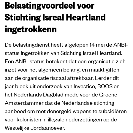
Belastingvoordeel voor
Stichting Isreal Heartland
ingetrokkenn
De belastingdienst heeft afgelopen 14 mei de ANBI-
status ingetrokken van Stichting Israel Heartland.
Een ANBI-status betekent dat een organisatie zich
inzet voor het algemeen belang, en maakt giften
aan de organisatie fiscaal aftrekbaar. Eerder dit
jaar bleek uit onderzoek van Investico, BOOS en
het Nederlands Dagblad mede voor de Groene
Amsterdammer dat de Nederlandse stichting
aanbood om met donorgeld wapens te subsidiëren
voor kolonisten in illegale nederzettingen op de
Westelijke Jordaanoever.