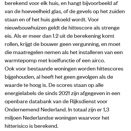
berekend voor elk huis, en hangt bijvoorbeeld af
van de hoeveelheid glas, of de gevels op het zuiden
staan en of het huis gekoeld wordt. Voor
nieuwbouwhuizen geldt de hittescore als strenge
eis. Als er meer dan 1.2 uit de berekening komt
rollen, krijgt de bouwer geen vergunning, en moet
die maatregelen nemen als het installeren van een
warmtepomp met koelfunctie of een airco.
Ook voor bestaande woningen worden hittescores
bijgehouden, al heeft het geen gevolgen als de
waarde te hoog is. De scores staan op alle
energielabels de sinds 2021 zijn afgegeven in een
openbare databank van de Rijksdienst voor
Ondernemend Nederland. In totaal zijn er 1,3
miljoen Nederlandse woningen waarvoor het
hitterisico is berekend.