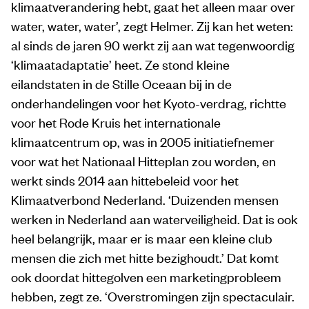
klimaatverandering hebt, gaat het alleen maar over
water, water, water’, zegt Helmer. Zij kan het weten:
al sinds de jaren 90 werkt zij aan wat tegenwoordig
‘klimaatadaptatie’ heet. Ze stond kleine
eilandstaten in de Stille Oceaan bij in de
onderhandelingen voor het Kyoto-verdrag, richtte
voor het Rode Kruis het internationale
klimaatcentrum op, was in 2005 initiatiefnemer
voor wat het Nationaal Hitteplan zou worden, en
werkt sinds 2014 aan hittebeleid voor het
Klimaatverbond Nederland. ‘Duizenden mensen
werken in Nederland aan waterveiligheid. Dat is ook
heel belangrijk, maar er is maar een kleine club
mensen die zich met hitte bezighoudt.’ Dat komt
ook doordat hittegolven een marketingprobleem
hebben, zegt ze. ‘Overstromingen zijn spectaculair.