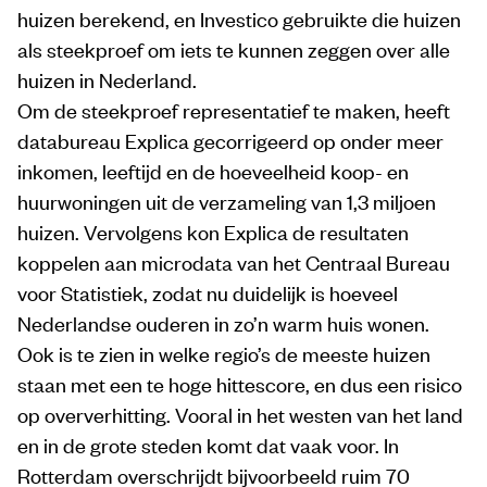
huizen berekend, en Investico gebruikte die huizen
als steekproef om iets te kunnen zeggen over alle
huizen in Nederland.
Om de steekproef representatief te maken, heeft
databureau Explica gecorrigeerd op onder meer
inkomen, leeftijd en de hoeveelheid koop- en
huurwoningen uit de verzameling van 1,3 miljoen
huizen. Vervolgens kon Explica de resultaten
koppelen aan microdata van het Centraal Bureau
voor Statistiek, zodat nu duidelijk is hoeveel
Nederlandse ouderen in zo’n warm huis wonen.
Ook is te zien in welke regio’s de meeste huizen
staan met een te hoge hittescore, en dus een risico
op oververhitting. Vooral in het westen van het land
en in de grote steden komt dat vaak voor. In
Rotterdam overschrijdt bijvoorbeeld ruim 70