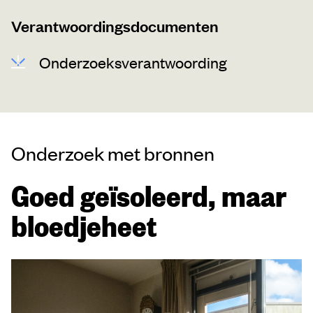
Verantwoordingsdocumenten
Onderzoeksverantwoording
Onderzoek met bronnen
Goed geïsoleerd, maar
bloedjeheet