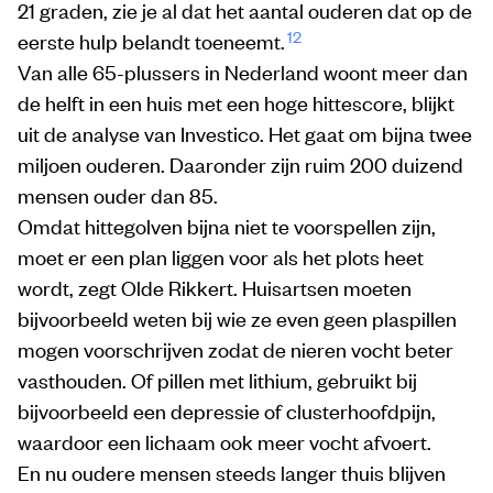
21 graden, zie je al dat het aantal ouderen dat op de
12
eerste hulp belandt toeneemt.
Van alle 65-plussers in Nederland woont meer dan
de helft in een huis met een hoge hittescore, blijkt
uit de analyse van Investico. Het gaat om bijna twee
miljoen ouderen. Daaronder zijn ruim 200 duizend
mensen ouder dan 85.
Omdat hittegolven bijna niet te voorspellen zijn,
moet er een plan liggen voor als het plots heet
wordt, zegt Olde Rikkert. Huisartsen moeten
bijvoorbeeld weten bij wie ze even geen plaspillen
mogen voorschrijven zodat de nieren vocht beter
vasthouden. Of pillen met lithium, gebruikt bij
bijvoorbeeld een depressie of clusterhoofdpijn,
waardoor een lichaam ook meer vocht afvoert.
En nu oudere mensen steeds langer thuis blijven