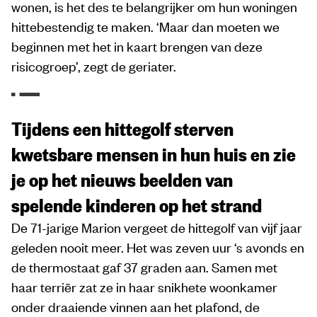
wonen, is het des te belangrijker om hun woningen
hittebestendig te maken. ‘Maar dan moeten we
beginnen met het in kaart brengen van deze
risicogroep’, zegt de geriater.
Tijdens een hittegolf sterven
kwetsbare mensen in hun huis en zie
je op het nieuws beelden van
spelende kinderen op het strand
De 71-jarige Marion vergeet de hittegolf van vijf jaar
geleden nooit meer. Het was zeven uur ‘s avonds en
de thermostaat gaf 37 graden aan. Samen met
haar terriër zat ze in haar snikhete woonkamer
onder draaiende vinnen aan het plafond, de