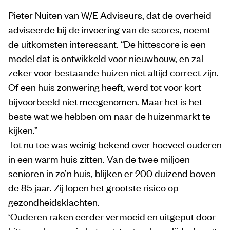
Pieter Nuiten van W/E Adviseurs, dat de overheid
adviseerde bij de invoering van de scores, noemt
de uitkomsten interessant. “De hittescore is een
model dat is ontwikkeld voor nieuwbouw, en zal
zeker voor bestaande huizen niet altijd correct zijn.
Of een huis zonwering heeft, werd tot voor kort
bijvoorbeeld niet meegenomen. Maar het is het
beste wat we hebben om naar de huizenmarkt te
kijken.”
Tot nu toe was weinig bekend over hoeveel ouderen
in een warm huis zitten. Van de twee miljoen
senioren in zo’n huis, blijken er 200 duizend boven
de 85 jaar. Zij lopen het grootste risico op
gezondheidsklachten.
‘Ouderen raken eerder vermoeid en uitgeput door