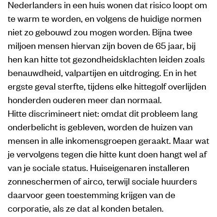
Nederlanders in een huis wonen dat risico loopt om
te warm te worden, en volgens de huidige normen
niet zo gebouwd zou mogen worden. Bijna twee
miljoen mensen hiervan zijn boven de 65 jaar, bij
hen kan hitte tot gezondheidsklachten leiden zoals
benauwdheid, valpartijen en uitdroging. En in het
ergste geval sterfte, tijdens elke hittegolf overlijden
honderden ouderen meer dan normaal.
Hitte discrimineert niet: omdat dit probleem lang
onderbelicht is gebleven, worden de huizen van
mensen in alle inkomensgroepen geraakt. Maar wat
je vervolgens tegen die hitte kunt doen hangt wel af
van je sociale status. Huiseigenaren installeren
zonneschermen of airco, terwijl sociale huurders
daarvoor geen toestemming krijgen van de
corporatie, als ze dat al konden betalen.