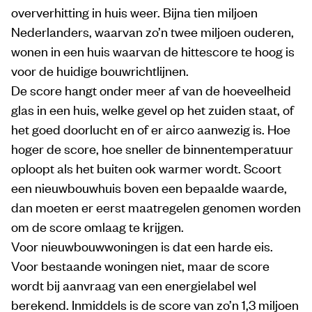
oververhitting in huis weer. Bijna tien miljoen
Nederlanders, waarvan zo’n twee miljoen ouderen,
wonen in een huis waarvan de hittescore te hoog is
voor de huidige bouwrichtlijnen.
De score hangt onder meer af van de hoeveelheid
glas in een huis, welke gevel op het zuiden staat, of
het goed doorlucht en of er airco aanwezig is. Hoe
hoger de score, hoe sneller de binnentemperatuur
oploopt als het buiten ook warmer wordt. Scoort
een nieuwbouwhuis boven een bepaalde waarde,
dan moeten er eerst maatregelen genomen worden
om de score omlaag te krijgen.
Voor nieuwbouwwoningen is dat een harde eis.
Voor bestaande woningen niet, maar de score
wordt bij aanvraag van een energielabel wel
berekend. Inmiddels is de score van zo’n 1,3 miljoen