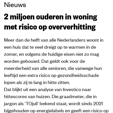
Nieuws
2 miljoen ouderen in woning
met risico op oververhitting
Meer dan de helft van alle Nederlanders woont in
een huis dat te veel dreigt op te warmen in de
zomer, en volgens de huidige eisen niet zo mag
worden gebouwd. Dat geldt ook voor de
meerderheid van alle senioren, die vanwege hun
leeftijd een extra risico op gezondheidsschade
lopen als zij te lang in hitte zitten.
Dat blijkt uit een analyse van Investico naar
hittescores van huizen. Die graadmeter, die in
jargon als ‘TOjuli’ bekend staat, wordt sinds 2021
bijgehouden op energielabels en geeft een risico op