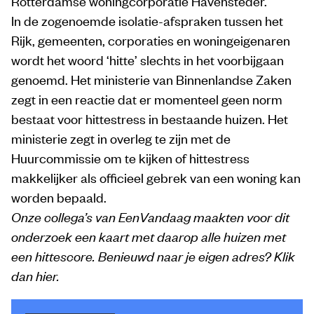
Rotterdamse woningcorporatie Havensteder.
In de zogenoemde isolatie-afspraken tussen het
Rijk, gemeenten, corporaties en woningeigenaren
wordt het woord ‘hitte’ slechts in het voorbijgaan
genoemd. Het ministerie van Binnenlandse Zaken
zegt in een reactie dat er momenteel geen norm
bestaat voor hittestress in bestaande huizen. Het
ministerie zegt in overleg te zijn met de
Huurcommissie om te kijken of hittestress
makkelijker als officieel gebrek van een woning kan
worden bepaald.
Onze collega’s van EenVandaag maakten voor dit
onderzoek een kaart met daarop alle huizen met
een hittescore. Benieuwd naar je eigen adres? Klik
dan
hier
.