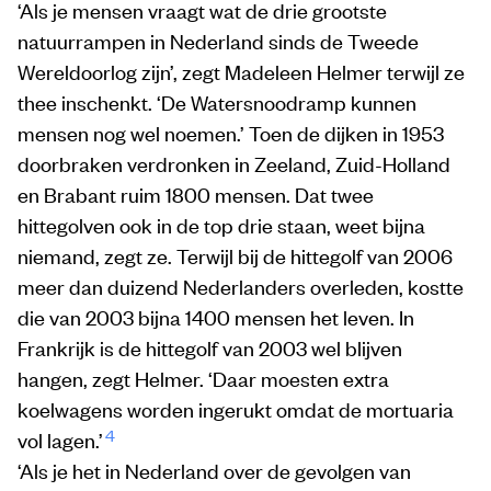
‘Als je mensen vraagt wat de drie grootste
natuurrampen in Nederland sinds de Tweede
Wereldoorlog zijn’, zegt Madeleen Helmer terwijl ze
thee inschenkt. ‘De Watersnoodramp kunnen
mensen nog wel noemen.’ Toen de dijken in 1953
doorbraken verdronken in Zeeland, Zuid-Holland
en Brabant ruim 1800 mensen. Dat twee
hittegolven ook in de top drie staan, weet bijna
niemand, zegt ze. Terwijl bij de hittegolf van 2006
meer dan duizend Nederlanders overleden, kostte
die van 2003 bijna 1400 mensen het leven. In
Frankrijk is de hittegolf van 2003 wel blijven
hangen, zegt Helmer. ‘Daar moesten extra
koelwagens worden ingerukt omdat de mortuaria
4
vol lagen.’
‘Als je het in Nederland over de gevolgen van