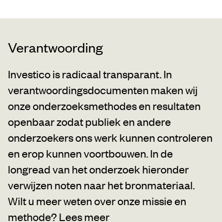
Verantwoording
Investico is radicaal transparant. In
verantwoordingsdocumenten maken wij
onze onderzoeksmethodes en resultaten
openbaar zodat publiek en andere
onderzoekers ons werk kunnen controleren
en erop kunnen voortbouwen. In de
longread van het onderzoek hieronder
verwijzen noten naar het bronmateriaal.
Wilt u meer weten over onze missie en
methode?
Lees meer