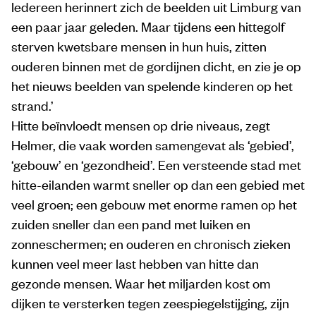
Iedereen herinnert zich de beelden uit Limburg van
een paar jaar geleden. Maar tijdens een hittegolf
sterven kwetsbare mensen in hun huis, zitten
ouderen binnen met de gordijnen dicht, en zie je op
het nieuws beelden van spelende kinderen op het
strand.’
Hitte beïnvloedt mensen op drie niveaus, zegt
Helmer, die vaak worden samengevat als ‘gebied’,
‘gebouw’ en ‘gezondheid’. Een versteende stad met
hitte-eilanden warmt sneller op dan een gebied met
veel groen; een gebouw met enorme ramen op het
zuiden sneller dan een pand met luiken en
zonneschermen; en ouderen en chronisch zieken
kunnen veel meer last hebben van hitte dan
gezonde mensen. Waar het miljarden kost om
dijken te versterken tegen zeespiegelstijging, zijn