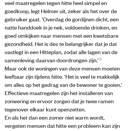
veel maatregelen tegen hitte heel simpel en
goedkoop, legt Helmer uit, zeker als het over de
gebruiker gaat. ‘Overdag de gordijnen dicht, een
natte handdoek in je nek, voldoende drinken, en
goed omkijken naar mensen met een kwetsbare
gezondheid. Het is des te belangrijker dat je dat
vastlegt in een Hitteplan, zodat alle lagen van de
5
samenleving daarvan doordrongen zijn.’
Maar ook de woningen van deze mensen moeten
leefbaar zijn tijdens hitte. ‘Het is veel te makkelijk
om alles op het gedrag van de bewoner te gooien.’
Effectieve maatregelen zijn het installeren van
zonwering en ervoor zorgen dat je twee ramen
tegenover elkaar kunt openzetten.
En als het dan een zomer niet warm wordt,
vergeten mensen dat hitte een probleem kan zijn