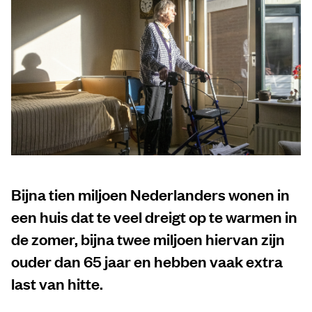
Bijna tien miljoen Nederlanders wonen in
een huis dat te veel dreigt op te warmen in
de zomer, bijna twee miljoen hiervan zijn
ouder dan 65 jaar en hebben vaak extra
last van hitte.