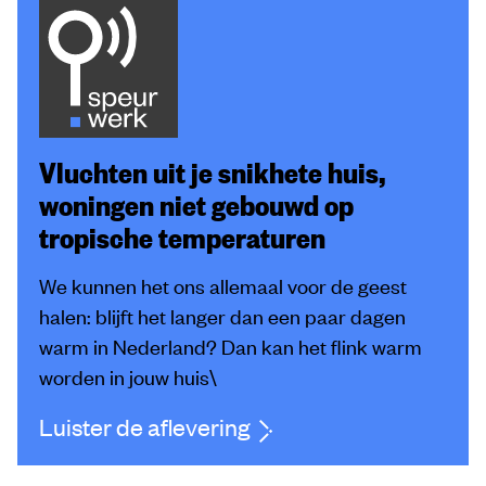
Vluchten uit je snikhete huis,
woningen niet gebouwd op
tropische temperaturen
We kunnen het ons allemaal voor de geest
halen: blijft het langer dan een paar dagen
warm in Nederland? Dan kan het flink warm
worden in jouw huis\
Luister de aflevering