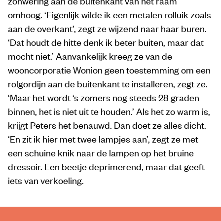
zonwering aan de buitenkant van het raam
omhoog. ‘Eigenlijk wilde ik een metalen rolluik zoals
aan de overkant’, zegt ze wijzend naar haar buren.
‘Dat houdt de hitte denk ik beter buiten, maar dat
mocht niet.’ Aanvankelijk kreeg ze van de
wooncorporatie Wonion geen toestemming om een
rolgordijn aan de buitenkant te installeren, zegt ze.
‘Maar het wordt ‘s zomers nog steeds 28 graden
binnen, het is niet uit te houden.’ Als het zo warm is,
krijgt Peters het benauwd. Dan doet ze alles dicht.
‘En zit ik hier met twee lampjes aan’, zegt ze met
een schuine knik naar de lampen op het bruine
dressoir. Een beetje deprimerend, maar dat geeft
iets van verkoeling.