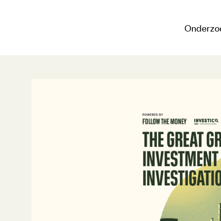
Onderzo