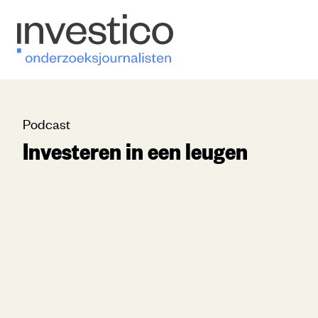
Podcast
Investeren in een leugen