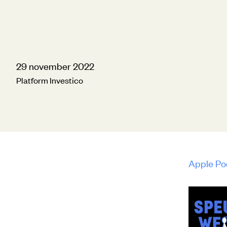
29 november 2022
Platform Investico
Apple Po