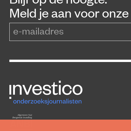
Meld je aan voor onze 
e-mailadres