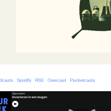
dcasts
Spotify
RSS
Overcast
Pocketcasts