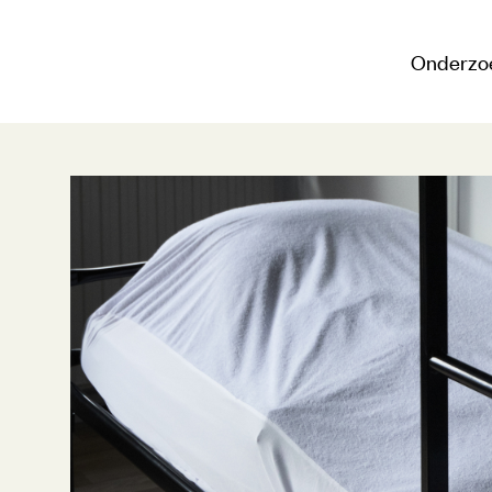
Onderzo