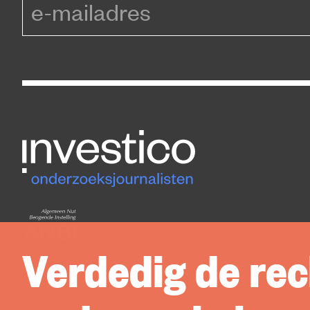
e-mailadres
Verdedig de rec