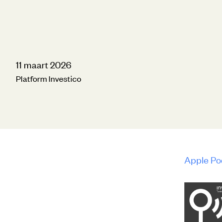
11 maart 2026
Platform Investico
Apple Po