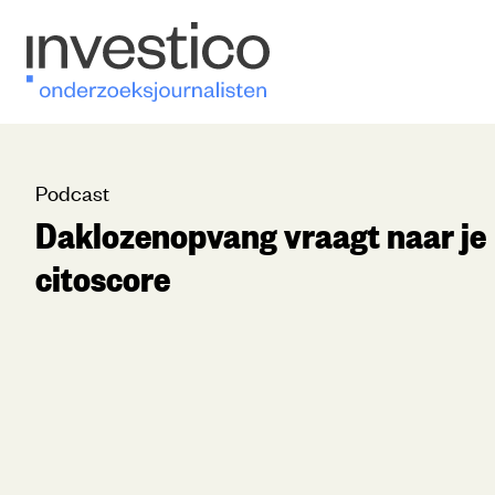
Podcast
Daklozenopvang vraagt naar je
citoscore