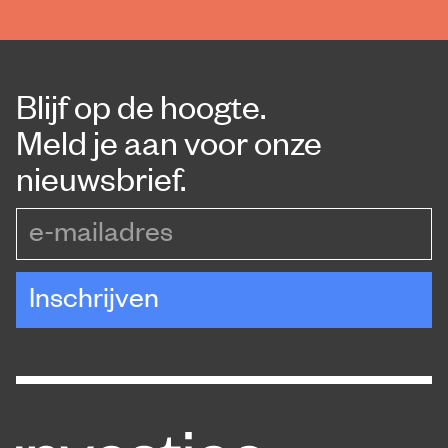
Blijf op de hoogte.
Meld je aan voor onze
nieuwsbrief.
e-mailadres
Inschrijven