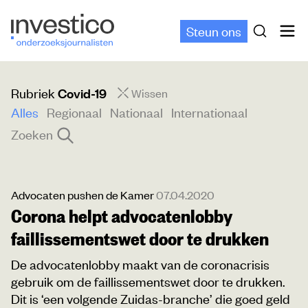
Steun ons
Rubriek
Covid-19
Wissen
Alles
Regionaal
Nationaal
Internationaal
Zoeken
Advocaten pushen de Kamer
07.04.2020
Corona helpt advocatenlobby
faillissementswet door te drukken
De advocatenlobby maakt van de coronacrisis
gebruik om de faillissementswet door te drukken.
Dit is ‘een volgende Zuidas-branche’ die goed geld