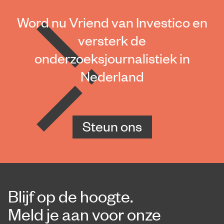
Word nu Vriend van Investico en
versterk de
onderzoeksjournalistiek in
Nederland
Steun ons
Blijf op de hoogte.
Meld je aan voor onze