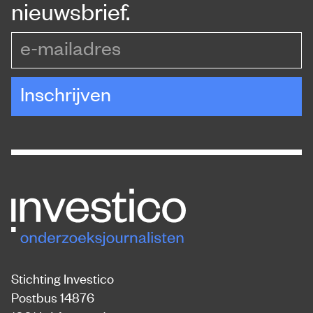
nieuwsbrief.
e-mailadres
Inschrijven
Stichting Investico
Postbus 14876