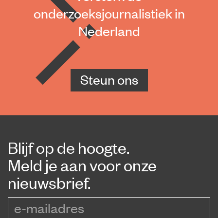
onderzoeksjournalistiek in
Nederland
Steun ons
Blijf op de hoogte.
Meld je aan voor onze
nieuwsbrief.
e-mailadres