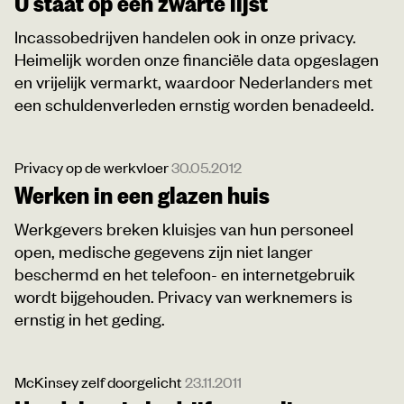
U staat op een zwarte lijst
Incassobedrijven handelen ook in onze privacy.
Heimelijk worden onze financiële data opgeslagen
en vrijelijk vermarkt, waardoor Nederlanders met
een schuldenverleden ernstig worden benadeeld.
Privacy op de werkvloer
30.05.2012
Werken in een glazen huis
Werkgevers breken kluisjes van hun personeel
open, medische gegevens zijn niet langer
beschermd en het telefoon- en internetgebruik
wordt bijgehouden. Privacy van werknemers is
ernstig in het geding.
McKinsey zelf doorgelicht
23.11.2011