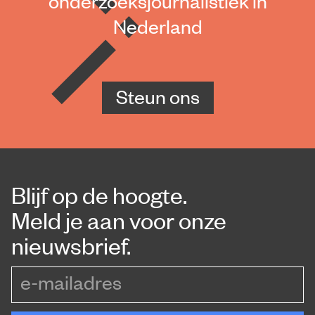
onderzoeksjournalistiek in
Nederland
Steun ons
Blijf op de hoogte.
Meld je aan voor onze
nieuwsbrief.
e-mailadres