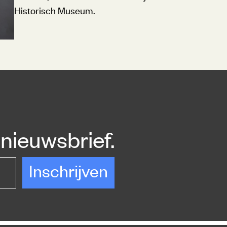
Historisch Museum.
nieuwsbrief.
Inschrijven