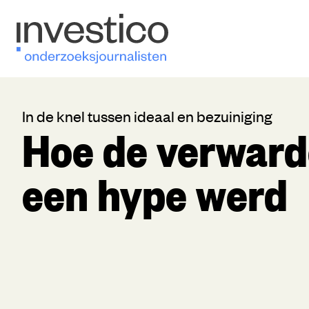
In de knel tussen ideaal en bezuiniging
Hoe de verwar
een hype werd