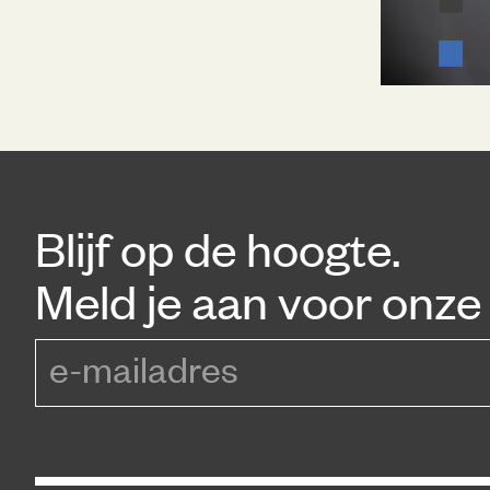
Blijf op de hoogte.
Meld je aan voor onze 
e-mailadres