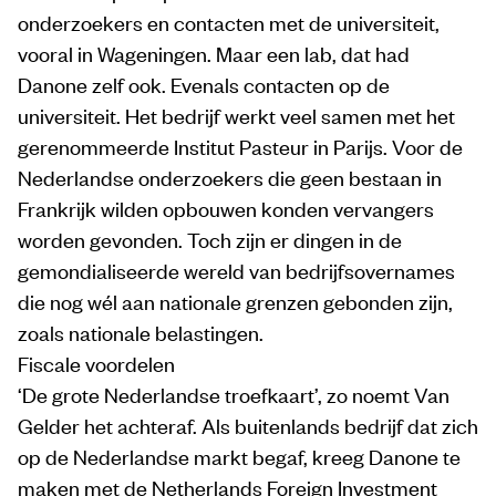
onderzoekers en contacten met de universiteit,
vooral in Wageningen. Maar een lab, dat had
Danone zelf ook. Evenals contacten op de
universiteit. Het bedrijf werkt veel samen met het
gerenommeerde Institut Pasteur in Parijs. Voor de
Nederlandse onderzoekers die geen bestaan in
Frankrijk wilden opbouwen konden vervangers
worden gevonden. Toch zijn er dingen in de
gemondialiseerde wereld van bedrijfsovernames
die nog wél aan nationale grenzen gebonden zijn,
zoals nationale belastingen.
Fiscale voordelen
‘De grote Nederlandse troefkaart’, zo noemt Van
Gelder het achteraf. Als buitenlands bedrijf dat zich
op de Nederlandse markt begaf, kreeg Danone te
maken met de Netherlands Foreign Investment