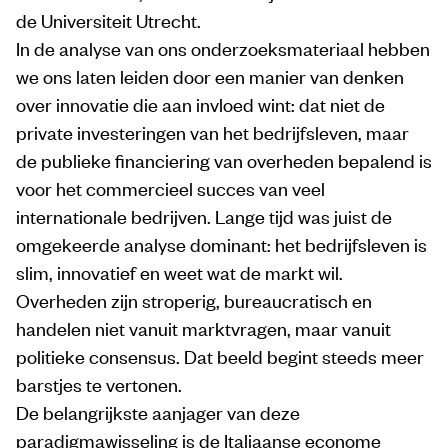
de Universiteit Utrecht.
In de analyse van ons onderzoeksmateriaal hebben
we ons laten leiden door een manier van denken
over innovatie die aan invloed wint: dat niet de
private investeringen van het bedrijfsleven, maar
de publieke financiering van overheden bepalend is
voor het commercieel succes van veel
internationale bedrijven. Lange tijd was juist de
omgekeerde analyse dominant: het bedrijfsleven is
slim, innovatief en weet wat de markt wil.
Overheden zijn stroperig, bureaucratisch en
handelen niet vanuit marktvragen, maar vanuit
politieke consensus. Dat beeld begint steeds meer
barstjes te vertonen.
De belangrijkste aanjager van deze
paradigmawisseling is de Italiaanse econome