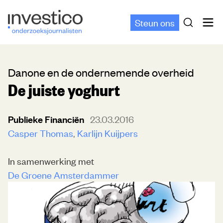
Steun ons
Danone en de ondernemende overheid
De juiste yoghurt
Publieke Financiën
23.03.2016
Casper Thomas
Karlijn Kuijpers
In samenwerking met
De Groene Amsterdammer