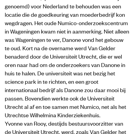
genoemd) voor Nederland te behouden was een
locatie die de goedkeuring van moederbedrijf kon
wegdragen. Het oude Numico-onderzoekscentrum
in Wageningen kwam niet in aanmerking. Niet alleen
was Wageningen te ver, Danone vond het gebouw
te oud. Kort na de overname werd Van Gelder
benaderd door de Universiteit Utrecht, die er wel
oren naar had om de onderzoekers van Danone in
huis te halen. De universiteit was net bezig het
science park in te richten, en een groot
internationaal bedrijf als Danone zou daar mooi bij
passen. Bovendien werkte ook de Universiteit
Utrecht al af en toe samen met Numico, net als het
Utrechtse Wilhelmina Kinderziekenhuis.
Yvonne van Rooy, destijds bestuursvoorzitter van
de Universiteit Utrecht, werd, zoals Van Gelder het