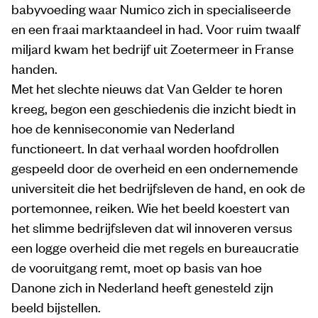
babyvoeding waar Numico zich in specialiseerde
en een fraai marktaandeel in had. Voor ruim twaalf
miljard kwam het bedrijf uit Zoetermeer in Franse
handen.
Met het slechte nieuws dat Van Gelder te horen
kreeg, begon een geschiedenis die inzicht biedt in
hoe de kenniseconomie van Nederland
functioneert. In dat verhaal worden hoofdrollen
gespeeld door de overheid en een ondernemende
universiteit die het bedrijfsleven de hand, en ook de
portemonnee, reiken. Wie het beeld koestert van
het slimme bedrijfsleven dat wil innoveren versus
een logge overheid die met regels en bureaucratie
de vooruitgang remt, moet op basis van hoe
Danone zich in Nederland heeft genesteld zijn
beeld bijstellen.