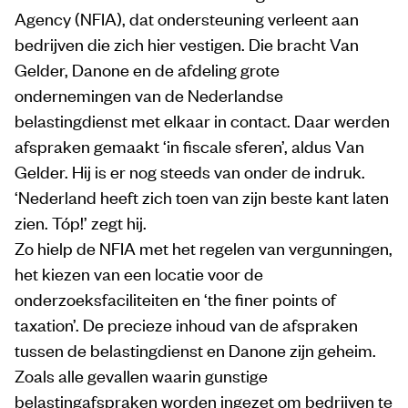
Agency (NFIA), dat ondersteuning verleent aan
bedrijven die zich hier vestigen. Die bracht Van
Gelder, Danone en de afdeling grote
ondernemingen van de Nederlandse
belastingdienst met elkaar in contact. Daar werden
afspraken gemaakt ‘in fiscale sferen’, aldus Van
Gelder. Hij is er nog steeds van onder de indruk.
‘Nederland heeft zich toen van zijn beste kant laten
zien. Tóp!’ zegt hij.
Zo hielp de NFIA met het regelen van vergunningen,
het kiezen van een locatie voor de
onderzoeksfaciliteiten en ‘the finer points of
taxation’. De precieze inhoud van de afspraken
tussen de belastingdienst en Danone zijn geheim.
Zoals alle gevallen waarin gunstige
belastingafspraken worden ingezet om bedrijven te