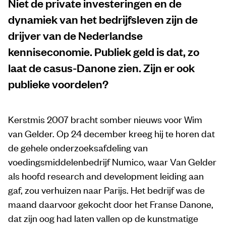
Niet de private investeringen en de
dynamiek van het bedrijfsleven zijn de
drijver van de Nederlandse
kenniseconomie. Publiek geld is dat, zo
laat de casus-Danone zien. Zijn er ook
publieke voordelen?
Kerstmis 2007 bracht somber nieuws voor Wim
van Gelder. Op 24 december kreeg hij te horen dat
de gehele onderzoeksafdeling van
voedingsmiddelenbedrijf Numico, waar Van Gelder
als hoofd research and development leiding aan
gaf, zou verhuizen naar Parijs. Het bedrijf was de
maand daarvoor gekocht door het Franse Danone,
dat zijn oog had laten vallen op de kunstmatige