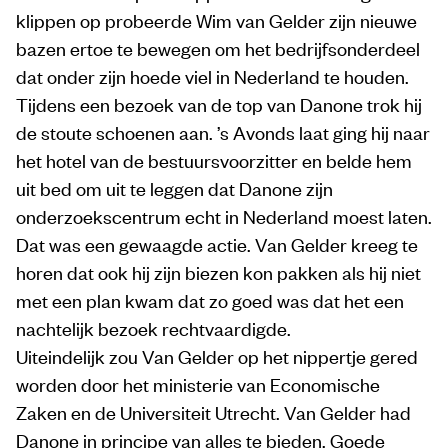
klippen op probeerde Wim van Gelder zijn nieuwe
bazen ertoe te bewegen om het bedrijfsonderdeel
dat onder zijn hoede viel in Nederland te houden.
Tijdens een bezoek van de top van Danone trok hij
de stoute schoenen aan. ’s Avonds laat ging hij naar
het hotel van de bestuursvoorzitter en belde hem
uit bed om uit te leggen dat Danone zijn
onderzoekscentrum echt in Nederland moest laten.
Dat was een gewaagde actie. Van Gelder kreeg te
horen dat ook hij zijn biezen kon pakken als hij niet
met een plan kwam dat zo goed was dat het een
nachtelijk bezoek rechtvaardigde.
Uiteindelijk zou Van Gelder op het nippertje gered
worden door het ministerie van Economische
Zaken en de Universiteit Utrecht. Van Gelder had
Danone in principe van alles te bieden. Goede