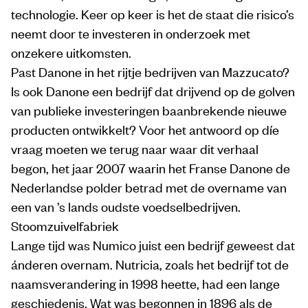
technologie. Keer op keer is het de staat die risico’s
neemt door te investeren in onderzoek met
onzekere uitkomsten.
Past Danone in het rijtje bedrijven van Mazzucato?
Is ook Danone een bedrijf dat drijvend op de golven
van publieke investeringen baanbrekende nieuwe
producten ontwikkelt? Voor het antwoord op díe
vraag moeten we terug naar waar dit verhaal
begon, het jaar 2007 waarin het Franse Danone de
Nederlandse polder betrad met de overname van
een van ’s lands oudste voedselbedrijven.
Stoomzuivelfabriek
Lange tijd was Numico juist een bedrijf geweest dat
ánderen overnam. Nutricia, zoals het bedrijf tot de
naamsverandering in 1998 heette, had een lange
geschiedenis. Wat was begonnen in 1896 als de