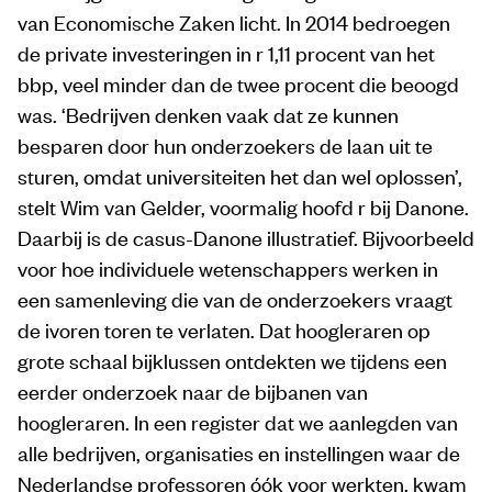
van Economische Zaken licht. In 2014 bedroegen
de private investeringen in r 1,11 procent van het
bbp, veel minder dan de twee procent die beoogd
was. ‘Bedrijven denken vaak dat ze kunnen
besparen door hun onderzoekers de laan uit te
sturen, omdat universiteiten het dan wel oplossen’,
stelt Wim van Gelder, voormalig hoofd r bij Danone.
Daarbij is de casus-Danone illustratief. Bijvoorbeeld
voor hoe individuele wetenschappers werken in
een samenleving die van de onderzoekers vraagt
de ivoren toren te verlaten. Dat hoogleraren op
grote schaal bijklussen ontdekten we tijdens een
eerder onderzoek naar de bijbanen van
hoogleraren. In een register dat we aanlegden van
alle bedrijven, organisaties en instellingen waar de
Nederlandse professoren óók voor werkten, kwam