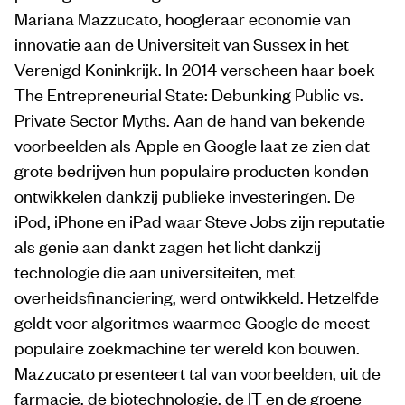
Mariana Mazzucato, hoogleraar economie van
innovatie aan de Universiteit van Sussex in het
Verenigd Koninkrijk. In 2014 verscheen haar boek
The Entrepreneurial State: Debunking Public vs.
Private Sector Myths. Aan de hand van bekende
voorbeelden als Apple en Google laat ze zien dat
grote bedrijven hun populaire producten konden
ontwikkelen dankzij publieke investeringen. De
iPod, iPhone en iPad waar Steve Jobs zijn reputatie
als genie aan dankt zagen het licht dankzij
technologie die aan universiteiten, met
overheidsfinanciering, werd ontwikkeld. Hetzelfde
geldt voor algoritmes waarmee Google de meest
populaire zoekmachine ter wereld kon bouwen.
Mazzucato presenteert tal van voorbeelden, uit de
farmacie, de biotechnologie, de IT en de groene