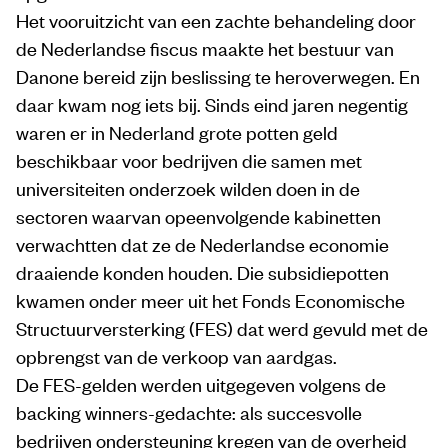
Het vooruitzicht van een zachte behandeling door
de Nederlandse fiscus maakte het bestuur van
Danone bereid zijn beslissing te heroverwegen. En
daar kwam nog iets bij. Sinds eind jaren negentig
waren er in Nederland grote potten geld
beschikbaar voor bedrijven die samen met
universiteiten onderzoek wilden doen in de
sectoren waarvan opeenvolgende kabinetten
verwachtten dat ze de Nederlandse economie
draaiende konden houden. Die subsidiepotten
kwamen onder meer uit het Fonds Economische
Structuurversterking (FES) dat werd gevuld met de
opbrengst van de verkoop van aardgas.
De FES-gelden werden uitgegeven volgens de
backing winners-gedachte: als succesvolle
bedrijven ondersteuning kregen van de overheid