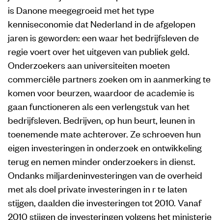
is Danone meegegroeid met het type
kenniseconomie dat Nederland in de afgelopen
jaren is geworden: een waar het bedrijfsleven de
regie voert over het uitgeven van publiek geld.
Onderzoekers aan universiteiten moeten
commerciële partners zoeken om in aanmerking te
komen voor beurzen, waardoor de academie is
gaan functioneren als een verlengstuk van het
bedrijfsleven. Bedrijven, op hun beurt, leunen in
toenemende mate achterover. Ze schroeven hun
eigen investeringen in onderzoek en ontwikkeling
terug en nemen minder onderzoekers in dienst.
Ondanks miljardeninvesteringen van de overheid
met als doel private investeringen in r te laten
stijgen, daalden die investeringen tot 2010. Vanaf
2010 stijgen de investeringen volgens het ministerie