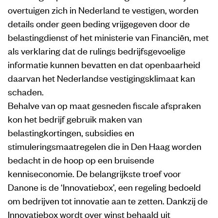
overtuigen zich in Nederland te vestigen, worden
details onder geen beding vrijgegeven door de
belastingdienst of het ministerie van Financiën, met
als verklaring dat de rulings bedrijfsgevoelige
informatie kunnen bevatten en dat openbaarheid
daarvan het Nederlandse vestigingsklimaat kan
schaden.
Behalve van op maat gesneden fiscale afspraken
kon het bedrijf gebruik maken van
belastingkortingen, subsidies en
stimuleringsmaatregelen die in Den Haag worden
bedacht in de hoop op een bruisende
kenniseconomie. De belangrijkste troef voor
Danone is de ‘Innovatiebox’, een regeling bedoeld
om bedrijven tot innovatie aan te zetten. Dankzij de
Innovatiebox wordt over winst behaald uit