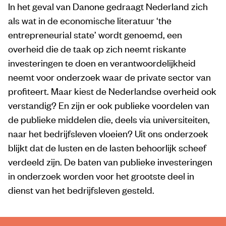
In het geval van Danone gedraagt Nederland zich
als wat in de economische literatuur ‘the
entrepreneurial state’ wordt genoemd, een
overheid die de taak op zich neemt riskante
investeringen te doen en verantwoordelijkheid
neemt voor onderzoek waar de private sector van
profiteert. Maar kiest de Nederlandse overheid ook
verstandig? En zijn er ook publieke voordelen van
de publieke middelen die, deels via universiteiten,
naar het bedrijfsleven vloeien? Uit ons onderzoek
blijkt dat de lusten en de lasten behoorlijk scheef
verdeeld zijn. De baten van publieke investeringen
in onderzoek worden voor het grootste deel in
dienst van het bedrijfsleven gesteld.