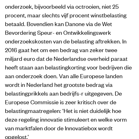
onderzoek, bijvoorbeeld via octrooien, niet 25
procent, maar slechts vijf procent winstbelasting
betaald. Bovendien kan Danone via de Wet
Bevordering Speur- en Ontwikkelingswerk
onderzoekskosten van de belasting aftrekken. In
2016 gaat het om een bedrag van zeker twee
miljard euro dat de Nederlandse overheid paraat
heeft staan aan belastingkorting voor bedrijven die
aan onderzoek doen. Van alle Europese landen
wordt in Nederland het grootste bedrag via
belastingprikkels aan bedrijfs-r uitgegeven. De
Europese Commissie is zeer kritisch over de
belastingmaatregelen: ‘Het is niet duidelijk hoe
deze regeling innovatie stimuleert en welke vorm
van marktfalen door de Innovatiebox wordt
opgelost.’