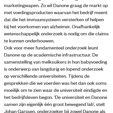
marketingwapen. Zo wil Danone graag de markt op
met voedingsproducten waarvan het bedrijf meent
dat die het immuunsysteem versterken of helpen
bij het voorkomen van alzheimer. Onafhankelijk
wetenschappelijk onderzoek is nodig om die claims
te kunnen onderbouwen.
Ook voor meer fundamenteel onderzoek leunt
Danone op de academische infrastructuur. De
samenstelling van melksuikers in hun babyvoeding
is onderwerp van langdurig en lopend onderzoek
op verschillende universiteiten. Tijdens de
gesprekken die we voerden was het dan ook soms
moeilijk om te zien waar de universiteit eindigde en
het bedrijfsleven begon. ‘De universiteit en Danone
samen zijn eigenlijk één groot bewegend lab’, stelt
Johan Garssen, onderzoeker bij zowel Danone als