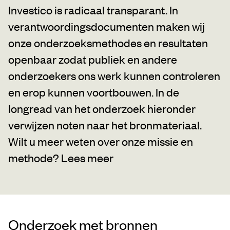
Investico is radicaal transparant. In
verantwoordingsdocumenten maken wij
onze onderzoeksmethodes en resultaten
openbaar zodat publiek en andere
onderzoekers ons werk kunnen controleren
en erop kunnen voortbouwen. In de
longread van het onderzoek hieronder
verwijzen noten naar het bronmateriaal.
Wilt u meer weten over onze missie en
methode?
Lees meer
Onderzoek met bronnen