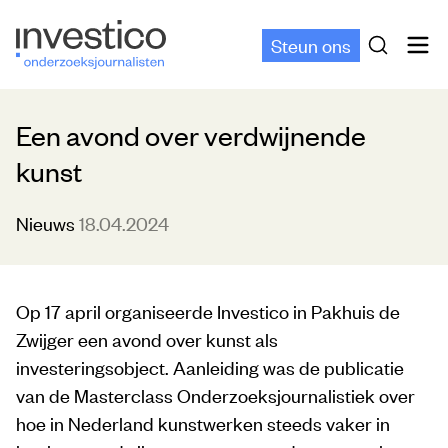
Steun ons
Een avond over verdwijnende
kunst
Nieuws
18.04.2024
Op 17 april organiseerde Investico in Pakhuis de
Zwijger een avond over kunst als
investeringsobject. Aanleiding was de publicatie
van de Masterclass Onderzoeksjournalistiek
over
hoe in Nederland kunstwerken steeds vaker in