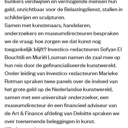
bunkers verdwijnen
en vermogende mensen hun
geld, onzichtbaar voor de Belastingdienst, stallen in
schilderijen en sculpturen.
Samen met kunstenaars, handelaren,
onderzoekers en museumdirecteuren bespraken
we de vraag: hoe zorgen we dat kunst nog
toegankelijk blijft? Investico-redacteuren Sofyan El
Bouchtili en Muriël Louman namen de zaal mee op
hun reis door de gefinancialiseerde kunstwereld.
Onder leiding van Investico-redacteuren Marieke
Rotman spraken twee panels over de invloed van
het grote geld op de Nederlandse kunstwereld,
samen met een universitair onderzoeker, een
museumdirecteur én een financieel adviseur van
de Art & Finance afdeling van Deloitte spraken we
over toenemende beleggingen in kunst.