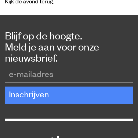
Kijk de avond terug
.
Blijf op de hoogte.
Meld je aan voor onze
nieuwsbrief.
e-mailadres
Inschrijven