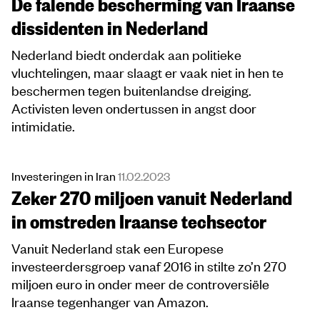
De falende bescherming van Iraanse
dissidenten in Nederland
Nederland biedt onderdak aan politieke
vluchtelingen, maar slaagt er vaak niet in hen te
beschermen tegen buitenlandse dreiging.
Activisten leven ondertussen in angst door
intimidatie.
Investeringen in Iran
11.02.2023
Zeker 270 miljoen vanuit Nederland
in omstreden Iraanse techsector
Vanuit Nederland stak een Europese
investeerdersgroep vanaf 2016 in stilte zo’n 270
miljoen euro in onder meer de controversiële
Iraanse tegenhanger van Amazon.