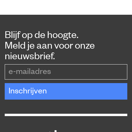
Blijf op de hoogte.
Meld je aan voor onze
nieuwsbrief.
e-mailadres
Inschrijven