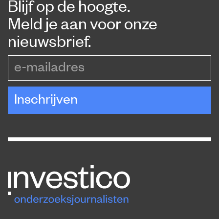
Blijf op de hoogte.
Meld je aan voor onze
nieuwsbrief.
e-mailadres
Inschrijven