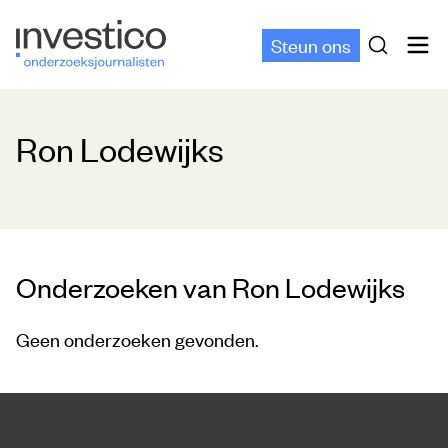
Steun ons
Ron Lodewijks
Onderzoeken van Ron Lodewijks
Geen onderzoeken gevonden.