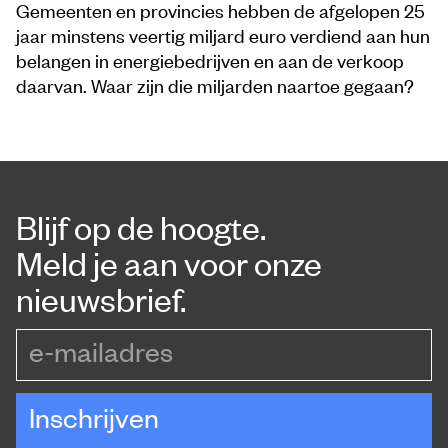
Gemeenten en provincies hebben de afgelopen 25
jaar minstens veertig miljard euro verdiend aan hun
belangen in energiebedrijven en aan de verkoop
daarvan. Waar zijn die miljarden naartoe gegaan?
Blijf op de hoogte.
Meld je aan voor onze
nieuwsbrief.
e-mailadres
Inschrijven