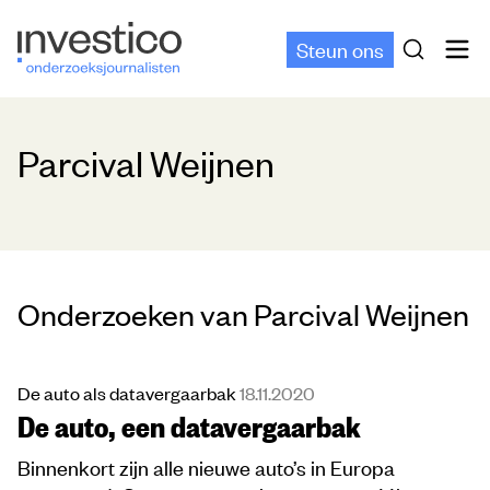
Steun ons
Parcival Weijnen
Onderzoeken van Parcival Weijnen
De auto als datavergaarbak
18.11.2020
De auto, een datavergaarbak
Binnenkort zijn alle nieuwe auto’s in Europa