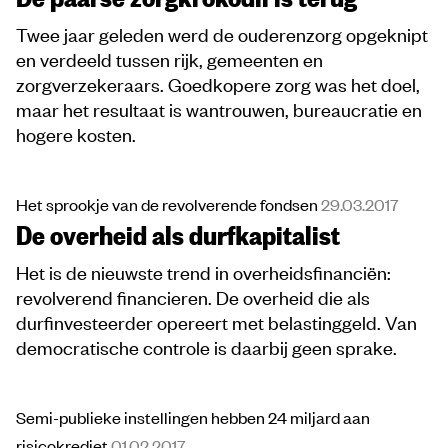
Twee jaar geleden werd de ouderenzorg opgeknipt
en verdeeld tussen rijk, gemeenten en
zorgverzekeraars. Goedkopere zorg was het doel,
maar het resultaat is wantrouwen, bureaucratie en
hogere kosten.
Het sprookje van de revolverende fondsen
29.03.2017
De overheid als durfkapitalist
Het is de nieuwste trend in overheidsfinanciën:
revolverend financieren. De overheid die als
durfinvesteerder opereert met belastinggeld. Van
democratische controle is daarbij geen sprake.
Semi-publieke instellingen hebben 24 miljard aan
risicokrediet
01.02.2017