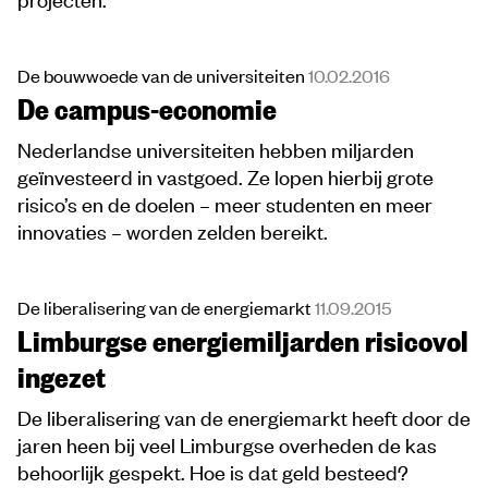
De bouwwoede van de universiteiten
10.02.2016
De campus-economie
Nederlandse universiteiten hebben miljarden
geïnvesteerd in vastgoed. Ze lopen hierbij grote
risico’s en de doelen – meer studenten en meer
innovaties – worden zelden bereikt.
De liberalisering van de energiemarkt
11.09.2015
Limburgse energiemiljarden risicovol
ingezet
De liberalisering van de energiemarkt heeft door de
jaren heen bij veel Limburgse overheden de kas
behoorlijk gespekt. Hoe is dat geld besteed?