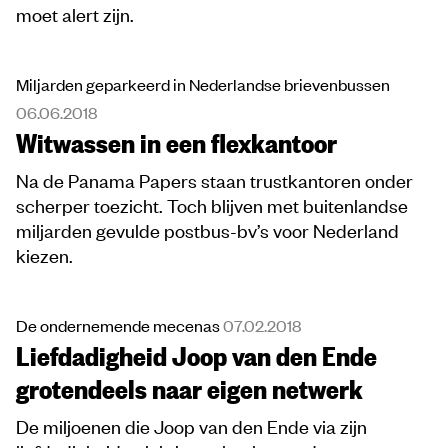
moet alert zijn.
Miljarden geparkeerd in Nederlandse brievenbussen
06.06.2018
Witwassen in een flexkantoor
Na de Panama Papers staan trustkantoren onder
scherper toezicht. Toch blijven met buitenlandse
miljarden gevulde postbus-bv’s voor Nederland
kiezen.
De ondernemende mecenas
07.02.2018
Liefdadigheid Joop van den Ende
grotendeels naar eigen netwerk
De miljoenen die Joop van den Ende via zijn