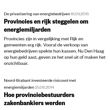
De privatisering van energiebedrijven
16.03.2015
Provincies en rijk steggelen om
energiemiljarden
Provincies zijn in vergelijking met Rijk en
gemeenten erg rijk. Vooral de verkoop van
energiebedrijven spekte hun kassen. Nu Den Haag
op hun geld aast, geven ze het snel uit of maken het
onzichtbaar.
Noord-Brabant investeerde risicovol met
energiemiljarden
25.06.2014
Hoe provinciebestuurders
zakenbankiers werden