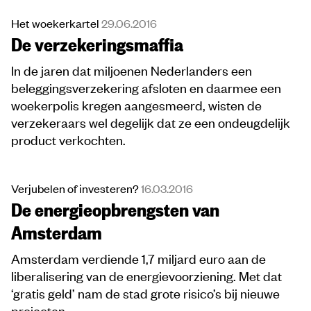
Het woekerkartel
29.06.2016
De verzekeringsmaffia
In de jaren dat miljoenen Nederlanders een
beleggingsverzekering afsloten en daarmee een
woekerpolis kregen aangesmeerd, wisten de
verzekeraars wel degelijk dat ze een ondeugdelijk
product verkochten.
Verjubelen of investeren?
16.03.2016
De energieopbrengsten van
Amsterdam
Amsterdam verdiende 1,7 miljard euro aan de
liberalisering van de energievoorziening. Met dat
‘gratis geld’ nam de stad grote risico’s bij nieuwe
projecten.