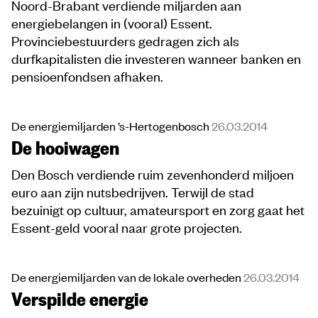
Noord-Brabant verdiende miljarden aan
energiebelangen in (vooral) Essent.
Provinciebestuurders gedragen zich als
durfkapitalisten die investeren wanneer banken en
pensioenfondsen afhaken.
De energiemiljarden ’s-Hertogenbosch
26.03.2014
De hooiwagen
Den Bosch verdiende ruim zevenhonderd miljoen
euro aan zijn nutsbedrijven. Terwijl de stad
bezuinigt op cultuur, amateursport en zorg gaat het
Essent-geld vooral naar grote projecten.
De energiemiljarden van de lokale overheden
26.03.2014
Verspilde energie