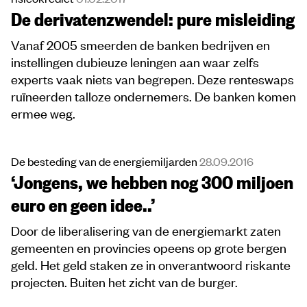
De derivatenzwendel: pure misleiding
Vanaf 2005 smeerden de banken bedrijven en
instellingen dubieuze leningen aan waar zelfs
experts vaak niets van begrepen. Deze renteswaps
ruïneerden talloze ondernemers. De banken komen
ermee weg.
De besteding van de energiemiljarden
28.09.2016
‘Jongens, we hebben nog 300 miljoen
euro en geen idee..’
Door de liberalisering van de energiemarkt zaten
gemeenten en provincies opeens op grote bergen
geld. Het geld staken ze in onverantwoord riskante
projecten. Buiten het zicht van de burger.