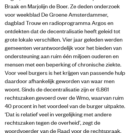
Braak en Marjolijn de Boer. Ze deden onderzoek
voor weekblad De Groene Amsterdammer,
dagblad Trouw en radioprogramma Argos en
ontdekten dat de decentralisatie heeft geleid tot
grote lokale verschillen. Vier jaar geleden werden
gemeenten verantwoordelijk voor het bieden van
ondersteuning aan ruim één miljoen ouderen en
mensen met een beperking of chronische ziekte.
Voor veel burgers is het krijgen van passende hulp
daardoor afhankelijk geworden van waar men
woont. Sinds de decentralisatie zijn er 6.861
rechtszaken gevoerd over de Wmo, waarvan ruim
40 procent in het voordeel van de burger uitpakte.
‘Dat is relatief veel in vergelijking met andere
rechtszaken tegen de overheid’, zegt de
woordvoerder van de Raad voor de rechtspraak.