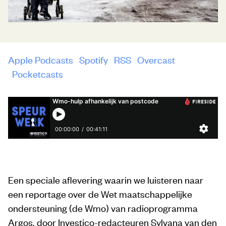
Apple Podcasts
Spotify
RSS
Overcast
Pocketcasts
Een speciale aflevering waarin we luisteren naar
een reportage over de Wet maatschappelijke
ondersteuning (de Wmo) van radioprogramma
Argos, door Investico-redacteuren Sylvana van den