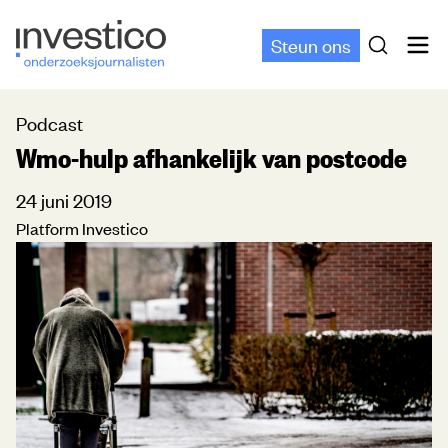
Steun ons
Podcast
Wmo-hulp afhankelijk van postcode
24 juni 2019
Platform Investico