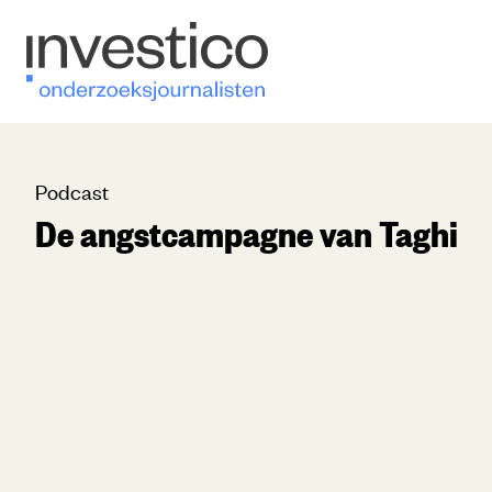
Podcast
De angstcampagne van Taghi