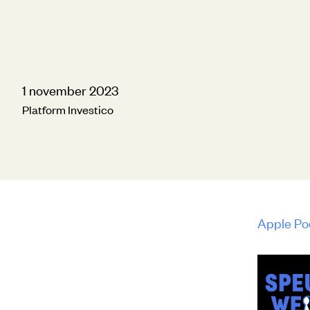
1 november 2023
Platform Investico
Apple Po