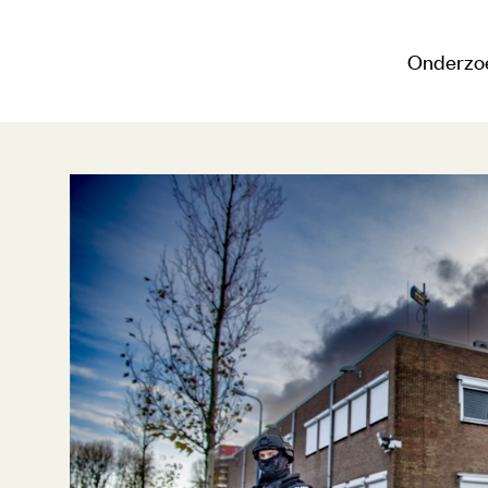
Onderzo