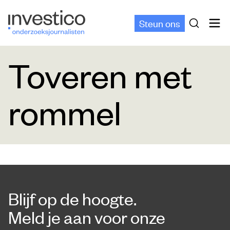
Steun ons
Toveren met
rommel
Blijf op de hoogte.
Meld je aan voor onze