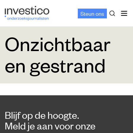
Steun ons
Onzichtbaar
en gestrand
Blijf op de hoogte.
Meld je aan voor onze