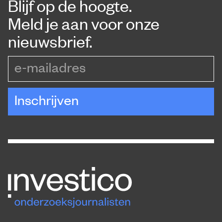
Blijf op de hoogte.
Meld je aan voor onze
nieuwsbrief.
e-mailadres
Inschrijven