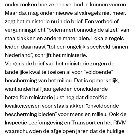
onderzoeken hoe ze een verbod in kunnen voeren.
Maar dat mag onder nieuwe afvalregels niet meer,
zegt het ministerie nu in de brief. Een verbod of
vergunningplicht “belemmert onnodig de afzet” van
staalslakken en andere materialen. Lokale regels
leiden daarnaast “tot een ongelijk speelveld binnen
Nederland”, schrijft het ministerie.
Volgens de brief van het ministerie zorgen de
landelijke kwaliteitseisen al voor “voldoende”
bescherming van het milieu. Dat is opmerkelijk,
want anderhalf jaar geleden concludeerde
hetzelfde ministerie juist nog dat diezelfde
kwaliteitseisen voor staalslakken “onvoldoende
bescherming bieden” voor mens en milieu. Ook de
Inspectie Leefomgeving en Transport en het RIVM
waarschuwden de afgelopen jaren dat de huidige