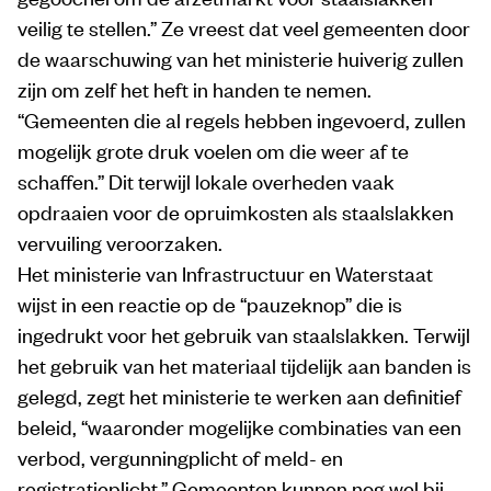
veilig te stellen.” Ze vreest dat veel gemeenten door
de waarschuwing van het ministerie huiverig zullen
zijn om zelf het heft in handen te nemen.
“Gemeenten die al regels hebben ingevoerd, zullen
mogelijk grote druk voelen om die weer af te
schaffen.” Dit terwijl lokale overheden vaak
opdraaien voor de opruimkosten als staalslakken
vervuiling veroorzaken.
Het ministerie van Infrastructuur en Waterstaat
wijst in een reactie op de “pauzeknop” die is
ingedrukt voor het gebruik van staalslakken. Terwijl
het gebruik van het materiaal tijdelijk aan banden is
gelegd, zegt het ministerie te werken aan definitief
beleid, “waaronder mogelijke combinaties van een
verbod, vergunningplicht of meld- en
registratieplicht.” Gemeenten kunnen nog wel bij