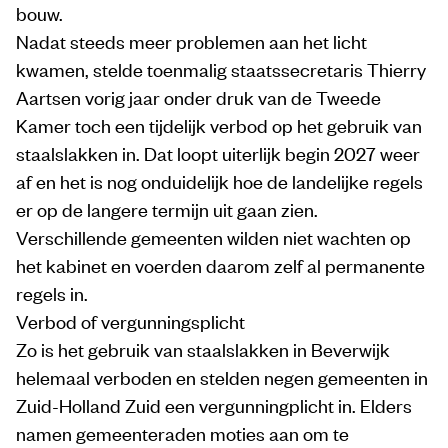
bouw.
Nadat steeds meer problemen aan het licht
kwamen, stelde toenmalig staatssecretaris Thierry
Aartsen vorig jaar onder druk van de Tweede
Kamer toch een tijdelijk verbod op het gebruik van
staalslakken in. Dat loopt uiterlijk begin 2027 weer
af en het is nog onduidelijk hoe de landelijke regels
er op de langere termijn uit gaan zien.
Verschillende gemeenten wilden niet wachten op
het kabinet en voerden daarom zelf al permanente
regels in.
Verbod of vergunningsplicht
Zo is het gebruik van staalslakken in Beverwijk
helemaal verboden en stelden negen gemeenten in
Zuid-Holland Zuid een vergunningplicht in. Elders
namen gemeenteraden moties aan om te