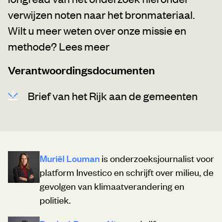
verwijzen noten naar het bronmateriaal.
Wilt u meer weten over onze missie en
methode?
Lees meer
Verantwoordingsdocumenten
Brief van het Rijk aan de gemeenten
Muriël Louman
is onderzoeksjournalist voor
platform Investico en schrijft over milieu, de
gevolgen van klimaatverandering en
politiek.