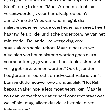
Steel” terug te lezen. “Maar Arnhem is toch niet
verantwoordelijk voor hun afvalprobleem?”
Jurist Anne de Vries van ChemLegal, die
milieugroepen en lokale overheden adviseert, heeft
haar twijfels bij de juridische onderbouwing van het
ministerie. “De landelijke wetgeving voor
staalslakken schiet tekort. Maar in het nieuwe
afvalplan van het ministerie worden geen extra
voorschriften gegeven voor hoe staalslakken wel
veilig gebruikt kunnen worden.” Ook bijzonder
hoogleraar milieurecht en advocaat Valérie van ‘t
Lam vindt de nieuwe regels onduidelijk. “Het Rijk
bepaalt vaker hoe je iets moet gebruiken. Maar je
zou dan verwachten dat er heel concreet staat wat
wel of niet mag, alleen dat zie ik hier niet direct
helder terug.”