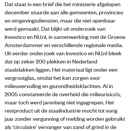
Dat staat in een brief die het ministerie afgelopen
december stuurde aan alle gemeenten, provincies
en omgevingsdiensten, maar die niet openbaar
werd gemaakt. Dat blijkt uit onderzoek van
Investico en NU.nl, in samenwerking met de Groene
Amsterdammer en verschillende regionale media.
Uit eerder onderzoek van Investico en NU.nl bleek
dat op zeker 200 plekken in Nederland
staalslakken liggen. Het materiaal ligt onder een
vergrootglas, omdat het kan zorgen voor
milieuvervuiling en gezondheidsklachten. Al in
2005 constateerde de overheid die milieurisico’s,
maar toch werd jarenlang niet ingegrepen. Het
restproduct uit de staalindustrie mocht tot vorig
jaar zonder vergunning of melding worden gebruikt
als ‘circulaire’ vervanger van zand of grind in de