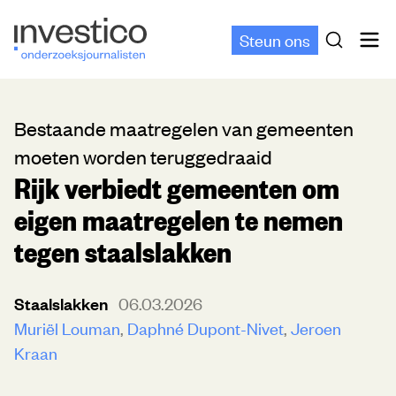
Steun ons
Bestaande maatregelen van gemeenten
moeten worden teruggedraaid
Rijk verbiedt gemeenten om
eigen maatregelen te nemen
tegen staalslakken
Staalslakken
06.03.2026
Muriël Louman
Daphné Dupont-Nivet
Jeroen
Kraan