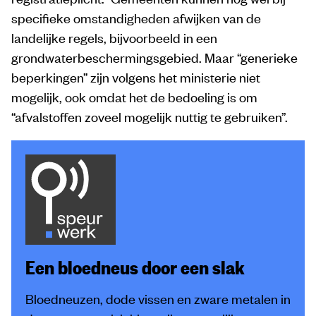
specifieke omstandigheden afwijken van de
landelijke regels, bijvoorbeeld in een
grondwaterbeschermingsgebied. Maar “generieke
beperkingen” zijn volgens het ministerie niet
mogelijk, ook omdat het de bedoeling is om
“afvalstoffen zoveel mogelijk nuttig te gebruiken”.
Een bloedneus door een slak
Bloedneuzen, dode vissen en zware metalen in