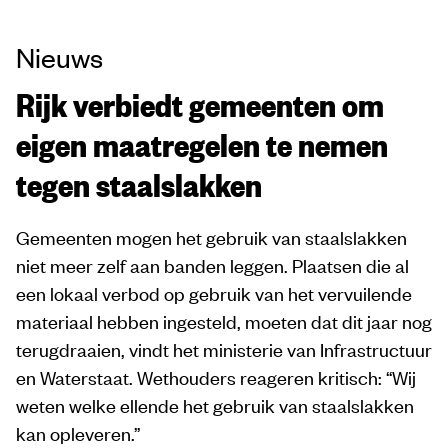
Nieuws
Rijk verbiedt gemeenten om
eigen maatregelen te nemen
tegen staalslakken
Gemeenten mogen het gebruik van staalslakken
niet meer zelf aan banden leggen. Plaatsen die al
een lokaal verbod op gebruik van het vervuilende
materiaal hebben ingesteld, moeten dat dit jaar nog
terugdraaien, vindt het ministerie van Infrastructuur
en Waterstaat. Wethouders reageren kritisch: “Wij
weten welke ellende het gebruik van staalslakken
kan opleveren.”