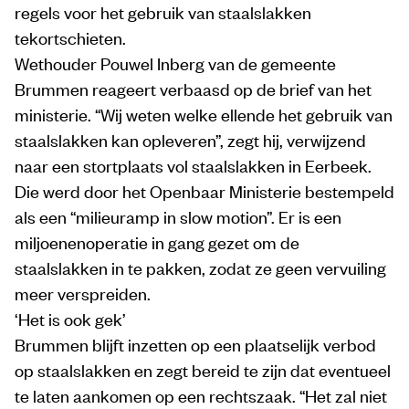
regels voor het gebruik van staalslakken
tekortschieten.
Wethouder Pouwel Inberg van de gemeente
Brummen reageert verbaasd op de brief van het
ministerie. “Wij weten welke ellende het gebruik van
staalslakken kan opleveren”, zegt hij, verwijzend
naar een stortplaats vol staalslakken in Eerbeek.
Die werd door het Openbaar Ministerie bestempeld
als een “milieuramp in slow motion”. Er is een
miljoenenoperatie in gang gezet om de
staalslakken in te pakken, zodat ze geen vervuiling
meer verspreiden.
‘Het is ook gek’
Brummen blijft inzetten op een plaatselijk verbod
op staalslakken en zegt bereid te zijn dat eventueel
te laten aankomen op een rechtszaak. “Het zal niet